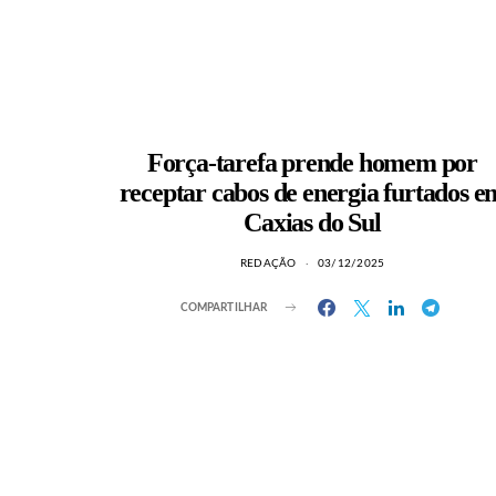
Força-tarefa prende homem por
receptar cabos de energia furtados e
Caxias do Sul
REDAÇÃO
03/12/2025
COMPARTILHAR