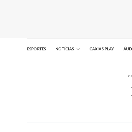
ESPORTES
NOTÍCIAS
CAXIAS PLAY
ÁUD
PU