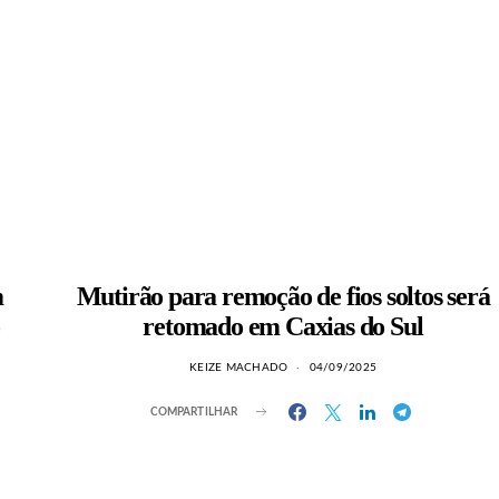
m
Mutirão para remoção de fios soltos será
retomado em Caxias do Sul
KEIZE MACHADO
04/09/2025
COMPARTILHAR