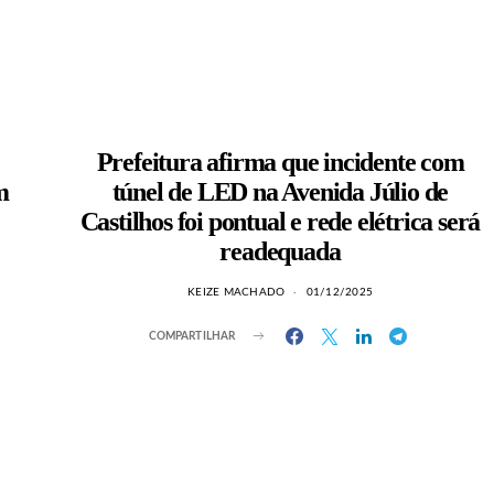
Prefeitura afirma que incidente com
m
túnel de LED na Avenida Júlio de
Castilhos foi pontual e rede elétrica será
readequada
KEIZE MACHADO
01/12/2025
COMPARTILHAR