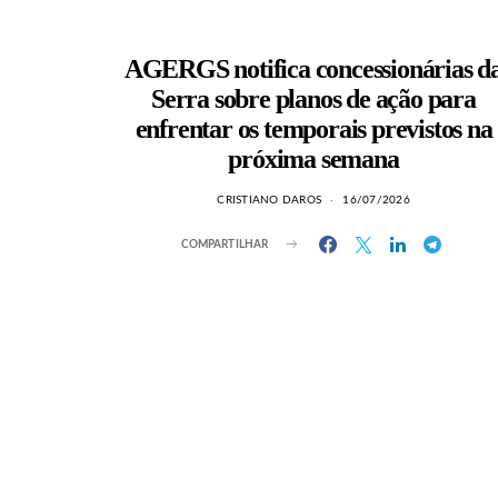
AGERGS notifica concessionárias d
Serra sobre planos de ação para
enfrentar os temporais previstos na
próxima semana
CRISTIANO DAROS
16/07/2026
COMPARTILHAR