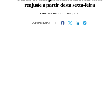
reajuste a partir desta sexta-feira
KEIZE MACHADO
18/06/2026
COMPARTILHAR