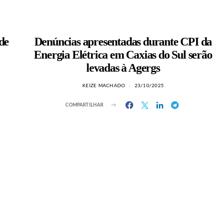
de
Denúncias apresentadas durante CPI da
Energia Elétrica em Caxias do Sul serão
levadas à Agergs
KEIZE MACHADO
23/10/2025
COMPARTILHAR