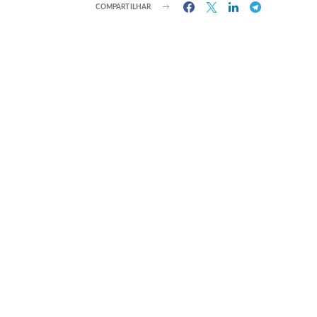
COMPARTILHAR