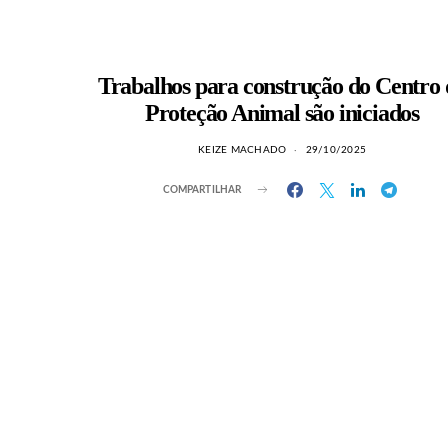
Trabalhos para construção do Centro 
Proteção Animal são iniciados
KEIZE MACHADO
29/10/2025
COMPARTILHAR