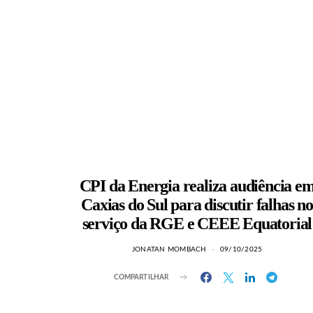
CPI da Energia realiza audiência e
Caxias do Sul para discutir falhas no
serviço da RGE e CEEE Equatorial
JONATAN MOMBACH
09/10/2025
COMPARTILHAR