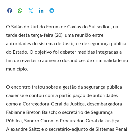
O Salão do Júri do Forum de Caxias do Sul sediou, na
tarde desta terça-feira (20), uma reunião entre
autoridades do sistema de Justiça e de segurança pública
do Estado. O objetivo foi debater medidas integradas a
fim de reverter o aumento dos índices de criminalidade no
município.
O encontro tratou sobre a gestão da segurança pública
caxiense e contou com a participação de autoridades
como a Corregedora-Geral da Justiça, desembargadora
Fabianne Breton Baisch; o secretário de Segurança
Pública, Sandro Caron; o Procurador-Geral da Justiça,
Alexandre Saltz; e o secretário-adjunto de Sistemas Penal