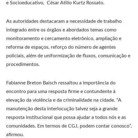
e Socioeducativo, César Atilio Kurtz Rossato.
As autoridades destacaram a necessidade de trabalho
integrado entre os órgãos e abordados temas como
monitoramento e cercamento eletrônico, ampliação e
reforma de espaços, reforço do número de agentes
policiais, além de uniformização de fluxos, comunicação e
procedimentos.
Fabianne Breton Baisch ressaltou a importância do
encontro para uma resposta firme e contundente à
elevação da violência e da criminalidade na cidade. “A
manutenção desta interlocução talvez seja a grande
resposta institucional que possa ajudar a todos nós e as
comunidades. Em termos de CGJ, podem contar conosco”,
afirmou.