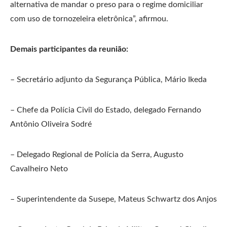
alternativa de mandar o preso para o regime domiciliar
com uso de tornozeleira eletrônica”, afirmou.
Demais participantes da reunião:
– Secretário adjunto da Segurança Pública, Mário Ikeda
– Chefe da Polícia Civil do Estado, delegado Fernando
Antônio Oliveira Sodré
– Delegado Regional de Polícia da Serra, Augusto
Cavalheiro Neto
– Superintendente da Susepe, Mateus Schwartz dos Anjos