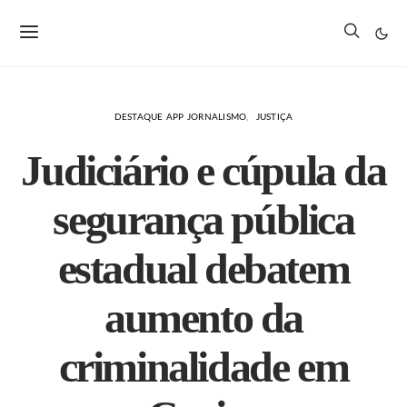
DESTAQUE APP JORNALISMO
JUSTIÇA
Judiciário e cúpula da
segurança pública
estadual debatem
aumento da
criminalidade em