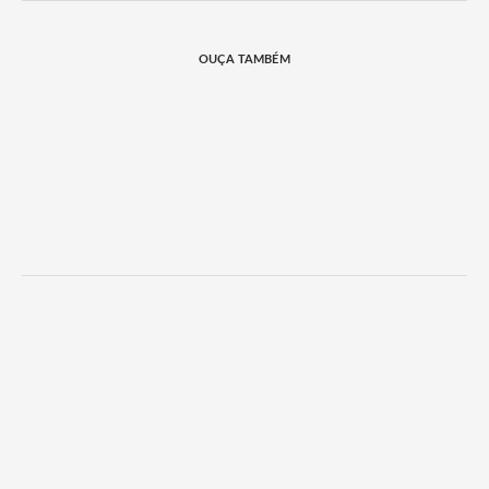
OUÇA TAMBÉM