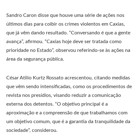
Sandro Caron disse que houve uma série de ações nos
últimos dias para coibir os crimes violentos em Caxias,
que já vêm dando resultado. “Conversando é que a gente
avança”, afirmou. “Caxias hoje deve ser tratada como
prioridade no Estado”, observou referindo-se às ações na
área da segurança pública.
César Atilio Kurtz Rossato acrescentou, citando medidas
que vêm sendo intensificadas, como os procedimentos de
revista nos presídios, visando reduzir a comunicação
externa dos detentos. “O objetivo principal é a
aproximação e a compreensão de que trabalhamos com
um objetivo comum, que é a garantia da tranquilidade da
sociedade”, considerou.