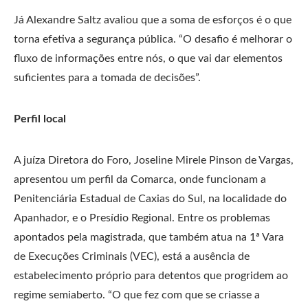
Já Alexandre Saltz avaliou que a soma de esforços é o que
torna efetiva a segurança pública. “O desafio é melhorar o
fluxo de informações entre nós, o que vai dar elementos
suficientes para a tomada de decisões”.
Perfil local
A juíza Diretora do Foro, Joseline Mirele Pinson de Vargas,
apresentou um perfil da Comarca, onde funcionam a
Penitenciária Estadual de Caxias do Sul, na localidade do
Apanhador, e o Presídio Regional. Entre os problemas
apontados pela magistrada, que também atua na 1ª Vara
de Execuções Criminais (VEC), está a ausência de
estabelecimento próprio para detentos que progridem ao
regime semiaberto. “O que fez com que se criasse a