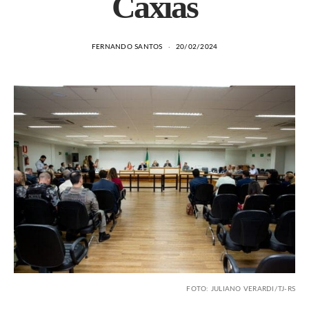
Caxias
FERNANDO SANTOS
20/02/2024
FOTO: JULIANO VERARDI/TJ-RS