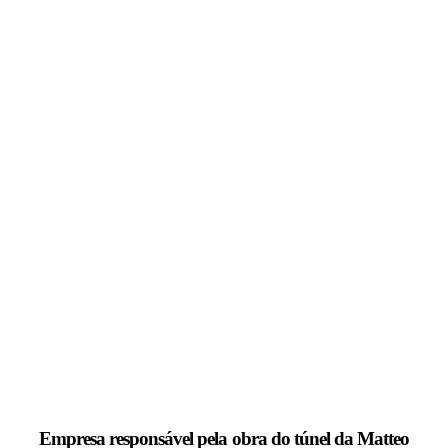
Empresa responsável pela obra do túnel da Matteo