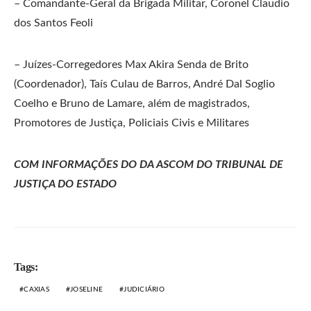
– Comandante-Geral da Brigada Militar, Coronel Claudio
dos Santos Feoli
– Juízes-Corregedores Max Akira Senda de Brito
(Coordenador), Taís Culau de Barros, André Dal Soglio
Coelho e Bruno de Lamare, além de magistrados,
Promotores de Justiça, Policiais Civis e Militares
COM INFORMAÇÕES DO DA ASCOM DO TRIBUNAL DE
JUSTIÇA DO ESTADO
Tags:
CAXIAS
JOSELINE
JUDICIÁRIO