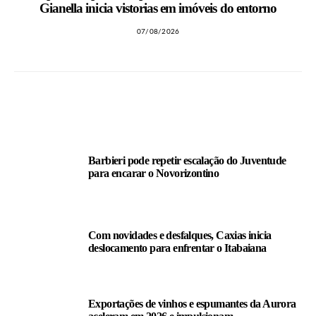
Gianella inicia vistorias em imóveis do entorno
07/08/2026
LEIA TAMBÉM
Barbieri pode repetir escalação do Juventude
para encarar o Novorizontino
Com novidades e desfalques, Caxias inicia
deslocamento para enfrentar o Itabaiana
Exportações de vinhos e espumantes da Aurora