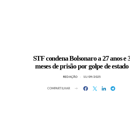
STF condena Bolsonaro a 27 anos e 
meses de prisão por golpe de estado
REDAÇÃO
11/09/2025
COMPARTILHAR