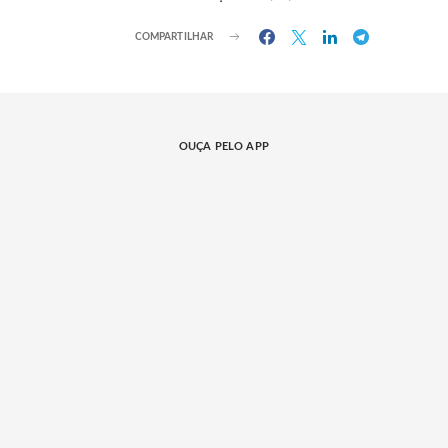
COMPARTILHAR
OUÇA PELO APP