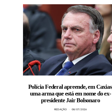
Polícia Federal apreende, em Caxias
uma arma que está em nome do ex-
presidente Jair Bolsonaro
REDAÇÃO
08/07/2026