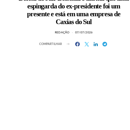
espingarda do ex-presidente foi um
presente e está em uma empresa de
Caxias do Sul
REDAÇÃO
07/07/2026
COMPARTILHAR