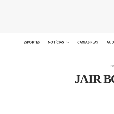
ESPORTES
NOTÍCIAS
CAXIAS PLAY
ÁUD
PU
JAIR 