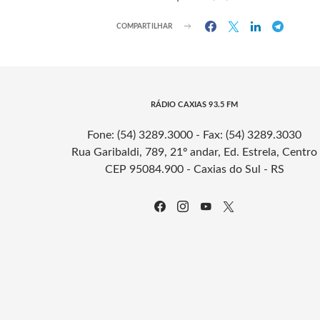
COMPARTILHAR
RÁDIO CAXIAS 93.5 FM
Fone: (54) 3289.3000 - Fax: (54) 3289.3030
Rua Garibaldi, 789, 21º andar, Ed. Estrela, Centro
CEP 95084.900 - Caxias do Sul - RS