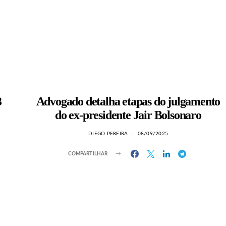
3
Advogado detalha etapas do julgamento
do ex-presidente Jair Bolsonaro
DIEGO PEREIRA
08/09/2025
COMPARTILHAR