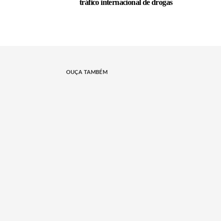
tráfico internacional de drogas
OUÇA TAMBÉM