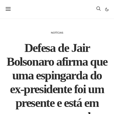
NOTÍCIAS
Defesa de Jair
Bolsonaro afirma que
uma espingarda do
ex-presidente foi um
presente e está em