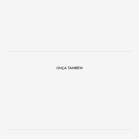
OUÇA TAMBÉM