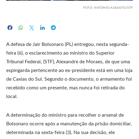
FOTO: ANTONIO AUGUSTO/STF
A defesa de Jair Bolsonaro (PL) entregou, nesta segunda-
feira (6), o esclarecimento ao ministro do Superior
Tribunal Federal, (STF), Alexandre de Moraes, de que uma
espingarda pertencente ao ex-presidente está em uma loja
de Caxias do Sul. Segundo o documento, o armamento foi
recebido como um presente, mas nunca foi retirada do
local.
A determinação do ministro para recolher o arsenal de
Bolsonaro ocorre após a manutenção da prisão domiciliar,
determinada na sexta-feira (3). Na sua decisão, ele