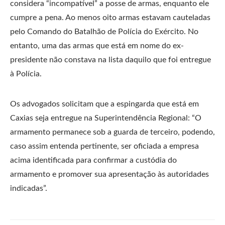
considera “incompatível” a posse de armas, enquanto ele
cumpre a pena. Ao menos oito armas estavam cauteladas
pelo Comando do Batalhão de Polícia do Exército. No
entanto, uma das armas que está em nome do ex-
presidente não constava na lista daquilo que foi entregue
à Polícia.
Os advogados solicitam que a espingarda que está em
Caxias seja entregue na Superintendência Regional: “O
armamento permanece sob a guarda de terceiro, podendo,
caso assim entenda pertinente, ser oficiada a empresa
acima identificada para confirmar a custódia do
armamento e promover sua apresentação às autoridades
indicadas”.