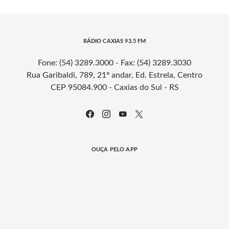
RÁDIO CAXIAS 93.5 FM
Fone: (54) 3289.3000 - Fax: (54) 3289.3030
Rua Garibaldi, 789, 21º andar, Ed. Estrela, Centro
CEP 95084.900 - Caxias do Sul - RS
OUÇA PELO APP