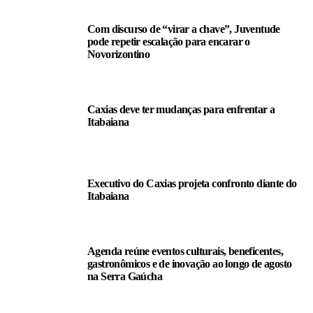
Com discurso de “virar a chave”, Juventude
pode repetir escalação para encarar o
Novorizontino
Caxias deve ter mudanças para enfrentar a
Itabaiana
Executivo do Caxias projeta confronto diante do
Itabaiana
Agenda reúne eventos culturais, beneficentes,
gastronômicos e de inovação ao longo de agosto
na Serra Gaúcha