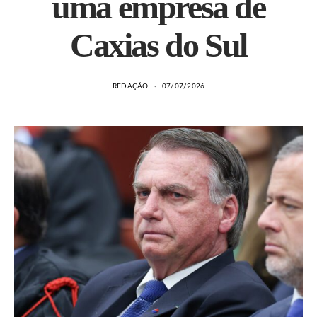
uma empresa de
Caxias do Sul
REDAÇÃO
07/07/2026