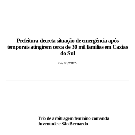
Prefeitura decreta situação de emergência após
temporais atingirem cerca de 30 mil famílias em Caxias
do Sul
06/08/2026
LEIA TAMBÉM
Trio de arbitragem feminino comanda
Juventude e São Bernardo