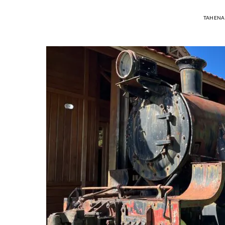
TAHENA