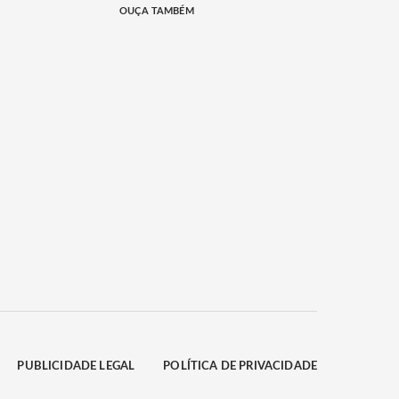
OUÇA TAMBÉM
PUBLICIDADE LEGAL
POLÍTICA DE PRIVACIDADE