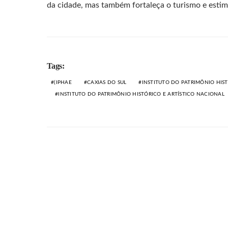
da cidade, mas também fortaleça o turismo e estim
Tags:
(IPHAE
CAXIAS DO SUL
INSTITUTO DO PATRIMÔNIO HIST
INSTITUTO DO PATRIMÔNIO HISTÓRICO E ARTÍSTICO NACIONAL