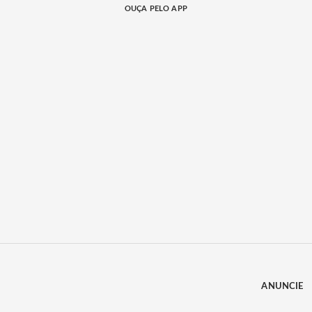
OUÇA PELO APP
ANUNCIE