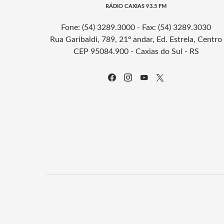
RÁDIO CAXIAS 93.5 FM
Fone: (54) 3289.3000 - Fax: (54) 3289.3030
Rua Garibaldi, 789, 21º andar, Ed. Estrela, Centro
CEP 95084.900 - Caxias do Sul - RS