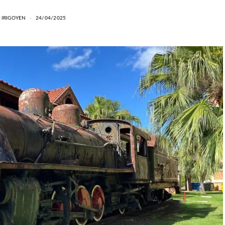
 IRIGOYEN
24/04/2025