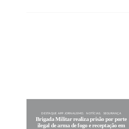
DESTAQUE APP JORNALISMO
NOTÍCIAS
SEGURANÇA
Brigada Militar realiza prisão por porte
ilegal de arma de fogo e receptação em