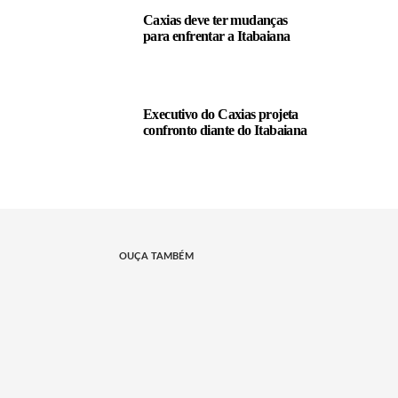
Caxias deve ter mudanças
para enfrentar a Itabaiana
Executivo do Caxias projeta
confronto diante do Itabaiana
OUÇA TAMBÉM