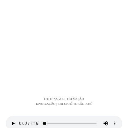
FOTO: SALA DE CREMAÇÃO
DIVULGAÇÃO | CREMATÓRIO SÃO JOSÉ