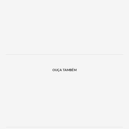
OUÇA TAMBÉM