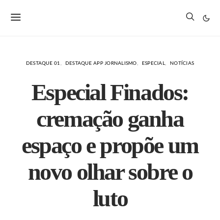
DESTAQUE 01
DESTAQUE APP JORNALISMO
ESPECIAL
NOTÍCIAS
Especial Finados:
cremação ganha
espaço e propõe um
novo olhar sobre o
luto