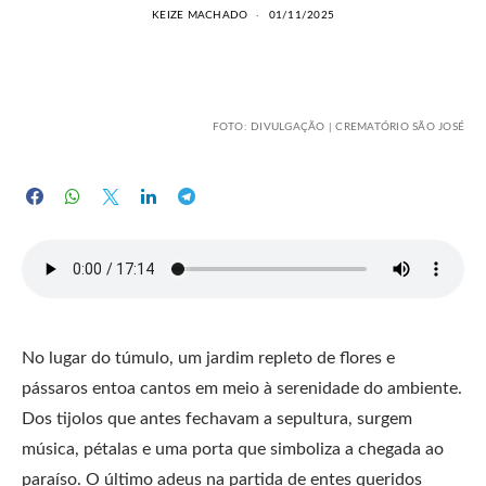
KEIZE MACHADO
01/11/2025
FOTO: DIVULGAÇÃO | CREMATÓRIO SÃO JOSÉ
No lugar do túmulo, um jardim repleto de flores e
pássaros entoa cantos em meio à serenidade do ambiente.
Dos tijolos que antes fechavam a sepultura, surgem
música, pétalas e uma porta que simboliza a chegada ao
paraíso. O último adeus na partida de entes queridos