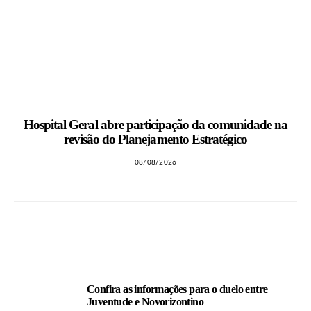
Hospital Geral abre participação da comunidade na
revisão do Planejamento Estratégico
08/08/2026
LEIA TAMBÉM
Confira as informações para o duelo entre
Juventude e Novorizontino