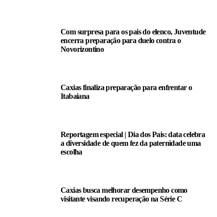
Com surpresa para os pais do elenco, Juventude
encerra preparação para duelo contra o
Novorizontino
Caxias finaliza preparação para enfrentar o
Itabaiana
Reportagem especial | Dia dos Pais: data celebra
a diversidade de quem fez da paternidade uma
escolha
Caxias busca melhorar desempenho como
visitante visando recuperação na Série C