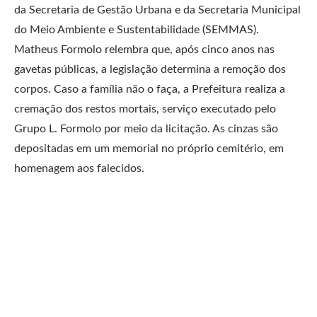
da Secretaria de Gestão Urbana e da Secretaria Municipal
do Meio Ambiente e Sustentabilidade (SEMMAS).
Matheus Formolo relembra que, após cinco anos nas
gavetas públicas, a legislação determina a remoção dos
corpos. Caso a família não o faça, a Prefeitura realiza a
cremação dos restos mortais, serviço executado pelo
Grupo L. Formolo por meio da licitação. As cinzas são
depositadas em um memorial no próprio cemitério, em
homenagem aos falecidos.