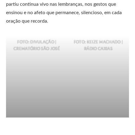
partiu continua vivo nas lembranças, nos gestos que
ensinou e no afeto que permanece, silencioso, em cada
oração que recorda.
FOTO: DIVULAÇÃO |
FOTO: KEIZE MACHADO |
CREMATÓRIO SÃO JOSÉ
RÁDIO CAXIAS