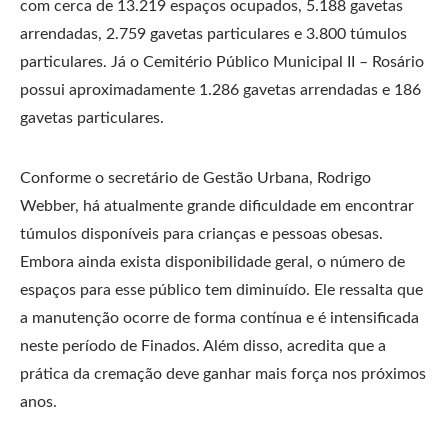
com cerca de 13.219 espaços ocupados, 5.188 gavetas
arrendadas, 2.759 gavetas particulares e 3.800 túmulos
particulares. Já o Cemitério Público Municipal II – Rosário
possui aproximadamente 1.286 gavetas arrendadas e 186
gavetas particulares.
Conforme o secretário de Gestão Urbana, Rodrigo
Webber, há atualmente grande dificuldade em encontrar
túmulos disponíveis para crianças e pessoas obesas.
Embora ainda exista disponibilidade geral, o número de
espaços para esse público tem diminuído. Ele ressalta que
a manutenção ocorre de forma contínua e é intensificada
neste período de Finados. Além disso, acredita que a
prática da cremação deve ganhar mais força nos próximos
anos.