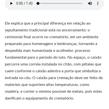
Ele explica que a principal diferença em relação ao
sepultamento tradicional está no encerramento: o
cerimonial final ocorre no crematório, em um ambiente
preparado para homenagens e lembranças, tornando a
despedida mais humanizada e acolhedor, processo
fundamental para o período do luto. No espaço, o caixão
percorre uma correia instalada no chão, com pétalas que
caem conforme o caixão adentra a porta que simboliza a
entrada no céu. O caixão para cremação deve ser feito de
materiais que suportem altas temperaturas, como
madeira, e conter o mínimo possível de metais, pois estes
danificam o equipamento do crematório.