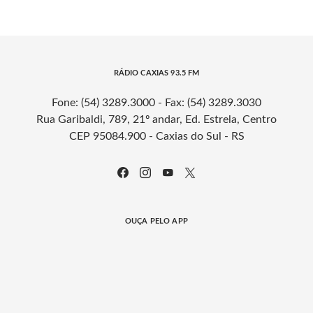
RÁDIO CAXIAS 93.5 FM
Fone: (54) 3289.3000 - Fax: (54) 3289.3030
Rua Garibaldi, 789, 21º andar, Ed. Estrela, Centro
CEP 95084.900 - Caxias do Sul - RS
OUÇA PELO APP