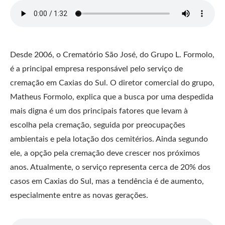
Desde 2006, o Crematório São José, do Grupo L. Formolo,
é a principal empresa responsável pelo serviço de
cremação em Caxias do Sul. O diretor comercial do grupo,
Matheus Formolo, explica que a busca por uma despedida
mais digna é um dos principais fatores que levam à
escolha pela cremação, seguida por preocupações
ambientais e pela lotação dos cemitérios. Ainda segundo
ele, a opção pela cremação deve crescer nos próximos
anos. Atualmente, o serviço representa cerca de 20% dos
casos em Caxias do Sul, mas a tendência é de aumento,
especialmente entre as novas gerações.