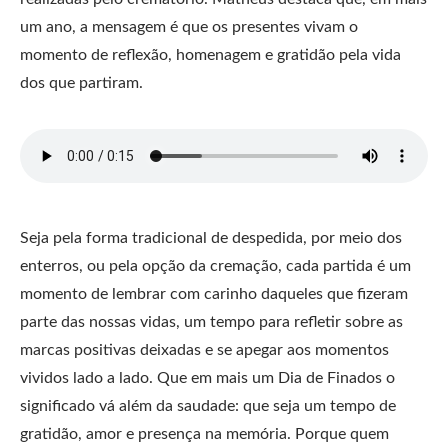
um ano, a mensagem é que os presentes vivam o
momento de reflexão, homenagem e gratidão pela vida
dos que partiram.
Seja pela forma tradicional de despedida, por meio dos
enterros, ou pela opção da cremação, cada partida é um
momento de lembrar com carinho daqueles que fizeram
parte das nossas vidas, um tempo para refletir sobre as
marcas positivas deixadas e se apegar aos momentos
vividos lado a lado. Que em mais um Dia de Finados o
significado vá além da saudade: que seja um tempo de
gratidão, amor e presença na memória. Porque quem