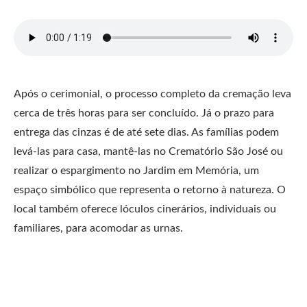
Após o cerimonial, o processo completo da cremação leva
cerca de três horas para ser concluído. Já o prazo para
entrega das cinzas é de até sete dias. As famílias podem
levá-las para casa, mantê-las no Crematório São José ou
realizar o espargimento no Jardim em Memória, um
espaço simbólico que representa o retorno à natureza. O
local também oferece lóculos cinerários, individuais ou
familiares, para acomodar as urnas.