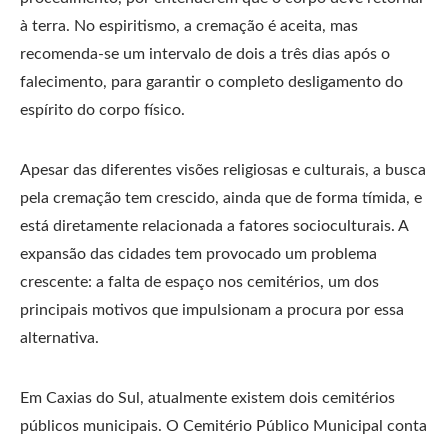
à terra. No espiritismo, a cremação é aceita, mas
recomenda-se um intervalo de dois a três dias após o
falecimento, para garantir o completo desligamento do
espírito do corpo físico.
Apesar das diferentes visões religiosas e culturais, a busca
pela cremação tem crescido, ainda que de forma tímida, e
está diretamente relacionada a fatores socioculturais. A
expansão das cidades tem provocado um problema
crescente: a falta de espaço nos cemitérios, um dos
principais motivos que impulsionam a procura por essa
alternativa.
Em Caxias do Sul, atualmente existem dois cemitérios
públicos municipais. O Cemitério Público Municipal conta