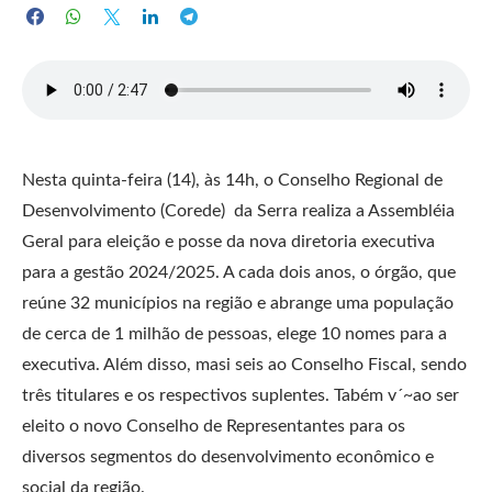
Nesta quinta-feira (14), às 14h, o Conselho Regional de
Desenvolvimento (Corede) da Serra realiza a Assembléia
Geral para eleição e posse da nova diretoria executiva
para a gestão 2024/2025. A cada dois anos, o órgão, que
reúne 32 municípios na região e abrange uma população
de cerca de 1 milhão de pessoas, elege 10 nomes para a
executiva. Além disso, masi seis ao Conselho Fiscal, sendo
três titulares e os respectivos suplentes. Tabém v´~ao ser
eleito o novo Conselho de Representantes para os
diversos segmentos do desenvolvimento econômico e
social da região.