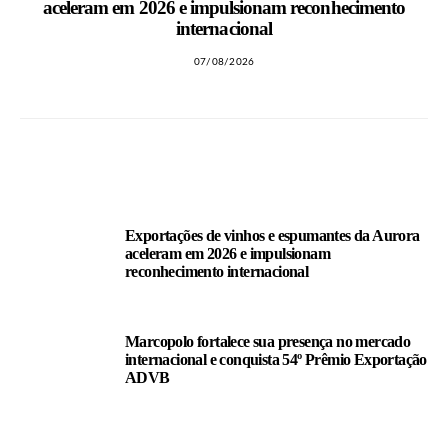
aceleram em 2026 e impulsionam reconhecimento
internacional
07/08/2026
LEIA TAMBÉM
Exportações de vinhos e espumantes da Aurora
aceleram em 2026 e impulsionam
reconhecimento internacional
Marcopolo fortalece sua presença no mercado
internacional e conquista 54º Prêmio Exportação
ADVB