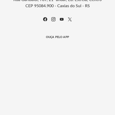
CEP 95084.900 - Caxias do Sul - RS
OUÇA PELO APP