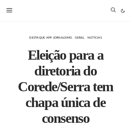
DESTAQUE APP JORNALISMO
GERAL
NOTÍCIAS
Eleição para a
diretoria do
Corede/Serra tem
chapa única de
consenso