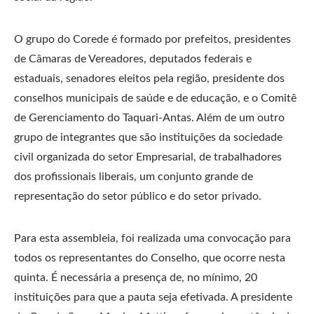
O grupo do Corede é formado por prefeitos, presidentes
de Câmaras de Vereadores, deputados federais e
estaduais, senadores eleitos pela região, presidente dos
conselhos municipais de saúde e de educação, e o Comitê
de Gerenciamento do Taquari-Antas. Além de um outro
grupo de integrantes que são instituições da sociedade
civil organizada do setor Empresarial, de trabalhadores
dos profissionais liberais, um conjunto grande de
representação do setor público e do setor privado.
Para esta assembleia, foi realizada uma convocação para
todos os representantes do Conselho, que ocorre nesta
quinta. É necessária a presença de, no mínimo, 20
instituições para que a pauta seja efetivada. A presidente