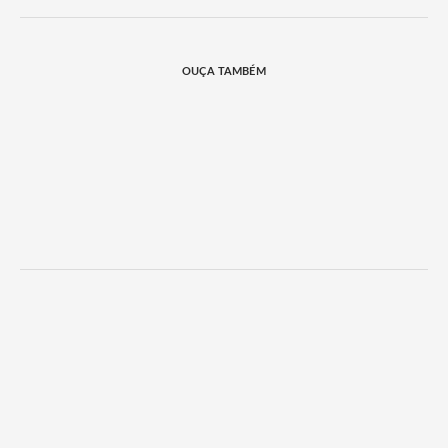
OUÇA TAMBÉM