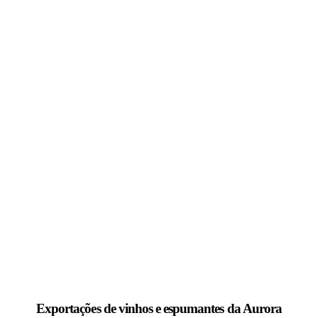
Exportações de vinhos e espumantes da Aurora