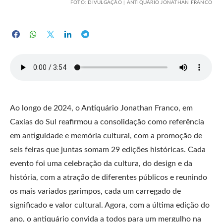
FOTO: DIVULGAÇÃO | ANTIQUÁRIO JONATHAN FRANCO
Ao longo de 2024, o Antiquário Jonathan Franco, em
Caxias do Sul reafirmou a consolidação como referência
em antiguidade e memória cultural, com a promoção de
seis feiras que juntas somam 29 edições históricas. Cada
evento foi uma celebração da cultura, do design e da
história, com a atração de diferentes públicos e reunindo
os mais variados garimpos, cada um carregado de
significado e valor cultural. Agora, com a última edição do
ano, o antiquário convida a todos para um mergulho na