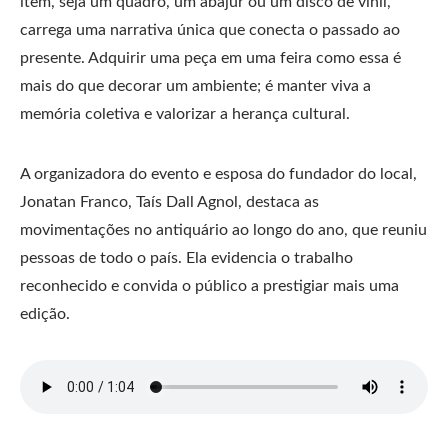
item, seja um quadro, um abajur ou um disco de vinil,
carrega uma narrativa única que conecta o passado ao
presente. Adquirir uma peça em uma feira como essa é
mais do que decorar um ambiente; é manter viva a
memória coletiva e valorizar a herança cultural.
A organizadora do evento e esposa do fundador do local,
Jonatan Franco, Taís Dall Agnol, destaca as
movimentações no antiquário ao longo do ano, que reuniu
pessoas de todo o país. Ela evidencia o trabalho
reconhecido e convida o público a prestigiar mais uma
edição.