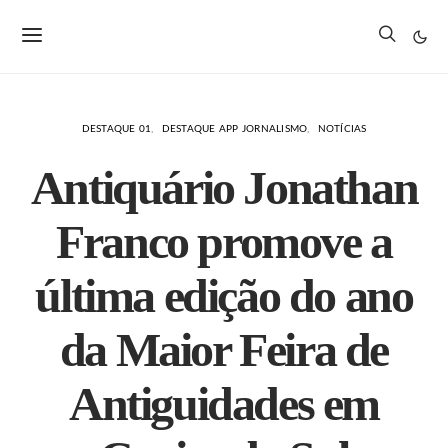
DESTAQUE 01
DESTAQUE APP JORNALISMO
NOTÍCIAS
Antiquário Jonathan
Franco promove a
última edição do ano
da Maior Feira de
Antiguidades em