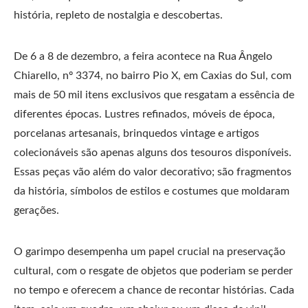
história, repleto de nostalgia e descobertas.
De 6 a 8 de dezembro, a feira acontece na Rua Ângelo
Chiarello, nº 3374, no bairro Pio X, em Caxias do Sul, com
mais de 50 mil itens exclusivos que resgatam a essência de
diferentes épocas. Lustres refinados, móveis de época,
porcelanas artesanais, brinquedos vintage e artigos
colecionáveis são apenas alguns dos tesouros disponíveis.
Essas peças vão além do valor decorativo; são fragmentos
da história, símbolos de estilos e costumes que moldaram
gerações.
O garimpo desempenha um papel crucial na preservação
cultural, com o resgate de objetos que poderiam se perder
no tempo e oferecem a chance de recontar histórias. Cada