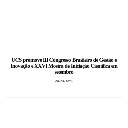
UCS promove III Congresso Brasileiro de Gestão e
Inovação e XXVI Mostra de Iniciação Científica em
setembro
08/08/2026
LEIA TAMBÉM