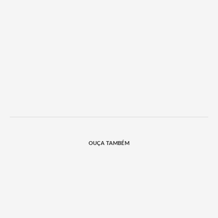
OUÇA TAMBÉM