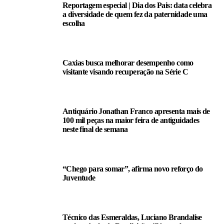
Reportagem especial | Dia dos Pais: data celebra
a diversidade de quem fez da paternidade uma
escolha
Caxias busca melhorar desempenho como
visitante visando recuperação na Série C
Antiquário Jonathan Franco apresenta mais de
100 mil peças na maior feira de antiguidades
neste final de semana
“Chego para somar”, afirma novo reforço do
Juventude
Técnico das Esmeraldas, Luciano Brandalise