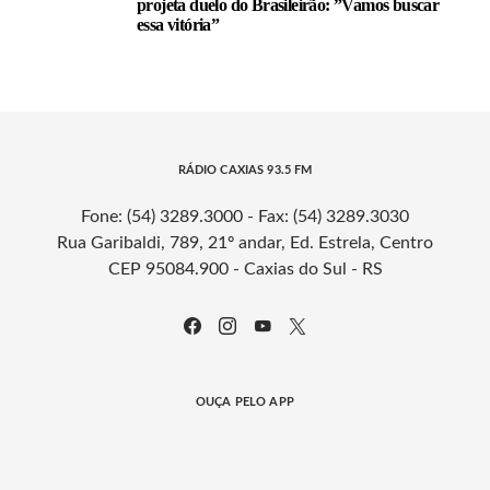
projeta duelo do Brasileirão: ”Vamos buscar
essa vitória”
RÁDIO CAXIAS 93.5 FM
Fone: (54) 3289.3000 - Fax: (54) 3289.3030
Rua Garibaldi, 789, 21º andar, Ed. Estrela, Centro
CEP 95084.900 - Caxias do Sul - RS
OUÇA PELO APP