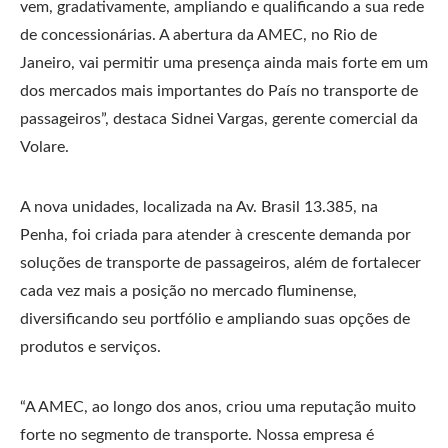
vem, gradativamente, ampliando e qualificando a sua rede
de concessionárias. A abertura da AMEC, no Rio de
Janeiro, vai permitir uma presença ainda mais forte em um
dos mercados mais importantes do País no transporte de
passageiros”, destaca Sidnei Vargas, gerente comercial da
Volare.
A nova unidades, localizada na Av. Brasil 13.385, na
Penha, foi criada para atender à crescente demanda por
soluções de transporte de passageiros, além de fortalecer
cada vez mais a posição no mercado fluminense,
diversificando seu portfólio e ampliando suas opções de
produtos e serviços.
“A AMEC, ao longo dos anos, criou uma reputação muito
forte no segmento de transporte. Nossa empresa é