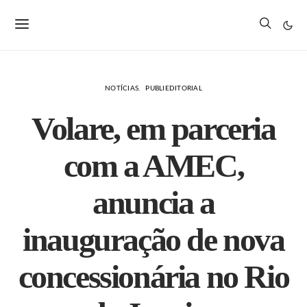
NOTÍCIAS
PUBLIEDITORIAL
Volare, em parceria
com a AMEC,
anuncia a
inauguração de nova
concessionária no Rio