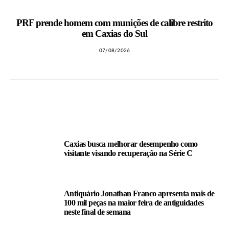
PRF prende homem com munições de calibre restrito
em Caxias do Sul
07/08/2026
LEIA TAMBÉM
Caxias busca melhorar desempenho como
visitante visando recuperação na Série C
Antiquário Jonathan Franco apresenta mais de
100 mil peças na maior feira de antiguidades
neste final de semana