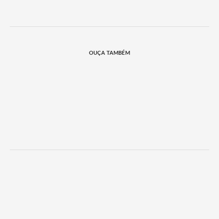
OUÇA TAMBÉM