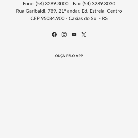
Fone: (54) 3289.3000 - Fax: (54) 3289.3030
Rua Garibaldi, 789, 21º andar, Ed. Estrela, Centro
CEP 95084.900 - Caxias do Sul - RS
OUÇA PELO APP