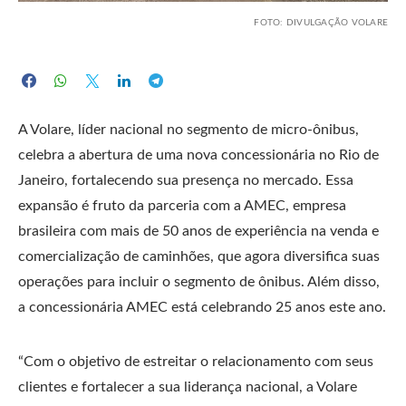
FOTO: DIVULGAÇÃO VOLARE
A Volare, líder nacional no segmento de micro-ônibus,
celebra a abertura de uma nova concessionária no Rio de
Janeiro, fortalecendo sua presença no mercado. Essa
expansão é fruto da parceria com a AMEC, empresa
brasileira com mais de 50 anos de experiência na venda e
comercialização de caminhões, que agora diversifica suas
operações para incluir o segmento de ônibus. Além disso,
a concessionária AMEC está celebrando 25 anos este ano.
“Com o objetivo de estreitar o relacionamento com seus
clientes e fortalecer a sua liderança nacional, a Volare