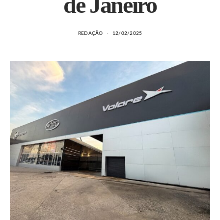
de Janeiro
REDAÇÃO
12/02/2025