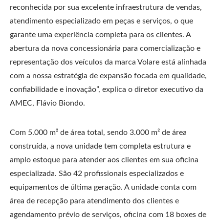
reconhecida por sua excelente infraestrutura de vendas,
atendimento especializado em peças e serviços, o que
garante uma experiência completa para os clientes. A
abertura da nova concessionária para comercialização e
representação dos veículos da marca Volare está alinhada
com a nossa estratégia de expansão focada em qualidade,
confiabilidade e inovação”, explica o diretor executivo da
AMEC, Flávio Biondo.
Com 5.000 m² de área total, sendo 3.000 m² de área
construída, a nova unidade tem completa estrutura e
amplo estoque para atender aos clientes em sua oficina
especializada. São 42 profissionais especializados e
equipamentos de última geração. A unidade conta com
área de recepção para atendimento dos clientes e
agendamento prévio de serviços, oficina com 18 boxes de