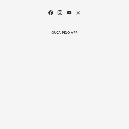
OUÇA PELO APP