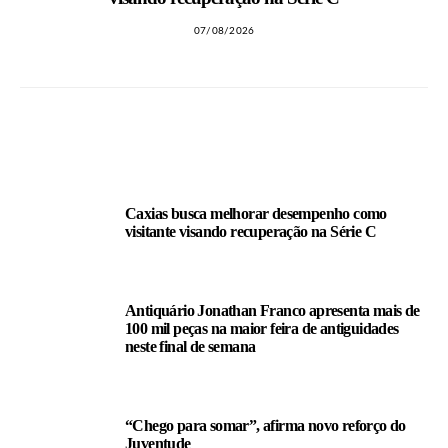
07/08/2026
LEIA TAMBÉM
Caxias busca melhorar desempenho como
visitante visando recuperação na Série C
Antiquário Jonathan Franco apresenta mais de
100 mil peças na maior feira de antiguidades
neste final de semana
“Chego para somar”, afirma novo reforço do
Juventude