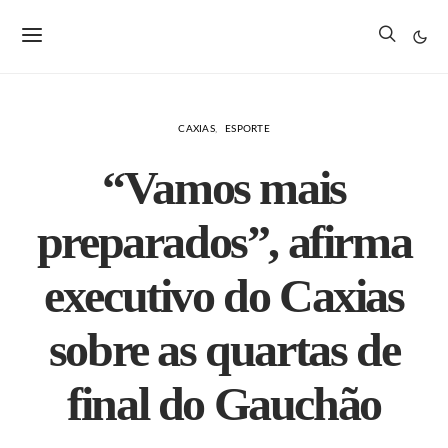
CAXIAS
ESPORTE
“Vamos mais
preparados”, afirma
executivo do Caxias
sobre as quartas de
final do Gauchão