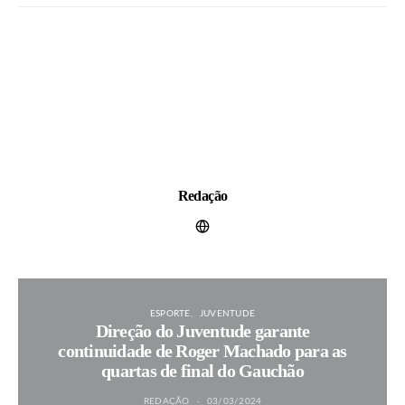
Redação
ESPORTE
JUVENTUDE
Direção do Juventude garante
continuidade de Roger Machado para as
quartas de final do Gauchão
REDAÇÃO
03/03/2024