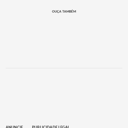
OUÇA TAMBÉM
ANUNCIE
PUBLICIDADE LEGAL