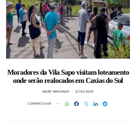
Moradores da Vila Sapo visitam loteamento
onde serão realocados em Caxias do Sul
KEIZE MACHADO
27/02/2025
COMPARTILHAR