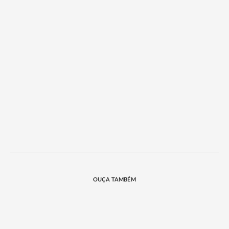
OUÇA TAMBÉM