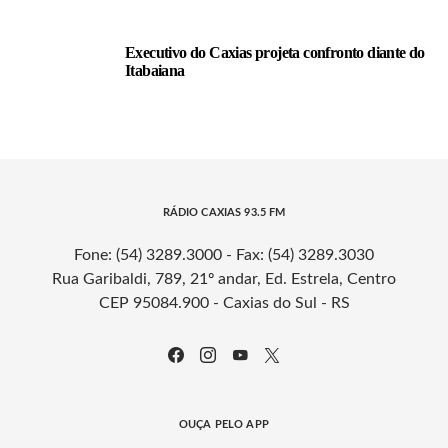
Executivo do Caxias projeta confronto diante do
Itabaiana
RÁDIO CAXIAS 93.5 FM
Fone: (54) 3289.3000 - Fax: (54) 3289.3030
Rua Garibaldi, 789, 21º andar, Ed. Estrela, Centro
CEP 95084.900 - Caxias do Sul - RS
OUÇA PELO APP