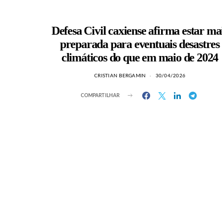
Defesa Civil caxiense afirma estar ma
preparada para eventuais desastres
climáticos do que em maio de 2024
CRISTIAN BERGAMIN
30/04/2026
COMPARTILHAR