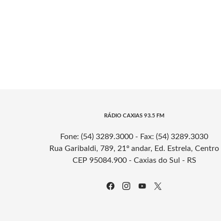
RÁDIO CAXIAS 93.5 FM
Fone: (54) 3289.3000 - Fax: (54) 3289.3030
Rua Garibaldi, 789, 21º andar, Ed. Estrela, Centro
CEP 95084.900 - Caxias do Sul - RS