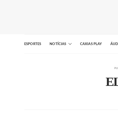
ESPORTES
NOTÍCIAS
CAXIAS PLAY
ÁUD
PU
E