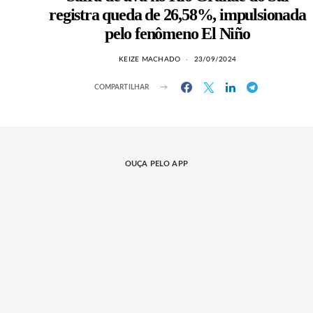
registra queda de 26,58%, impulsionada
pelo fenômeno El Niño
KEIZE MACHADO
23/09/2024
COMPARTILHAR
OUÇA PELO APP