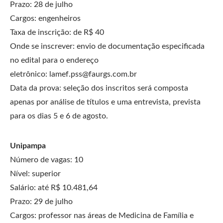
Prazo: 28 de julho
Cargos: engenheiros
Taxa de inscrição: de R$ 40
Onde se inscrever: envio de documentação especificada
no edital para o endereço
eletrônico:
lamef.pss@faurgs.com.br
Data da prova: seleção dos inscritos será composta
apenas por análise de títulos e uma entrevista, prevista
para os dias 5 e 6 de agosto.
Unipampa
Número de vagas: 10
Nível: superior
Salário: até R$ 10.481,64
Prazo: 29 de julho
Cargos: professor nas áreas de Medicina de Família e