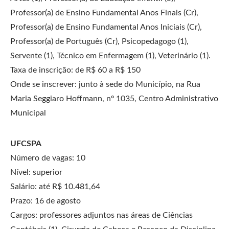
Professor(a) de Ensino Fundamental Anos Finais (Cr),
Professor(a) de Ensino Fundamental Anos Iniciais (Cr),
Professor(a) de Português (Cr), Psicopedagogo (1),
Servente (1), Técnico em Enfermagem (1), Veterinário (1).
Taxa de inscrição: de R$ 60 a R$ 150
Onde se inscrever: junto à sede do Município, na Rua
Maria Seggiaro Hoffmann, nº 1035, Centro Administrativo
Municipal
UFCSPA
Número de vagas: 10
Nível: superior
Salário: até R$ 10.481,64
Prazo: 16 de agosto
Cargos: professores adjuntos nas áreas de Ciências