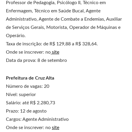
Professor de Pedagogia, Psicólogo II, Técnico em
Enfermagem, Técnico em Saúde Bucal, Agente
Administrativo, Agente de Combate a Endemias, Auxiliar
de Serviços Gerais, Motorista, Operador de Máquinas e
Operário.
Taxa de inscrição: de R$ 129,88 a R$ 328,64.
Onde se inscrever: no
site
Data da prova: 8 de setembro
Prefeitura de Cruz Alta
Número de vagas: 20
Nível: superior
Salário: até R$ 2.280,73
Prazo: 12 de agosto
Cargos: Agente Administrativo
Onde se inscrever: no
site