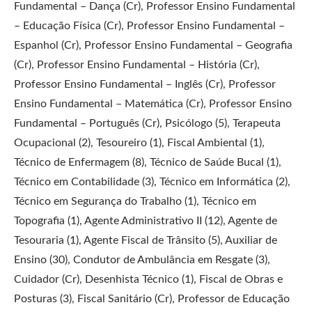
Fundamental – Dança (Cr), Professor Ensino Fundamental
– Educação Física (Cr), Professor Ensino Fundamental –
Espanhol (Cr), Professor Ensino Fundamental – Geografia
(Cr), Professor Ensino Fundamental – História (Cr),
Professor Ensino Fundamental – Inglês (Cr), Professor
Ensino Fundamental – Matemática (Cr), Professor Ensino
Fundamental – Português (Cr), Psicólogo (5), Terapeuta
Ocupacional (2), Tesoureiro (1), Fiscal Ambiental (1),
Técnico de Enfermagem (8), Técnico de Saúde Bucal (1),
Técnico em Contabilidade (3), Técnico em Informática (2),
Técnico em Segurança do Trabalho (1), Técnico em
Topografia (1), Agente Administrativo II (12), Agente de
Tesouraria (1), Agente Fiscal de Trânsito (5), Auxiliar de
Ensino (30), Condutor de Ambulância em Resgate (3),
Cuidador (Cr), Desenhista Técnico (1), Fiscal de Obras e
Posturas (3), Fiscal Sanitário (Cr), Professor de Educação