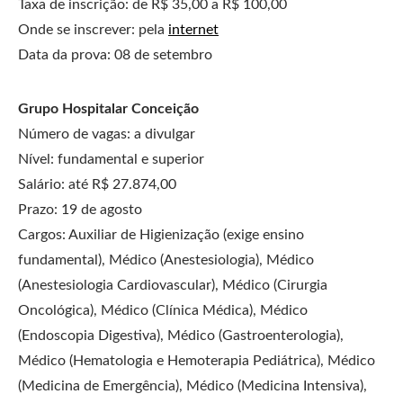
Taxa de inscrição: de R$ 35,00 a R$ 100,00
Onde se inscrever: pela
internet
Data da prova: 08 de setembro
Grupo Hospitalar Conceição
Número de vagas: a divulgar
Nível: fundamental e superior
Salário: até R$ 27.874,00
Prazo: 19 de agosto
Cargos: Auxiliar de Higienização (exige ensino
fundamental), Médico (Anestesiologia), Médico
(Anestesiologia Cardiovascular), Médico (Cirurgia
Oncológica), Médico (Clínica Médica), Médico
(Endoscopia Digestiva), Médico (Gastroenterologia),
Médico (Hematologia e Hemoterapia Pediátrica), Médico
(Medicina de Emergência), Médico (Medicina Intensiva),