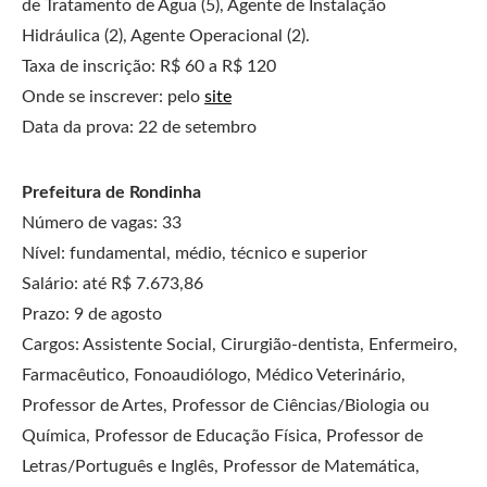
de Tratamento de Água (5), Agente de Instalação
Hidráulica (2), Agente Operacional (2).
Taxa de inscrição: R$ 60 a R$ 120
Onde se inscrever: pelo
site
Data da prova: 22 de setembro
Prefeitura de Rondinha
Número de vagas: 33
Nível: fundamental, médio, técnico e superior
Salário: até R$ 7.673,86
Prazo: 9 de agosto
Cargos: Assistente Social, Cirurgião-dentista, Enfermeiro,
Farmacêutico, Fonoaudiólogo, Médico Veterinário,
Professor de Artes, Professor de Ciências/Biologia ou
Química, Professor de Educação Física, Professor de
Letras/Português e Inglês, Professor de Matemática,