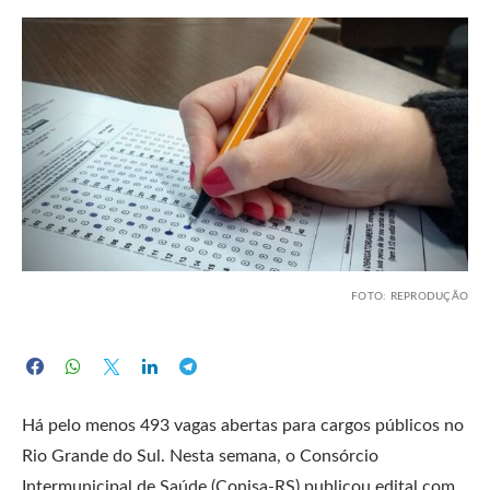
FOTO: REPRODUÇÃO
Há pelo menos 493 vagas abertas para cargos públicos no
Rio Grande do Sul. Nesta semana, o Consórcio
Intermunicipal de Saúde (Conisa-RS) publicou edital com