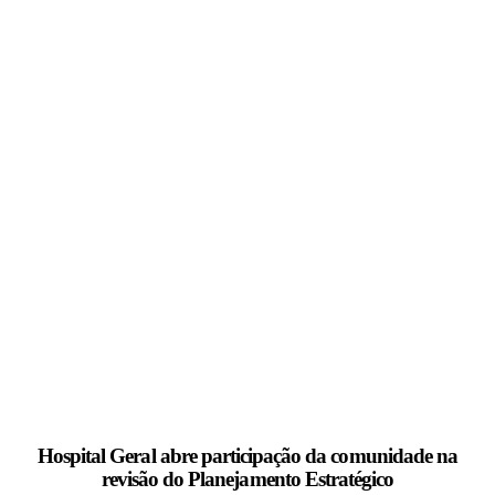
Hospital Geral abre participação da comunidade na
revisão do Planejamento Estratégico