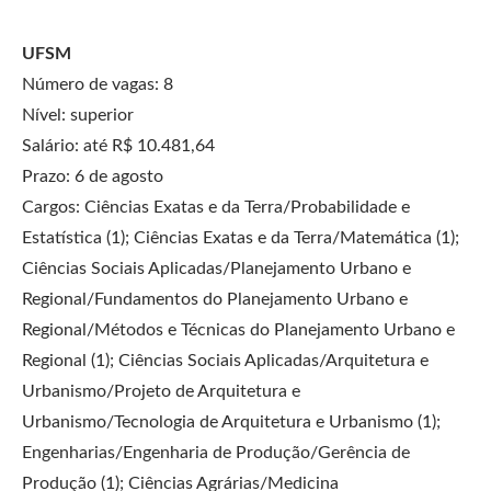
UFSM
Número de vagas: 8
Nível: superior
Salário: até R$ 10.481,64
Prazo: 6 de agosto
Cargos: Ciências Exatas e da Terra/Probabilidade e
Estatística (1); Ciências Exatas e da Terra/Matemática (1);
Ciências Sociais Aplicadas/Planejamento Urbano e
Regional/Fundamentos do Planejamento Urbano e
Regional/Métodos e Técnicas do Planejamento Urbano e
Regional (1); Ciências Sociais Aplicadas/Arquitetura e
Urbanismo/Projeto de Arquitetura e
Urbanismo/Tecnologia de Arquitetura e Urbanismo (1);
Engenharias/Engenharia de Produção/Gerência de
Produção (1); Ciências Agrárias/Medicina