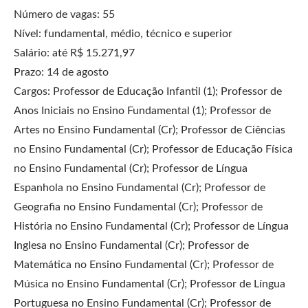
Número de vagas: 55
Nível: fundamental, médio, técnico e superior
Salário: até R$ 15.271,97
Prazo: 14 de agosto
Cargos: Professor de Educação Infantil (1); Professor de
Anos Iniciais no Ensino Fundamental (1); Professor de
Artes no Ensino Fundamental (Cr); Professor de Ciências
no Ensino Fundamental (Cr); Professor de Educação Física
no Ensino Fundamental (Cr); Professor de Língua
Espanhola no Ensino Fundamental (Cr); Professor de
Geografia no Ensino Fundamental (Cr); Professor de
História no Ensino Fundamental (Cr); Professor de Língua
Inglesa no Ensino Fundamental (Cr); Professor de
Matemática no Ensino Fundamental (Cr); Professor de
Música no Ensino Fundamental (Cr); Professor de Língua
Portuguesa no Ensino Fundamental (Cr); Professor de