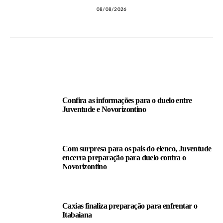
08/08/2026
LEIA TAMBÉM
Confira as informações para o duelo entre
Juventude e Novorizontino
Com surpresa para os pais do elenco, Juventude
encerra preparação para duelo contra o
Novorizontino
Caxias finaliza preparação para enfrentar o
Itabaiana