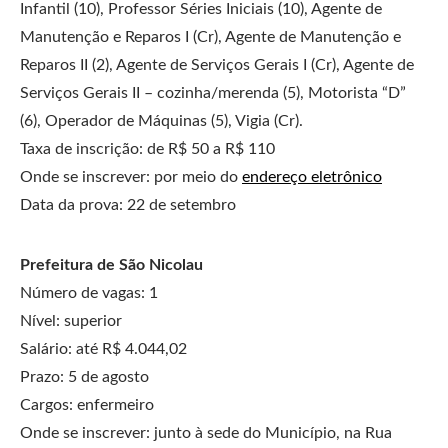
Infantil (10), Professor Séries Iniciais (10), Agente de
Manutenção e Reparos I (Cr), Agente de Manutenção e
Reparos II (2), Agente de Serviços Gerais I (Cr), Agente de
Serviços Gerais II – cozinha/merenda (5), Motorista “D”
(6), Operador de Máquinas (5), Vigia (Cr).
Taxa de inscrição: de R$ 50 a R$ 110
Onde se inscrever: por meio do
endereço eletrônico
Data da prova: 22 de setembro
Prefeitura de São Nicolau
Número de vagas: 1
Nível: superior
Salário: até R$ 4.044,02
Prazo: 5 de agosto
Cargos: enfermeiro
Onde se inscrever: junto à sede do Município, na Rua