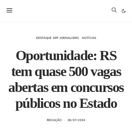
DESTAQUE APP JORNALISMO
NOTÍCIAS
Oportunidade: RS
tem quase 500 vagas
abertas em concursos
públicos no Estado
REDAÇÃO
28/07/2024