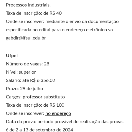
Processos Industriais.
Taxa de inscrição: de R$ 40
Onde se inscrever: mediante o envio da documentação
especificada no edital para o endereço eletrônico
va-
gabdir@ifsul.edu.br
Ufpel
Número de vagas: 28
Nível: superior
Salário: até R$ 6.356,02
Prazo: 29 de julho
Cargos: professor substituto
Taxa de inscrição: de R$ 100
Onde se inscrever:
no endereço
Data da prova: período provável de realização das provas
é de 2 a 13 de setembro de 2024