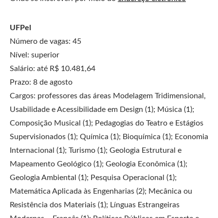
UFPel
Número de vagas: 45
Nível: superior
Salário: até R$ 10.481,64
Prazo: 8 de agosto
Cargos: professores das áreas Modelagem Tridimensional,
Usabilidade e Acessibilidade em Design (1); Música (1);
Composição Musical (1); Pedagogias do Teatro e Estágios
Supervisionados (1); Química (1); Bioquímica (1); Economia
Internacional (1); Turismo (1); Geologia Estrutural e
Mapeamento Geológico (1); Geologia Econômica (1);
Geologia Ambiental (1); Pesquisa Operacional (1);
Matemática Aplicada às Engenharias (2); Mecânica ou
Resistência dos Materiais (1); Línguas Estrangeiras