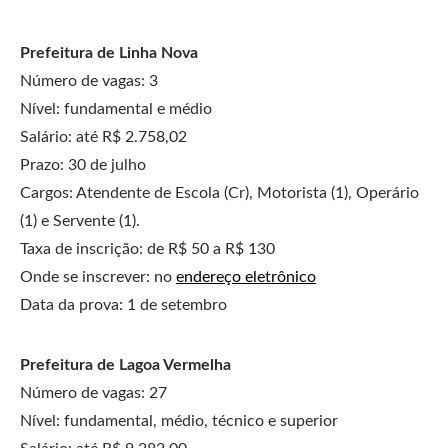
Prefeitura de Linha Nova
Número de vagas: 3
Nível: fundamental e médio
Salário: até R$ 2.758,02
Prazo: 30 de julho
Cargos: Atendente de Escola (Cr), Motorista (1), Operário
(1) e Servente (1).
Taxa de inscrição: de R$ 50 a R$ 130
Onde se inscrever: no
endereço eletrônico
Data da prova: 1 de setembro
Prefeitura de Lagoa Vermelha
Número de vagas: 27
Nível: fundamental, médio, técnico e superior