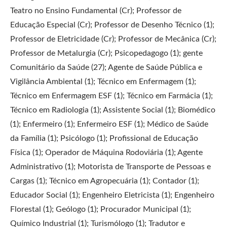
Teatro no Ensino Fundamental (Cr); Professor de
Educação Especial (Cr); Professor de Desenho Técnico (1);
Professor de Eletricidade (Cr); Professor de Mecânica (Cr);
Professor de Metalurgia (Cr); Psicopedagogo (1); gente
Comunitário da Saúde (27); Agente de Saúde Pública e
Vigilância Ambiental (1); Técnico em Enfermagem (1);
Técnico em Enfermagem ESF (1); Técnico em Farmácia (1);
Técnico em Radiologia (1); Assistente Social (1); Biomédico
(1); Enfermeiro (1); Enfermeiro ESF (1); Médico de Saúde
da Família (1); Psicólogo (1); Profissional de Educação
Física (1); Operador de Máquina Rodoviária (1); Agente
Administrativo (1); Motorista de Transporte de Pessoas e
Cargas (1); Técnico em Agropecuária (1); Contador (1);
Educador Social (1); Engenheiro Eletricista (1); Engenheiro
Florestal (1); Geólogo (1); Procurador Municipal (1);
Químico Industrial (1); Turismólogo (1); Tradutor e