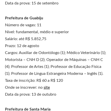
Data da prova: 15 de setembro
Prefeitura de Guabiju
Número de vagas: 11
Nível: fundamental, médio e superior
Salário: até R$ 5.852,75
Prazo: 12 de agosto
Cargos: Auxiliar de Odontólogo (1); Médico Veterinário (1);
Motorista – CNH D (2); Operador de Máquinas – CNH C
(4); Professor de Artes (1); Professor de Educação Física
(1); Professor de Língua Estrangeira Moderna – Inglês (1).
Taxa de inscrição: R$ 60 a R$ 120
Onde se inscrever: no
site
Data da prova: 13 de outubro
Prefeitura de Santa Maria