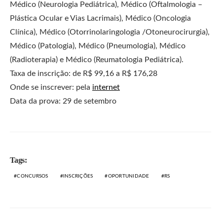
Médico (Neurologia Pediátrica), Médico (Oftalmologia –
Plástica Ocular e Vias Lacrimais), Médico (Oncologia
Clínica), Médico (Otorrinolaringologia /Otoneurocirurgia),
Médico (Patologia), Médico (Pneumologia), Médico
(Radioterapia) e Médico (Reumatologia Pediátrica).
Taxa de inscrição: de R$ 99,16 a R$ 176,28
Onde se inscrever: pela
internet
Data da prova: 29 de setembro
Tags:
CONCURSOS
INSCRIÇÕES
OPORTUNIDADE
RS