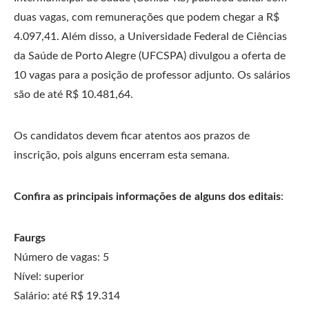
duas vagas, com remunerações que podem chegar a R$
4.097,41. Além disso, a Universidade Federal de Ciências
da Saúde de Porto Alegre (UFCSPA) divulgou a oferta de
10 vagas para a posição de professor adjunto. Os salários
são de até R$ 10.481,64.
Os candidatos devem ficar atentos aos prazos de
inscrição, pois alguns encerram esta semana.
Confira as principais informações de alguns dos editais
:
Faurgs
Número de vagas: 5
Nível: superior
Salário: até R$ 19.314