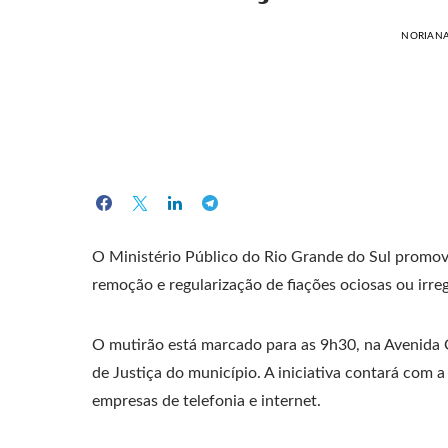
NORIAN
O Ministério Público do Rio Grande do Sul promove
remoção e regularização de fiações ociosas ou irr
O mutirão está marcado para as 9h30, na Avenida 
de Justiça do município. A iniciativa contará com 
empresas de telefonia e internet.