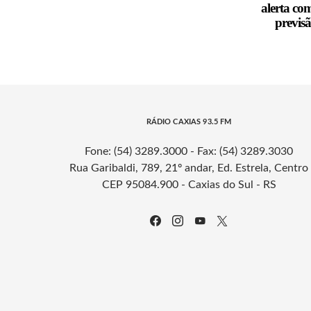
alerta co
previs
RÁDIO CAXIAS 93.5 FM
Fone: (54) 3289.3000 - Fax: (54) 3289.3030
Rua Garibaldi, 789, 21º andar, Ed. Estrela, Centro
CEP 95084.900 - Caxias do Sul - RS