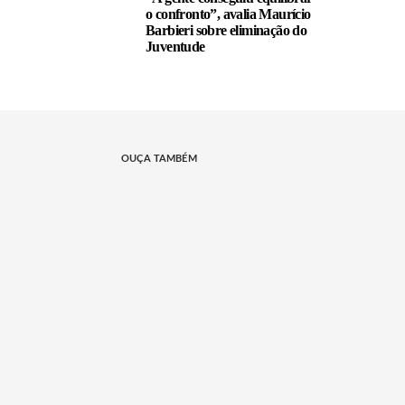
o confronto”, avalia Maurício
Barbieri sobre eliminação do
Juventude
OUÇA TAMBÉM