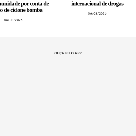
munidade por conta de
internacional de drogas
ão de ciclone bomba
06/08/2026
06/08/2026
OUÇA PELO APP