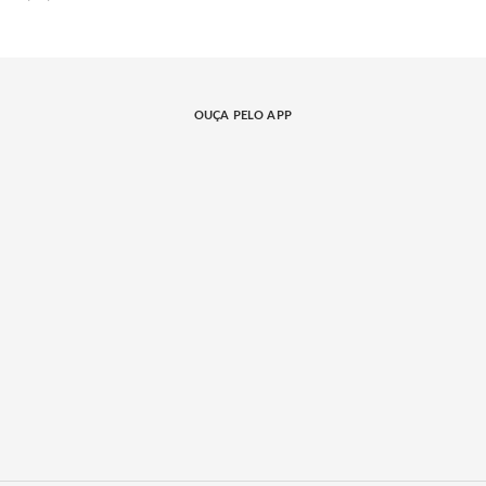
OUÇA PELO APP