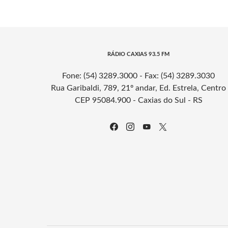
RÁDIO CAXIAS 93.5 FM
Fone: (54) 3289.3000 - Fax: (54) 3289.3030
Rua Garibaldi, 789, 21º andar, Ed. Estrela, Centro
CEP 95084.900 - Caxias do Sul - RS