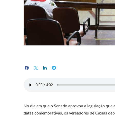
No dia em que o Senado aprovou a legislação que 
datas comemorativas, os vereadores de Caxias deba