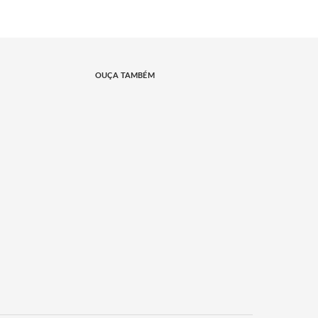
OUÇA TAMBÉM