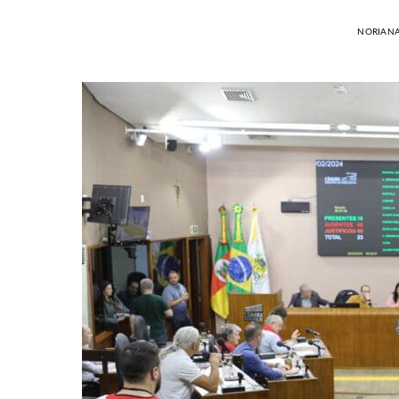
NORIAN