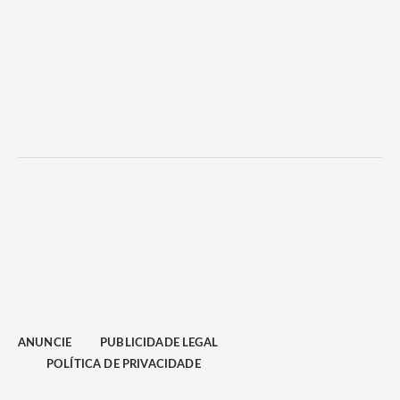
ANUNCIE
PUBLICIDADE LEGAL
POLÍTICA DE PRIVACIDADE