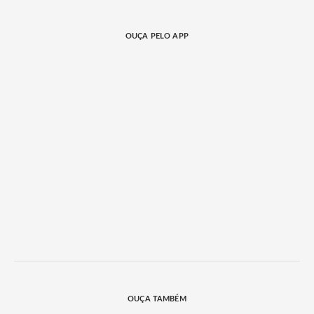
OUÇA PELO APP
OUÇA TAMBÉM