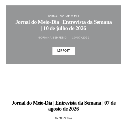
JORNAL DO MEIO DIA
Jornal do Meio-Dia | Entrevista da Semana
| 10 de julho de 2026
NORIANA BEHREND
10/07/2026
LER POST
MAIS NOTÍCIAS
Jornal do Meio-Dia | Entrevista da Semana | 07 de
agosto de 2026
07/08/2026