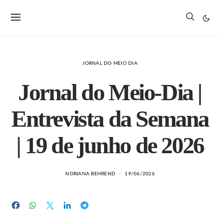
JORNAL DO MEIO DIA
Jornal do Meio-Dia |
Entrevista da Semana
| 19 de junho de 2026
NORIANA BEHREND
19/06/2026