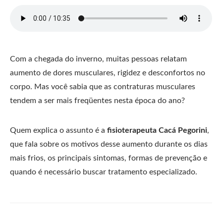
Com a chegada do inverno, muitas pessoas relatam
aumento de dores musculares, rigidez e desconfortos no
corpo. Mas você sabia que as contraturas musculares
tendem a ser mais freqüentes nesta época do ano?
Quem explica o assunto é a
fisioterapeuta Cacá Pegorini
,
que fala sobre os motivos desse aumento durante os dias
mais frios, os principais sintomas, formas de prevenção e
quando é necessário buscar tratamento especializado.