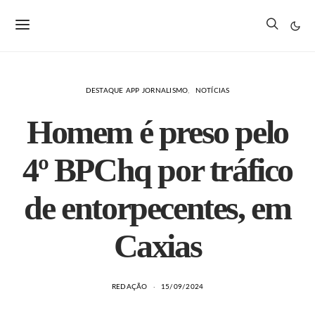
DESTAQUE APP JORNALISMO
NOTÍCIAS
Homem é preso pelo
4º BPChq por tráfico
de entorpecentes, em
Caxias
REDAÇÃO
15/09/2024