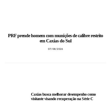
PRF prende homem com munições de calibre restrito
em Caxias do Sul
07/08/2026
LEIA TAMBÉM
Caxias busca melhorar desempenho como
visitante visando recuperação na Série C