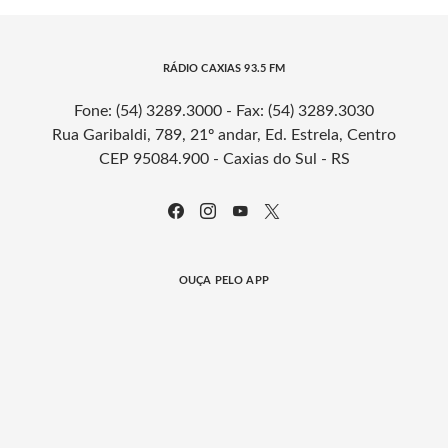
RÁDIO CAXIAS 93.5 FM
Fone: (54) 3289.3000 - Fax: (54) 3289.3030
Rua Garibaldi, 789, 21º andar, Ed. Estrela, Centro
CEP 95084.900 - Caxias do Sul - RS
OUÇA PELO APP