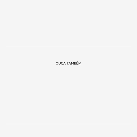
OUÇA TAMBÉM