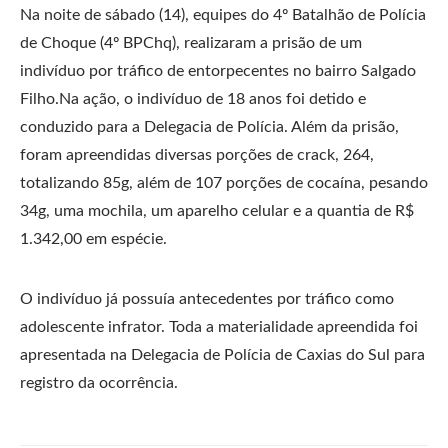
Na noite de sábado (14), equipes do 4º Batalhão de Polícia
de Choque (4º BPChq), realizaram a prisão de um
indivíduo por tráfico de entorpecentes no bairro Salgado
Filho.Na ação, o indivíduo de 18 anos foi detido e
conduzido para a Delegacia de Polícia. Além da prisão,
foram apreendidas diversas porções de crack, 264,
totalizando 85g, além de 107 porções de cocaína, pesando
34g, uma mochila, um aparelho celular e a quantia de R$
1.342,00 em espécie.
O indivíduo já possuía antecedentes por tráfico como
adolescente infrator. Toda a materialidade apreendida foi
apresentada na Delegacia de Polícia de Caxias do Sul para
registro da ocorrência.