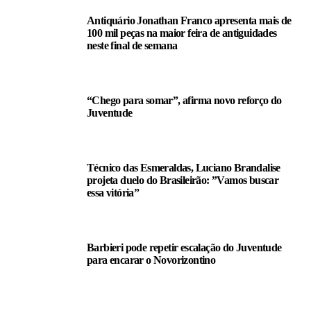
Antiquário Jonathan Franco apresenta mais de
100 mil peças na maior feira de antiguidades
neste final de semana
“Chego para somar”, afirma novo reforço do
Juventude
Técnico das Esmeraldas, Luciano Brandalise
projeta duelo do Brasileirão: ”Vamos buscar
essa vitória”
Barbieri pode repetir escalação do Juventude
para encarar o Novorizontino