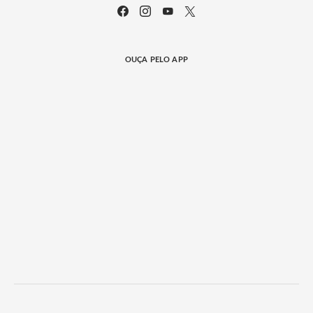
OUÇA PELO APP