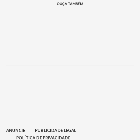
OUÇA TAMBÉM
ANUNCIE
PUBLICIDADE LEGAL
POLÍTICA DE PRIVACIDADE