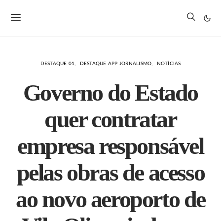
DESTAQUE 01
DESTAQUE APP JORNALISMO
NOTÍCIAS
Governo do Estado
quer contratar
empresa responsável
pelas obras de acesso
ao novo aeroporto de