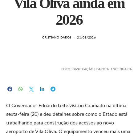
Vila Oliva ainda em
2026
CRISTIANO DAROS
21/03/2026
FOTO: DIVULGAÇÃO | GARDEN ENGENHARIA
O Governador Eduardo Leite visitou Gramado na última
sexta-feira (20) e deu detalhes sobre como o Estado está
trabalhando para construção dos acessos ao novo
aeroporto de Vila Oliva. O equipamento venceu mais uma