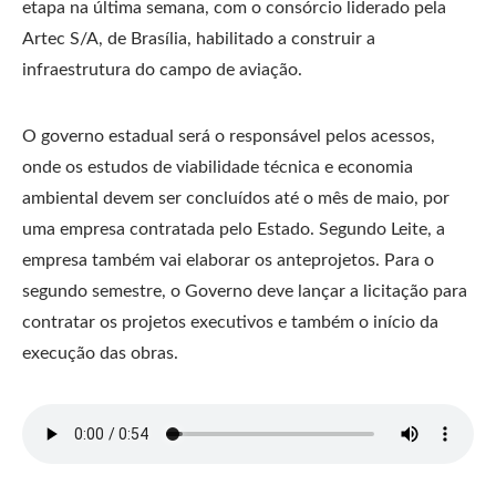
etapa na última semana, com o consórcio liderado pela
Artec S/A, de Brasília, habilitado a construir a
infraestrutura do campo de aviação.
O governo estadual será o responsável pelos acessos,
onde os estudos de viabilidade técnica e economia
ambiental devem ser concluídos até o mês de maio, por
uma empresa contratada pelo Estado. Segundo Leite, a
empresa também vai elaborar os anteprojetos. Para o
segundo semestre, o Governo deve lançar a licitação para
contratar os projetos executivos e também o início da
execução das obras.