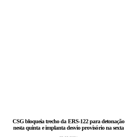
CSG bloqueia trecho da ERS-122 para detonação
nesta quinta e implanta desvio provisório na sexta