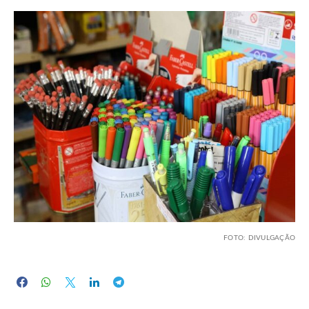
FOTO: DIVULGAÇÃO