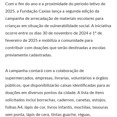
Com o fim do ano e a proximidade do período letivo de
2025, a Fundação Caxias lança a segunda edição da
campanha de arrecadação de materiais escolares para
crianças em situação de vulnerabilidade social. A iniciativa
ocorre entre os dias 30 de novembro de 2024 e 1º de
fevereiro de 2025 e mobiliza a comunidade para
contribuir com doações que serão destinadas a escolas
previamente cadastradas.
A campanha contará com a colaboração de
supermercados, empresas, livrarias, voluntários e órgãos
públicos, que disponibilizarão caixas identificadas para as
doações em diversos pontos da cidade. A lista de itens
solicitados inclui borrachas, cadernos, canetas, estojos,
folhas A4, lápis de cor, livros infantis, mochilas, tesouras
sem ponta, lápis de cera, tintas guache, réguas,