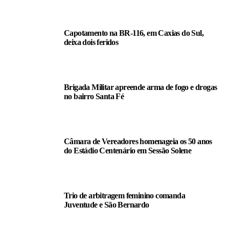
Capotamento na BR-116, em Caxias do Sul,
deixa dois feridos
Brigada Militar apreende arma de fogo e drogas
no bairro Santa Fé
Câmara de Vereadores homenageia os 50 anos
do Estádio Centenário em Sessão Solene
Trio de arbitragem feminino comanda
Juventude e São Bernardo