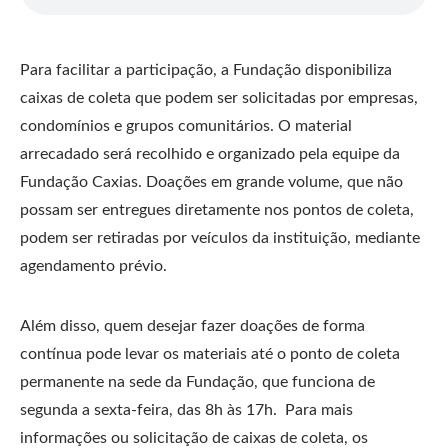
Para facilitar a participação, a Fundação disponibiliza
caixas de coleta que podem ser solicitadas por empresas,
condomínios e grupos comunitários. O material
arrecadado será recolhido e organizado pela equipe da
Fundação Caxias. Doações em grande volume, que não
possam ser entregues diretamente nos pontos de coleta,
podem ser retiradas por veículos da instituição, mediante
agendamento prévio.
Além disso, quem desejar fazer doações de forma
contínua pode levar os materiais até o ponto de coleta
permanente na sede da Fundação, que funciona de
segunda a sexta-feira, das 8h às 17h. Para mais
informações ou solicitação de caixas de coleta, os