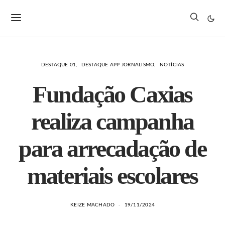
DESTAQUE 01
DESTAQUE APP JORNALISMO
NOTÍCIAS
Fundação Caxias
realiza campanha
para arrecadação de
materiais escolares
KEIZE MACHADO
19/11/2024