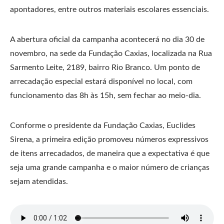
apontadores, entre outros materiais escolares essenciais.
A abertura oficial da campanha acontecerá no dia 30 de
novembro, na sede da Fundação Caxias, localizada na Rua
Sarmento Leite, 2189, bairro Rio Branco. Um ponto de
arrecadação especial estará disponível no local, com
funcionamento das 8h às 15h, sem fechar ao meio-dia.
Conforme o presidente da Fundação Caxias, Euclides
Sirena, a primeira edição promoveu números expressivos
de itens arrecadados, de maneira que a expectativa é que
seja uma grande campanha e o maior número de crianças
sejam atendidas.