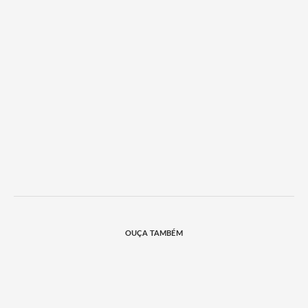
OUÇA TAMBÉM