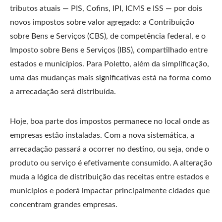
tributos atuais — PIS, Cofins, IPI, ICMS e ISS — por dois
novos impostos sobre valor agregado: a Contribuição
sobre Bens e Serviços (CBS), de competência federal, e o
Imposto sobre Bens e Serviços (IBS), compartilhado entre
estados e municípios. Para Poletto, além da simplificação,
uma das mudanças mais significativas está na forma como
a arrecadação será distribuída.
Hoje, boa parte dos impostos permanece no local onde as
empresas estão instaladas. Com a nova sistemática, a
arrecadação passará a ocorrer no destino, ou seja, onde o
produto ou serviço é efetivamente consumido. A alteração
muda a lógica de distribuição das receitas entre estados e
municípios e poderá impactar principalmente cidades que
concentram grandes empresas.