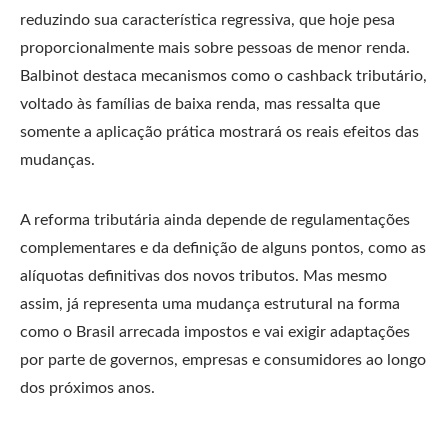
reduzindo sua característica regressiva, que hoje pesa
proporcionalmente mais sobre pessoas de menor renda.
Balbinot destaca mecanismos como o cashback tributário,
voltado às famílias de baixa renda, mas ressalta que
somente a aplicação prática mostrará os reais efeitos das
mudanças.
A reforma tributária ainda depende de regulamentações
complementares e da definição de alguns pontos, como as
alíquotas definitivas dos novos tributos. Mas mesmo
assim, já representa uma mudança estrutural na forma
como o Brasil arrecada impostos e vai exigir adaptações
por parte de governos, empresas e consumidores ao longo
dos próximos anos.