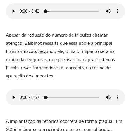
Apesar da redução do número de tributos chamar
atenção, Balbinot ressalta que essa não é a principal
transformação. Segundo ele, o maior impacto será na
rotina das empresas, que precisarão adaptar sistemas
fiscais, rever fornecedores e reorganizar a forma de
apuração dos impostos.
A implantação da reforma ocorrerá de forma gradual. Em
2026 iniciou-se um período de testes, com alíquotas