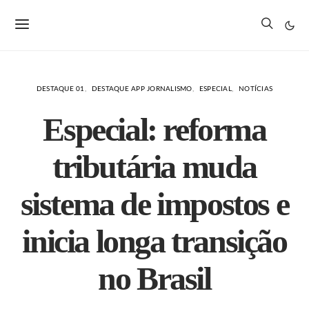
DESTAQUE 01
DESTAQUE APP JORNALISMO
ESPECIAL
NOTÍCIAS
Especial: reforma
tributária muda
sistema de impostos e
inicia longa transição
no Brasil