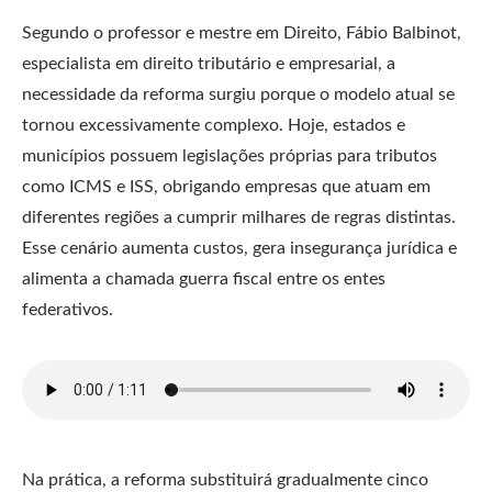
Segundo o professor e mestre em Direito, Fábio Balbinot,
especialista em direito tributário e empresarial, a
necessidade da reforma surgiu porque o modelo atual se
tornou excessivamente complexo. Hoje, estados e
municípios possuem legislações próprias para tributos
como ICMS e ISS, obrigando empresas que atuam em
diferentes regiões a cumprir milhares de regras distintas.
Esse cenário aumenta custos, gera insegurança jurídica e
alimenta a chamada guerra fiscal entre os entes
federativos.
Na prática, a reforma substituirá gradualmente cinco