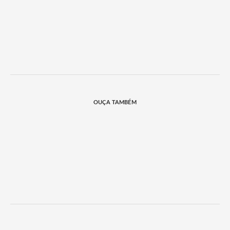
OUÇA TAMBÉM