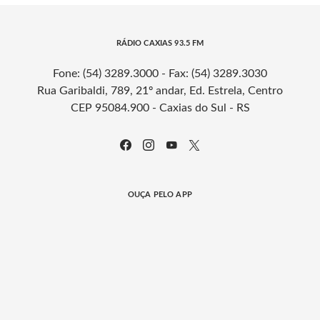
RÁDIO CAXIAS 93.5 FM
Fone: (54) 3289.3000 - Fax: (54) 3289.3030
Rua Garibaldi, 789, 21º andar, Ed. Estrela, Centro
CEP 95084.900 - Caxias do Sul - RS
OUÇA PELO APP