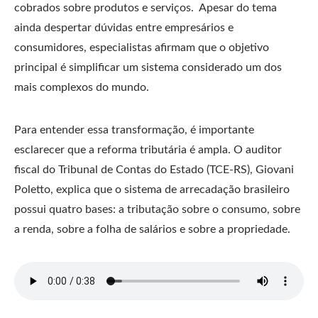
cobrados sobre produtos e serviços. Apesar do tema
ainda despertar dúvidas entre empresários e
consumidores, especialistas afirmam que o objetivo
principal é simplificar um sistema considerado um dos
mais complexos do mundo.
Para entender essa transformação, é importante
esclarecer que a reforma tributária é ampla. O auditor
fiscal do Tribunal de Contas do Estado (TCE-RS), Giovani
Poletto, explica que o sistema de arrecadação brasileiro
possui quatro bases: a tributação sobre o consumo, sobre
a renda, sobre a folha de salários e sobre a propriedade.