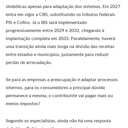
simbólicas apenas para adaptação dos sistemas. Em 2027
entra em vigor a CBS, substituindo os tributos federais
PIS e Cofins. Já o IBS será implementado
progressivamente entre 2029 e 2032, chegando à
implantação completa em 2033. Paralelamente, haverá
uma transição ainda mais longa na divisão das receitas
entre estados e municípios, justamente para reduzir
perdas de arrecadação.
Se para as empresas a preocupação é adaptar processos
internos, para os consumidores a principal dúvida
permanece a mesma, o contribuinte vai pagar mais ou
menos impostos?
Segundo os especialistas, ainda não há uma resposta