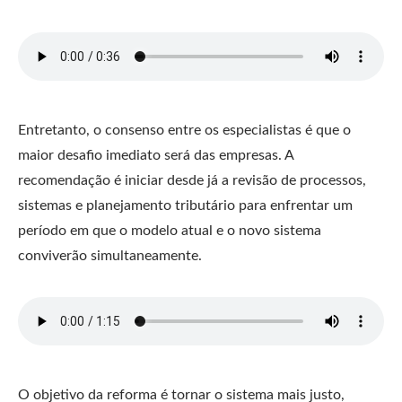
Entretanto, o consenso entre os especialistas é que o
maior desafio imediato será das empresas. A
recomendação é iniciar desde já a revisão de processos,
sistemas e planejamento tributário para enfrentar um
período em que o modelo atual e o novo sistema
conviverão simultaneamente.
O objetivo da reforma é tornar o sistema mais justo,