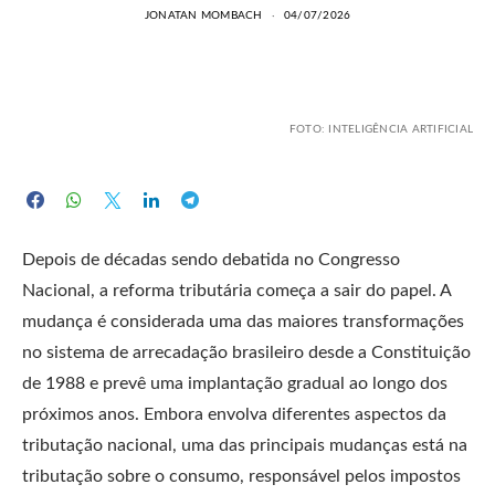
JONATAN MOMBACH
04/07/2026
FOTO: INTELIGÊNCIA ARTIFICIAL
Depois de décadas sendo debatida no Congresso
Nacional, a reforma tributária começa a sair do papel. A
mudança é considerada uma das maiores transformações
no sistema de arrecadação brasileiro desde a Constituição
de 1988 e prevê uma implantação gradual ao longo dos
próximos anos. Embora envolva diferentes aspectos da
tributação nacional, uma das principais mudanças está na
tributação sobre o consumo, responsável pelos impostos