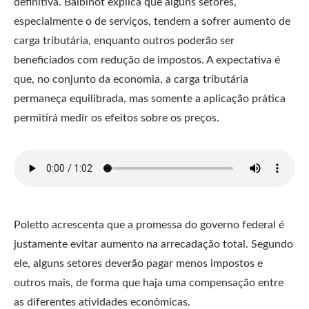
definitiva. Balbinot explica que alguns setores,
especialmente o de serviços, tendem a sofrer aumento de
carga tributária, enquanto outros poderão ser
beneficiados com redução de impostos. A expectativa é
que, no conjunto da economia, a carga tributária
permaneça equilibrada, mas somente a aplicação prática
permitirá medir os efeitos sobre os preços.
Poletto acrescenta que a promessa do governo federal é
justamente evitar aumento na arrecadação total. Segundo
ele, alguns setores deverão pagar menos impostos e
outros mais, de forma que haja uma compensação entre
as diferentes atividades econômicas.