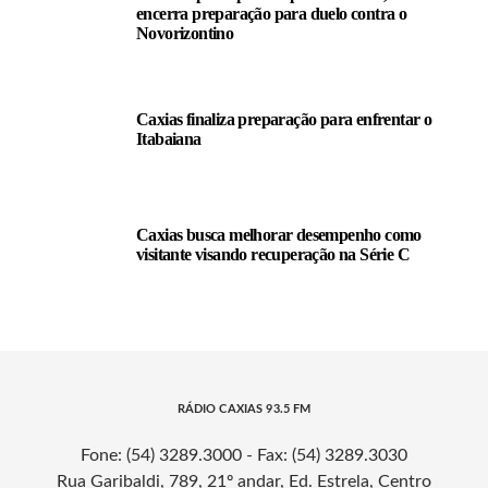
encerra preparação para duelo contra o
Novorizontino
Caxias finaliza preparação para enfrentar o
Itabaiana
Caxias busca melhorar desempenho como
visitante visando recuperação na Série C
RÁDIO CAXIAS 93.5 FM
Fone: (54) 3289.3000 - Fax: (54) 3289.3030
Rua Garibaldi, 789, 21º andar, Ed. Estrela, Centro