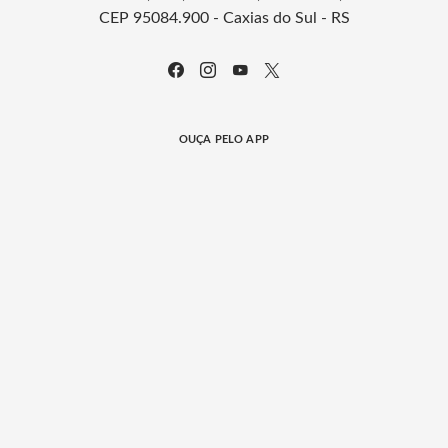
CEP 95084.900 - Caxias do Sul - RS
OUÇA PELO APP