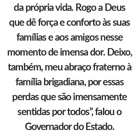
da própria vida. Rogo a Deus
que dê força e conforto às suas
famílias e aos amigos nesse
momento de imensa dor. Deixo,
também, meu abraço fraterno à
família brigadiana, por essas
perdas que são imensamente
sentidas por todos”, falou o
Governador do Estado.