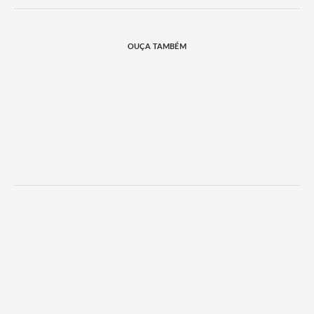
OUÇA TAMBÉM