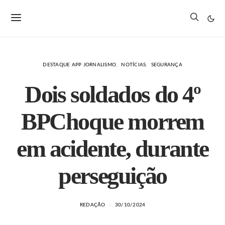
DESTAQUE APP JORNALISMO
NOTÍCIAS
SEGURANÇA
Dois soldados do 4º
BPChoque morrem
em acidente, durante
perseguição
REDAÇÃO
30/10/2024