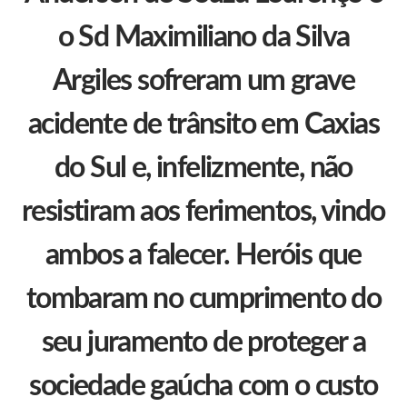
o Sd Maximiliano da Silva
Argiles sofreram um grave
acidente de trânsito em Caxias
do Sul e, infelizmente, não
resistiram aos ferimentos, vindo
ambos a falecer. Heróis que
tombaram no cumprimento do
seu juramento de proteger a
sociedade gaúcha com o custo