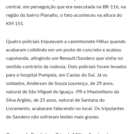
central, em perseguição que era executada na BR-116, na
região do bairro Planalto, o fato aconteceu na altura do
KM 151.
Quatro policiais tripulavam a caminhonete Hillux quando
acabaram colidindo em um poste de concreto e acabou
capotando, atingindo um Renault/Sandero que vinha no
sentido contrário da rodovia. Dois policiais foram levados
para o hospital Pompeia, em Caxias do Sul. Já os
soldados, Anderson de Souza Lourenço, de 29 anos,
natural de São Miguel do Iguaçu -PR e Maximiliano da
Silva Argiles, de 25 anos, natural de Santana do
Livramento, acabaram falecendo no local. Os tripulantes
do Sandero não sofreram lesões mais graves.