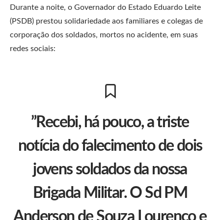
Durante a noite, o Governador do Estado Eduardo Leite
(PSDB) prestou solidariedade aos familiares e colegas de
corporação dos soldados, mortos no acidente, em suas
redes sociais:
”Recebi, há pouco, a triste
notícia do falecimento de dois
jovens soldados da nossa
Brigada Militar. O Sd PM
Anderson de Souza Lourenço e