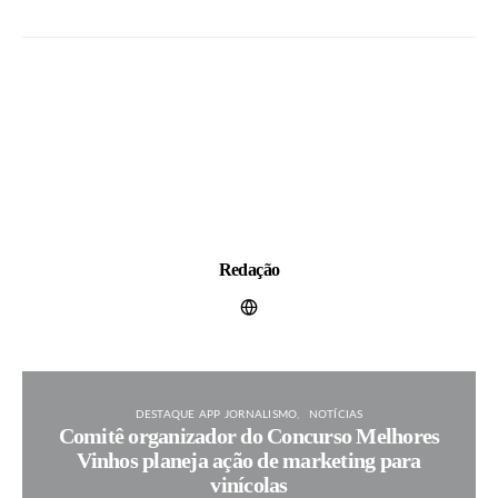
Redação
DESTAQUE APP JORNALISMO
NOTÍCIAS
Comitê organizador do Concurso Melhores
Vinhos planeja ação de marketing para
vinícolas