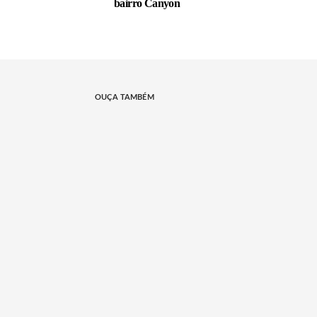
bairro Canyon
OUÇA TAMBÉM