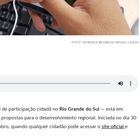
FOTO: NORIANA BEHREND/RÁDIO CAXIAS
de participação cidadã no
Rio Grande do Sul
— está em
propostas para o desenvolvimento regional. Iniciada no dia 30
tubro, quando qualquer cidadão pode acessar o
site oficial
e