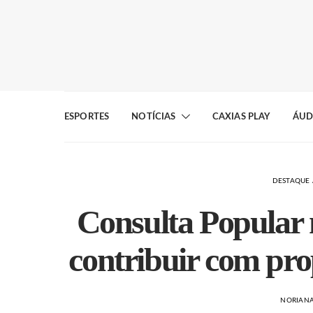
ESPORTES
NOTÍCIAS
CAXIAS PLAY
ÁUD
DESTAQUE 
Consulta Popular
contribuir com pro
NORIAN