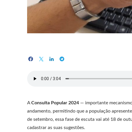
A
Consulta Popular 2024
— importante mecanismo 
andamento, permitindo que a população apresente 
de setembro, essa fase de escuta vai até 18 de ou
cadastrar as suas sugestões.