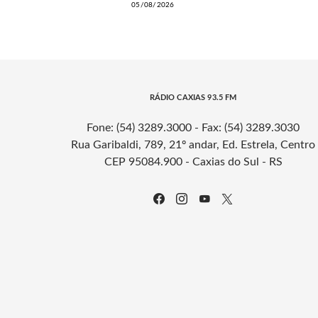
05/08/2026
RÁDIO CAXIAS 93.5 FM
Fone: (54) 3289.3000 - Fax: (54) 3289.3030
Rua Garibaldi, 789, 21º andar, Ed. Estrela, Centro
CEP 95084.900 - Caxias do Sul - RS