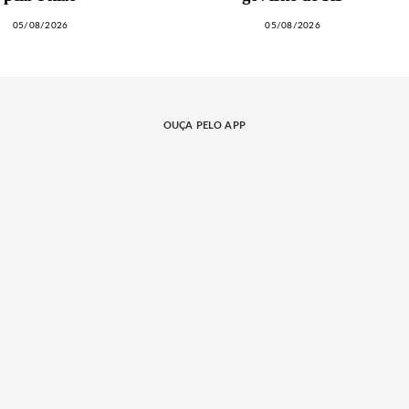
05/08/2026
05/08/2026
OUÇA PELO APP