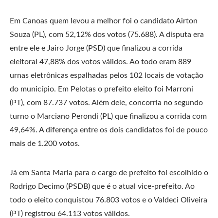
Em Canoas quem levou a melhor foi o candidato Airton
Souza (PL), com 52,12% dos votos (75.688). A disputa era
entre ele e Jairo Jorge (PSD) que finalizou a corrida
eleitoral 47,88% dos votos válidos. Ao todo eram 889
urnas eletrônicas espalhadas pelos 102 locais de votação
do município. Em Pelotas o prefeito eleito foi Marroni
(PT), com 87.737 votos. Além dele, concorria no segundo
turno o Marciano Perondi (PL) que finalizou a corrida com
49,64%. A diferença entre os dois candidatos foi de pouco
mais de 1.200 votos.
Já em Santa Maria para o cargo de prefeito foi escolhido o
Rodrigo Decimo (PSDB) que é o atual vice-prefeito. Ao
todo o eleito conquistou 76.803 votos e o Valdeci Oliveira
(PT) registrou 64.113 votos válidos.