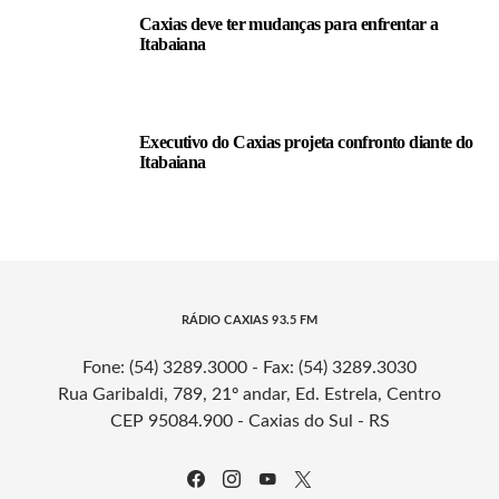
Caxias deve ter mudanças para enfrentar a
Itabaiana
Executivo do Caxias projeta confronto diante do
Itabaiana
RÁDIO CAXIAS 93.5 FM
Fone: (54) 3289.3000 - Fax: (54) 3289.3030
Rua Garibaldi, 789, 21º andar, Ed. Estrela, Centro
CEP 95084.900 - Caxias do Sul - RS