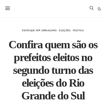
DESTAQUE APP JORNALISMO
ELEIÇÕES
POLÍTICA
Confira quem são os
prefeitos eleitos no
segundo turno das
eleições do Rio
Grande do Sul