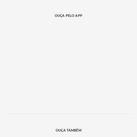
OUÇA PELO APP
OUÇA TAMBÉM