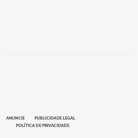
ANUNCIE
PUBLICIDADE LEGAL
POLÍTICA DE PRIVACIDADE