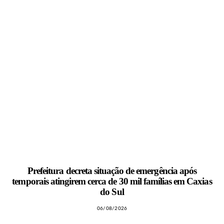
Prefeitura decreta situação de emergência após
temporais atingirem cerca de 30 mil famílias em Caxias
do Sul
06/08/2026