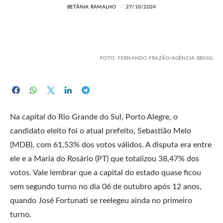
BETÂNIA RAMALHO
27/10/2024
FOTO: FERNANDO FRAZÃO/AGÊNCIA BRASIL
Na capital do Rio Grande do Sul, Porto Alegre, o
candidato eleito foi o atual prefeito, Sebastião Melo
(MDB), com 61,53% dos votos válidos. A disputa era entre
ele e a Maria do Rosário (PT) que totalizou 38,47% dos
votos. Vale lembrar que a capital do estado quase ficou
sem segundo turno no dia 06 de outubro após 12 anos,
quando José Fortunati se reelegeu ainda no primeiro
turno.