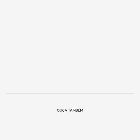
OUÇA TAMBÉM