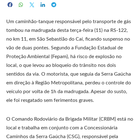
Um caminhão-tanque responsável pelo transporte de gás
tombou na madrugada desta terça-feira (11) na RS-122,
no km 11, em São Sebastião do Caí, ficando suspenso no
vão de duas pontes. Segundo a Fundação Estadual de
Proteção Ambiental (Fepam), há risco de explosão no
local, o que levou ao bloqueio do trânsito nos dois
sentidos da via. O motorista, que seguia da Serra Gaúcha
em direção à Região Metropolitana, perdeu o controle do
veículo por volta de 1h da madrugada. Apesar do susto,
ele foi resgatado sem ferimentos graves.
O Comando Rodoviário da Brigada Militar (CRBM) está no
local e trabalha em conjunto com a Concessionária
Caminhos da Serra Gaúcha (CSG), responsável pela