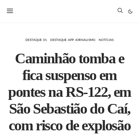
DESTAQUE 01
DESTAQUE APP JORNALISMO
NOTÍCIAS
Caminhão tomba e
fica suspenso em
pontes na RS-122, em
São Sebastião do Caí,
com risco de explosão