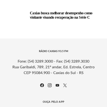
Caxias busca melhorar desempenho como
visitante visando recuperação na Série C
RÁDIO CAXIAS 93.5 FM
Fone: (54) 3289.3000 - Fax: (54) 3289.3030
Rua Garibaldi, 789, 21º andar, Ed. Estrela, Centro
CEP 95084.900 - Caxias do Sul - RS
OUÇA PELO APP