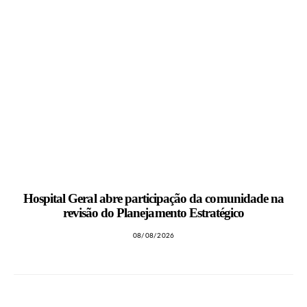
Hospital Geral abre participação da comunidade na
revisão do Planejamento Estratégico
08/08/2026