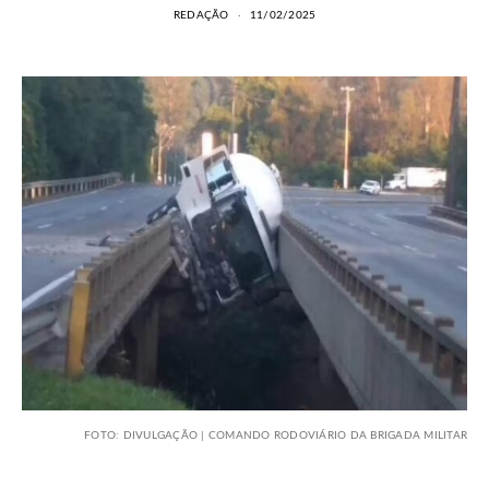
REDAÇÃO
11/02/2025
FOTO: DIVULGAÇÃO | COMANDO RODOVIÁRIO DA BRIGADA MILITAR