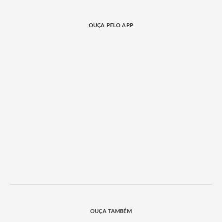
OUÇA PELO APP
OUÇA TAMBÉM