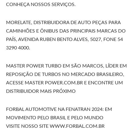
CONHEÇA NOSSOS SERVIÇOS.
MORELATE, DISTRIBUIDORA DE AUTO PEÇAS PARA
CAMINHÕES E ÔNIBUS DAS PRINCIPAIS MARCAS DO
PAÍS, AVENIDA RUBEN BENTO ALVES, 5027, FONE 54
3290 4000.
MASTER POWER TURBO EM SÃO MARCOS, LÍDER EM
REPOSIÇÃO DE TURBOS NO MERCADO BRASILEIRO,
ACESSE MASTER POWER.COM.BR E ENCONTRE UM
DISTRIBUIDOR MAIS PRÓXIMO
FORBAL AUTOMOTIVE NA FENATRAN 2024: EM
MOVIMENTO PELO BRASIL E PELO MUNDO
VISITE NOSSO SITE WWW.FORBAL.COM.BR