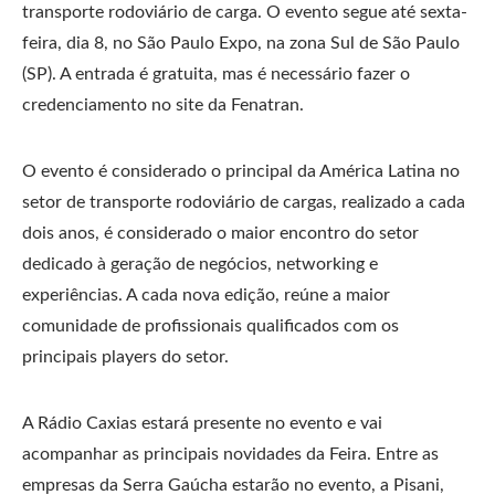
transporte rodoviário de carga. O evento segue até sexta-
feira, dia 8, no São Paulo Expo, na zona Sul de São Paulo
(SP). A entrada é gratuita, mas é necessário fazer o
credenciamento no site da Fenatran.
O evento é considerado o principal da América Latina no
setor de transporte rodoviário de cargas, realizado a cada
dois anos, é considerado o maior encontro do setor
dedicado à geração de negócios, networking e
experiências. A cada nova edição, reúne a maior
comunidade de profissionais qualificados com os
principais players do setor.
A Rádio Caxias estará presente no evento e vai
acompanhar as principais novidades da Feira. Entre as
empresas da Serra Gaúcha estarão no evento, a Pisani,