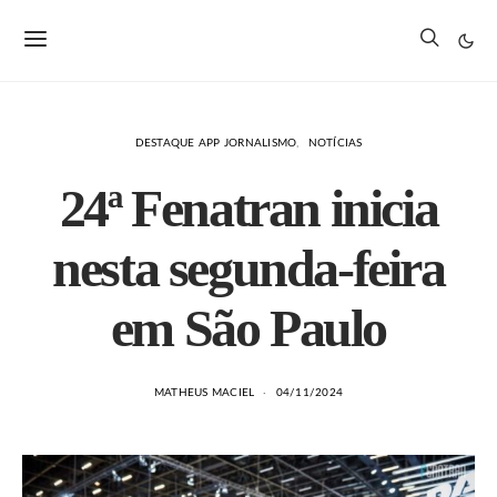
DESTAQUE APP JORNALISMO
NOTÍCIAS
24ª Fenatran inicia
nesta segunda-feira
em São Paulo
MATHEUS MACIEL
04/11/2024