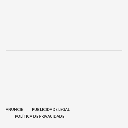
ANUNCIE
PUBLICIDADE LEGAL
POLÍTICA DE PRIVACIDADE