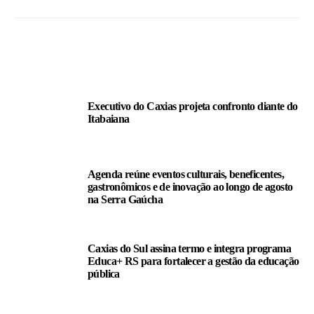
LEIA TAMBÉM
Executivo do Caxias projeta confronto diante do
Itabaiana
Agenda reúne eventos culturais, beneficentes,
gastronômicos e de inovação ao longo de agosto
na Serra Gaúcha
Caxias do Sul assina termo e integra programa
Educa+ RS para fortalecer a gestão da educação
pública