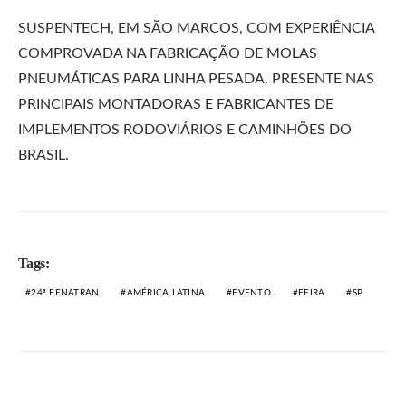
SUSPENTECH, EM SÃO MARCOS, COM EXPERIÊNCIA
COMPROVADA NA FABRICAÇÃO DE MOLAS
PNEUMÁTICAS PARA LINHA PESADA. PRESENTE NAS
PRINCIPAIS MONTADORAS E FABRICANTES DE
IMPLEMENTOS RODOVIÁRIOS E CAMINHÕES DO
BRASIL.
Tags:
24ª FENATRAN
AMÉRICA LATINA
EVENTO
FEIRA
SP