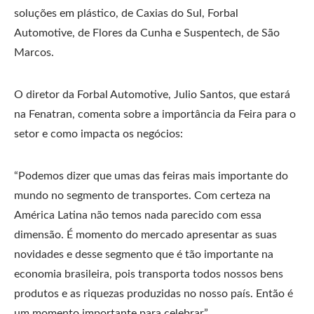
soluções em plástico, de Caxias do Sul, Forbal
Automotive, de Flores da Cunha e Suspentech, de São
Marcos.
O diretor da Forbal Automotive, Julio Santos, que estará
na Fenatran, comenta sobre a importância da Feira para o
setor e como impacta os negócios:
“Podemos dizer que umas das feiras mais importante do
mundo no segmento de transportes. Com certeza na
América Latina não temos nada parecido com essa
dimensão. É momento do mercado apresentar as suas
novidades e desse segmento que é tão importante na
economia brasileira, pois transporta todos nossos bens
produtos e as riquezas produzidas no nosso país. Então é
um momento importante para celebrar”