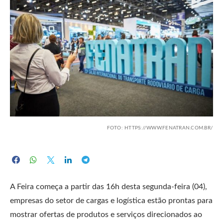
FOTO: HTTPS://WWW.FENATRAN.COM.BR/
A Feira começa a partir das 16h desta segunda-feira (04),
empresas do setor de cargas e logística estão prontas para
mostrar ofertas de produtos e serviços direcionados ao