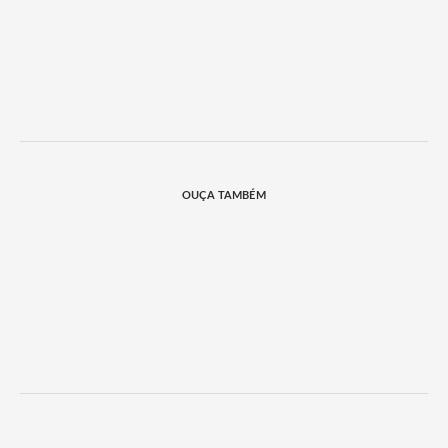
OUÇA TAMBÉM