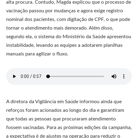
alta procura. Contudo, Magda explicou que o processo de
vacinação passou por mudanças e agora exige registro
nominal dos pacientes, com digitação de CPF, o que pode
tornar o atendimento mais demorado. Além disso,
segundo ela, o sistema do Ministério da Saúde apresentou
instabilidade, levando as equipes a adotarem planilhas
manuais para agilizar o fluxo.
A diretora da Vigilância em Saúde informou ainda que
reforços foram acionados ao longo do dia e garantiram
que todas as pessoas que procuraram atendimento
fossem vacinadas. Para as próximas edições da campanha,
a expectativa é de ajustes na operação para reduzir o