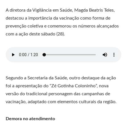
A diretora da Vigilância em Saúde, Magda Beatris Teles,
destacou a importância da vacinação como forma de
prevenção coletiva e comemorou os números alcançados
com a ação deste sábado (28).
Segundo a Secretaria da Saúde, outro destaque da ação
foi a apresentação do “Zé Gotinha Coloninho”, nova
versão do tradicional personagem das campanhas de
vacinação, adaptado com elementos culturais da região.
Demora no atendimento