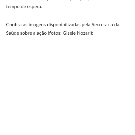
tempo de espera.
Confira as imagens disponibilizadas pela Secretaria da
Saúde sobre a ação (fotos: Gisele Nozari):