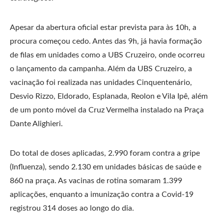
Apesar da abertura oficial estar prevista para às 10h, a
procura começou cedo. Antes das 9h, já havia formação
de filas em unidades como a UBS Cruzeiro, onde ocorreu
o lançamento da campanha. Além da UBS Cruzeiro, a
vacinação foi realizada nas unidades Cinquentenário,
Desvio Rizzo, Eldorado, Esplanada, Reolon e Vila Ipê, além
de um ponto móvel da Cruz Vermelha instalado na Praça
Dante Alighieri.
Do total de doses aplicadas, 2.990 foram contra a gripe
(Influenza), sendo 2.130 em unidades básicas de saúde e
860 na praça. As vacinas de rotina somaram 1.399
aplicações, enquanto a imunização contra a Covid-19
registrou 314 doses ao longo do dia.