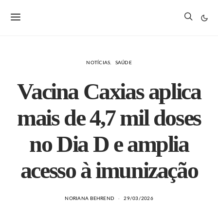
NOTÍCIAS
SAÚDE
Vacina Caxias aplica
mais de 4,7 mil doses
no Dia D e amplia
acesso à imunização
NORIANA BEHREND
29/03/2026