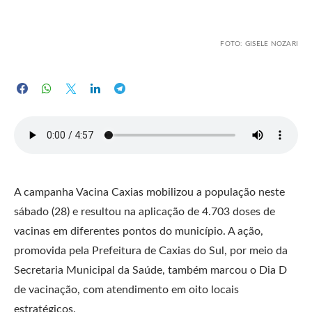
FOTO: GISELE NOZARI
A campanha Vacina Caxias mobilizou a população neste
sábado (28) e resultou na aplicação de 4.703 doses de
vacinas em diferentes pontos do município. A ação,
promovida pela Prefeitura de Caxias do Sul, por meio da
Secretaria Municipal da Saúde, também marcou o Dia D
de vacinação, com atendimento em oito locais
estratégicos.