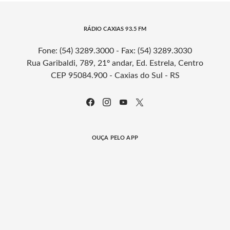
RÁDIO CAXIAS 93.5 FM
Fone: (54) 3289.3000 - Fax: (54) 3289.3030
Rua Garibaldi, 789, 21º andar, Ed. Estrela, Centro
CEP 95084.900 - Caxias do Sul - RS
OUÇA PELO APP