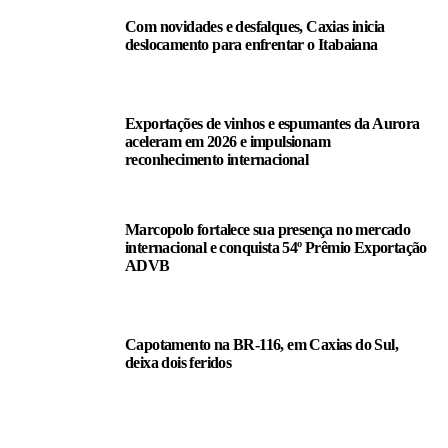
Com novidades e desfalques, Caxias inicia
deslocamento para enfrentar o Itabaiana
Exportações de vinhos e espumantes da Aurora
aceleram em 2026 e impulsionam
reconhecimento internacional
Marcopolo fortalece sua presença no mercado
internacional e conquista 54º Prêmio Exportação
ADVB
Capotamento na BR-116, em Caxias do Sul,
deixa dois feridos