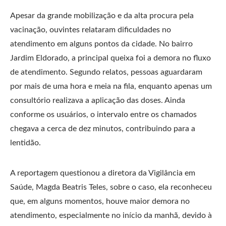
Apesar da grande mobilização e da alta procura pela
vacinação, ouvintes relataram dificuldades no
atendimento em alguns pontos da cidade. No bairro
Jardim Eldorado, a principal queixa foi a demora no fluxo
de atendimento. Segundo relatos, pessoas aguardaram
por mais de uma hora e meia na fila, enquanto apenas um
consultório realizava a aplicação das doses. Ainda
conforme os usuários, o intervalo entre os chamados
chegava a cerca de dez minutos, contribuindo para a
lentidão.
A reportagem questionou a diretora da Vigilância em
Saúde, Magda Beatris Teles, sobre o caso, ela reconheceu
que, em alguns momentos, houve maior demora no
atendimento, especialmente no início da manhã, devido à