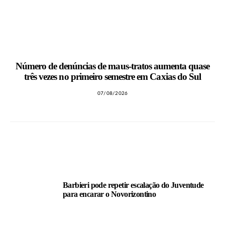
Número de denúncias de maus-tratos aumenta quase
três vezes no primeiro semestre em Caxias do Sul
07/08/2026
LEIA TAMBÉM
Barbieri pode repetir escalação do Juventude
para encarar o Novorizontino