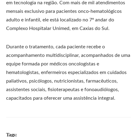
em tecnologia na região. Com mais de mil atendimentos
mensais exclusivo para pacientes onco-hematológicos
adulto e infantil, ele está localizado no 7º andar do
Complexo Hospitalar Unimed, em Caxias do Sul.
Durante o tratamento, cada paciente recebe o
acompanhamento multidisciplinar, acompanhados de uma
equipe formada por médicos oncologistas e
hematologistas, enfermeiros especializados em cuidados
paliativos, psicólogos, nutricionistas, farmacêuticos,
assistentes sociais, fisioterapeutas e fonoaudiólogos,
capacitados para oferecer uma assistência integral.
Tags: