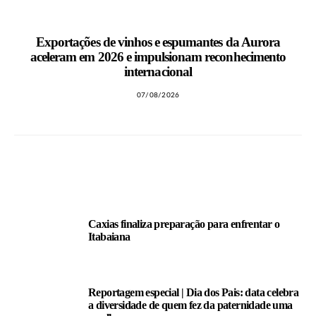
Exportações de vinhos e espumantes da Aurora
aceleram em 2026 e impulsionam reconhecimento
internacional
07/08/2026
LEIA TAMBÉM
Caxias finaliza preparação para enfrentar o
Itabaiana
Reportagem especial | Dia dos Pais: data celebra
a diversidade de quem fez da paternidade uma