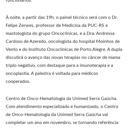
funcionários.
À noite, a partir das 19h, o painel técnico será com o Dr.
Felipe Zerwes, professor de Medicina da PUC-RS e
mastologista do grupo Oncoclínicas, e a Dra. Andressa
Cardoso de Azeredo, oncologista do hospital Moinhos de
Vento e do Instituto Oncoclínicas de Porto Alegre. A dupla
discutirá o avanço das novas terapias no câncer de mama
triplo negativo, com destaque para a imunoterapia e a
oncoplastia. A palestra é voltada para médicos
cooperados.
Centro de Onco-Hematologia da Unimed Serra Gaúcha.
Com atendimento especializado e humanizado, o Centro
de Onco-Hematologia da Unimed Serra Gaúcha vai
completar um ano em novembro, se tornando referência