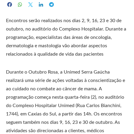
Encontros serão realizados nos dias 2, 9, 16, 23 e 30 de
outubro, no auditório do Complexo Hospitalar. Durante a
programação, especialistas das áreas de oncologia,
dermatologia e mastologia vão abordar aspectos
relacionados à qualidade de vida das pacientes
Durante o Outubro Rosa, a Unimed Serra Gaúcha
realizará uma série de ações voltadas à conscientização e
ao cuidado no combate ao câncer de mama. A
programação começa nesta quarta-feira (2), no auditório
do Complexo Hospitalar Unimed (Rua Carlos Bianchini,
1744), em Caxias do Sul, a partir das 14h. Os encontros
seguem também nos dias 9, 16, 23 e 30 de outubro. As
atividades são direcionadas a clientes, médicos