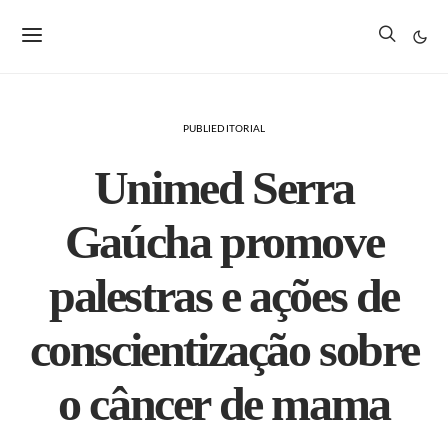
PUBLIEDITORIAL
Unimed Serra
Gaúcha promove
palestras e ações de
conscientização sobre
o câncer de mama