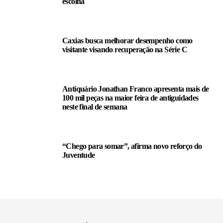
escolha
Caxias busca melhorar desempenho como
visitante visando recuperação na Série C
Antiquário Jonathan Franco apresenta mais de
100 mil peças na maior feira de antiguidades
neste final de semana
“Chego para somar”, afirma novo reforço do
Juventude