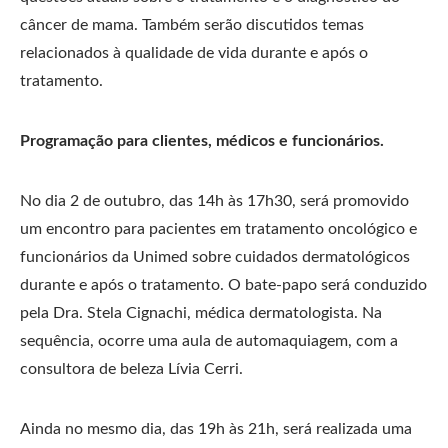
câncer de mama. Também serão discutidos temas
relacionados à qualidade de vida durante e após o
tratamento.
Programação para clientes, médicos e funcionários.
No dia 2 de outubro, das 14h às 17h30, será promovido
um encontro para pacientes em tratamento oncológico e
funcionários da Unimed sobre cuidados dermatológicos
durante e após o tratamento. O bate-papo será conduzido
pela Dra. Stela Cignachi, médica dermatologista. Na
sequência, ocorre uma aula de automaquiagem, com a
consultora de beleza Lívia Cerri.
Ainda no mesmo dia, das 19h às 21h, será realizada uma