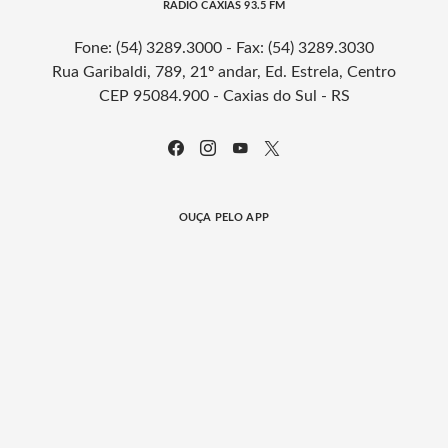
RÁDIO CAXIAS 93.5 FM
Fone: (54) 3289.3000 - Fax: (54) 3289.3030
Rua Garibaldi, 789, 21º andar, Ed. Estrela, Centro
CEP 95084.900 - Caxias do Sul - RS
OUÇA PELO APP