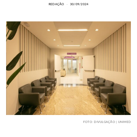
REDAÇÃO
30/09/2024
FOTO: DIVULGAÇÃO | UNIMED