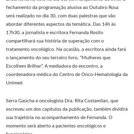
fechamento da programação alusiva ao Outubro Rosa
será realizado no dia 30, com duas palestras que vão
abordar diferentes aspectos da temática. Das 14h às
17h30, a jornalista e escritora Fernanda Rosito
compartilhará sua história de superação com o
tratamento oncológico. Na ocasião, a escritora ainda fará
o lançamento do seu terceiro livro, “Mulheres que
Escolhem Brilhar”. A mediadora do encontro, a
coordenadora médica do Centro de Onco-Hematologia da
Unimed
Serra Gaúcha e oncologista Dra. Rita Costamilan, que
escreveu um dos capítulos da publicação, também dividirá
sua trajetória no acompanhamento de Fernanda. O
momento será aberto a pacientes oncológicos e