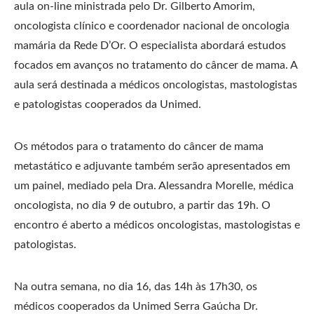
aula on-line ministrada pelo Dr. Gilberto Amorim,
oncologista clínico e coordenador nacional de oncologia
mamária da Rede D’Or. O especialista abordará estudos
focados em avanços no tratamento do câncer de mama. A
aula será destinada a médicos oncologistas, mastologistas
e patologistas cooperados da Unimed.
Os métodos para o tratamento do câncer de mama
metastático e adjuvante também serão apresentados em
um painel, mediado pela Dra. Alessandra Morelle, médica
oncologista, no dia 9 de outubro, a partir das 19h. O
encontro é aberto a médicos oncologistas, mastologistas e
patologistas.
Na outra semana, no dia 16, das 14h às 17h30, os
médicos cooperados da Unimed Serra Gaúcha Dr.