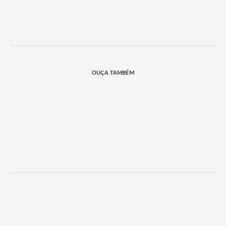
OUÇA TAMBÉM