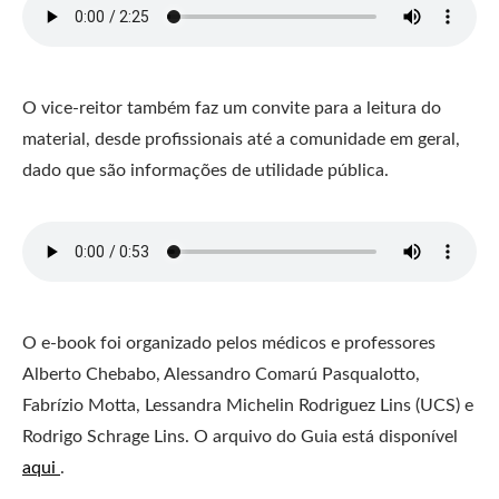
O vice-reitor também faz um convite para a leitura do
material, desde profissionais até a comunidade em geral,
dado que são informações de utilidade pública.
O e-book foi organizado pelos médicos e professores
Alberto Chebabo, Alessandro Comarú Pasqualotto,
Fabrízio Motta, Lessandra Michelin Rodriguez Lins (UCS) e
Rodrigo Schrage Lins. O arquivo do Guia está disponível
aqui
.