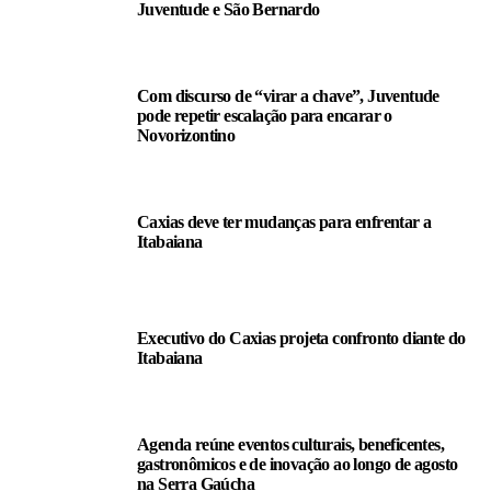
Juventude e São Bernardo
Com discurso de “virar a chave”, Juventude
pode repetir escalação para encarar o
Novorizontino
Caxias deve ter mudanças para enfrentar a
Itabaiana
Executivo do Caxias projeta confronto diante do
Itabaiana
Agenda reúne eventos culturais, beneficentes,
gastronômicos e de inovação ao longo de agosto
na Serra Gaúcha