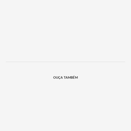
OUÇA TAMBÉM