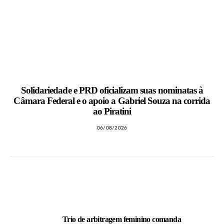
Solidariedade e PRD oficializam suas nominatas à
Câmara Federal e o apoio a Gabriel Souza na corrida
ao Piratini
06/08/2026
LEIA TAMBÉM
Trio de arbitragem feminino comanda