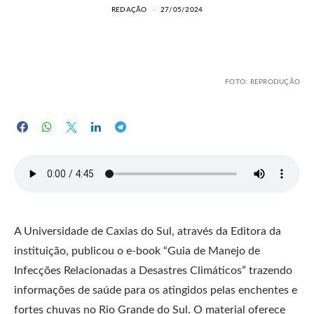
REDAÇÃO
27/05/2024
FOTO: REPRODUÇÃO
A Universidade de Caxias do Sul, através da Editora da
instituição, publicou o e-book “Guia de Manejo de
Infecções Relacionadas a Desastres Climáticos” trazendo
informações de saúde para os atingidos pelas enchentes e
fortes chuvas no Rio Grande do Sul. O material oferece