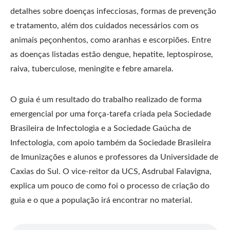
detalhes sobre doenças infecciosas, formas de prevenção
e tratamento, além dos cuidados necessários com os
animais peçonhentos, como aranhas e escorpiões. Entre
as doenças listadas estão dengue, hepatite, leptospirose,
raiva, tuberculose, meningite e febre amarela.
O guia é um resultado do trabalho realizado de forma
emergencial por uma força-tarefa criada pela Sociedade
Brasileira de Infectologia e a Sociedade Gaúcha de
Infectologia, com apoio também da Sociedade Brasileira
de Imunizações e alunos e professores da Universidade de
Caxias do Sul. O vice-reitor da UCS, Asdrubal Falavigna,
explica um pouco de como foi o processo de criação do
guia e o que a população irá encontrar no material.