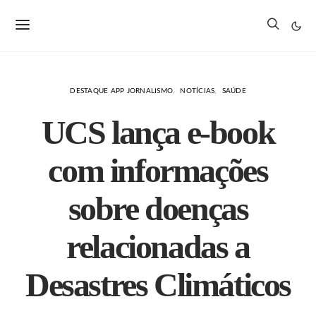
DESTAQUE APP JORNALISMO
NOTÍCIAS
SAÚDE
UCS lança e-book
com informações
sobre doenças
relacionadas a
Desastres Climáticos