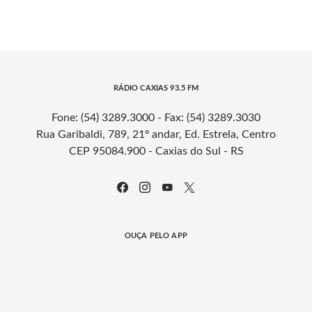
RÁDIO CAXIAS 93.5 FM
Fone: (54) 3289.3000 - Fax: (54) 3289.3030
Rua Garibaldi, 789, 21º andar, Ed. Estrela, Centro
CEP 95084.900 - Caxias do Sul - RS
OUÇA PELO APP