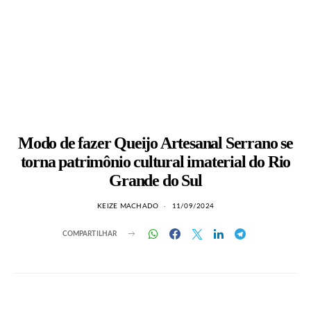
Modo de fazer Queijo Artesanal Serrano se
torna patrimônio cultural imaterial do Rio
Grande do Sul
KEIZE MACHADO
11/09/2024
COMPARTILHAR