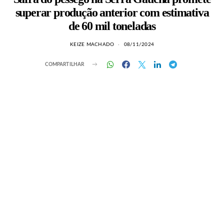
superar produção anterior com estimativa
de 60 mil toneladas
KEIZE MACHADO
08/11/2024
COMPARTILHAR