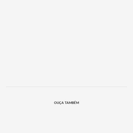
OUÇA TAMBÉM