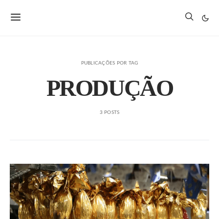
PUBLICAÇÕES POR TAG
PRODUÇÃO
3 POSTS