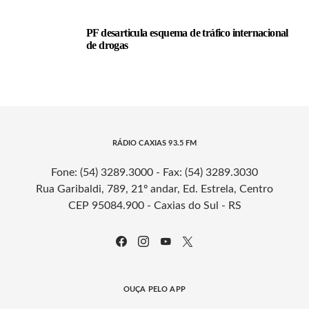
PF desarticula esquema de tráfico internacional
de drogas
RÁDIO CAXIAS 93.5 FM
Fone: (54) 3289.3000 - Fax: (54) 3289.3030
Rua Garibaldi, 789, 21º andar, Ed. Estrela, Centro
CEP 95084.900 - Caxias do Sul - RS
OUÇA PELO APP