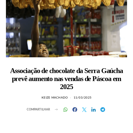
Associação de chocolate da Serra Gaúcha
prevê aumento nas vendas de Páscoa em
2025
KEIZE MACHADO
11/03/2025
COMPARTILHAR