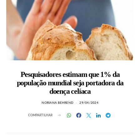
Pesquisadores estimam que 1% da
população mundial seja portadora da
doença celíaca
NORIANA BEHREND
29/04/2024
COMPARTILHAR