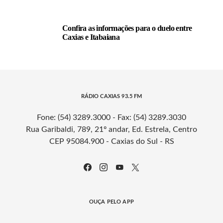
Confira as informações para o duelo entre
Caxias e Itabaiana
RÁDIO CAXIAS 93.5 FM
Fone: (54) 3289.3000 - Fax: (54) 3289.3030
Rua Garibaldi, 789, 21º andar, Ed. Estrela, Centro
CEP 95084.900 - Caxias do Sul - RS
OUÇA PELO APP