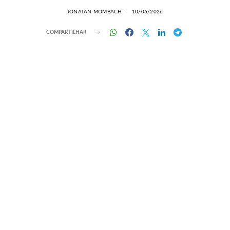
JONATAN MOMBACH
10/06/2026
COMPARTILHAR