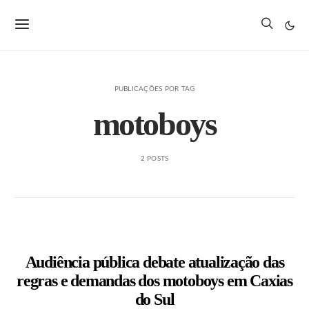
PUBLICAÇÕES POR TAG
motoboys
2 POSTS
Audiência pública debate atualização das
regras e demandas dos motoboys em Caxias
do Sul