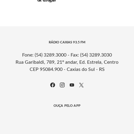
RÁDIO CAXIAS 93.5 FM
Fone: (54) 3289.3000 - Fax: (54) 3289.3030
Rua Garibaldi, 789, 21º andar, Ed. Estrela, Centro
CEP 95084.900 - Caxias do Sul - RS
OUÇA PELO APP