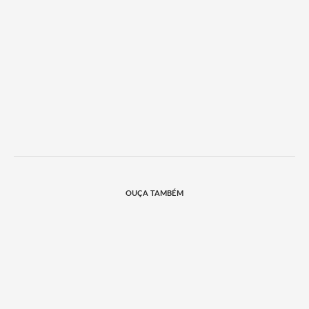
OUÇA TAMBÉM