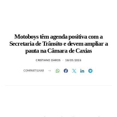
Motoboys têm agenda positiva com a
Secretaria de Trânsito e devem ampliar a
pauta na Câmara de Caxias
CRISTIANO DAROS
18/05/2026
COMPARTILHAR
LEIA TAMBÉM