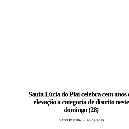
Santa Lúcia do Piaí celebra cem anos 
elevação á categoria de distrito neste
domingo (28)
DIEGO PEREIRA
26/09/2025