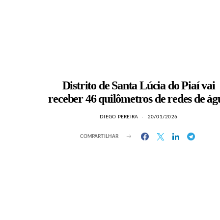
Distrito de Santa Lúcia do Piaí vai
receber 46 quilômetros de redes de ág
DIEGO PEREIRA
20/01/2026
COMPARTILHAR