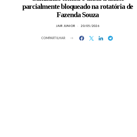
parcialmente bloqueado na rotatória de
Fazenda Souza
JAIR JUNIOR
20/05/2026
COMPARTILHAR