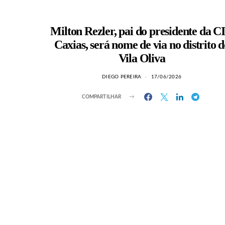
Milton Rezler, pai do presidente da C
Caxias, será nome de via no distrito d
Vila Oliva
DIEGO PEREIRA
17/06/2026
COMPARTILHAR