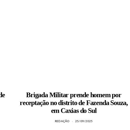
de
Brigada Militar prende homem por
receptação no distrito de Fazenda Souza,
em Caxias do Sul
REDAÇÃO
25/09/2025