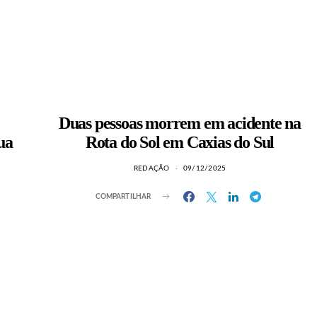
Duas pessoas morrem em acidente na
ua
Rota do Sol em Caxias do Sul
REDAÇÃO
09/12/2025
COMPARTILHAR