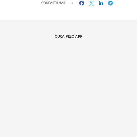
COMPARTILHAR
OUÇA PELO APP