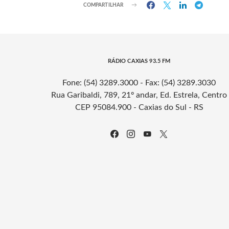
COMPARTILHAR
RÁDIO CAXIAS 93.5 FM
Fone: (54) 3289.3000 - Fax: (54) 3289.3030
Rua Garibaldi, 789, 21º andar, Ed. Estrela, Centro
CEP 95084.900 - Caxias do Sul - RS