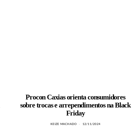
Procon Caxias orienta consumidores
l
sobre trocas e arrependimentos na Black
Friday
KEIZE MACHADO
12/11/2024