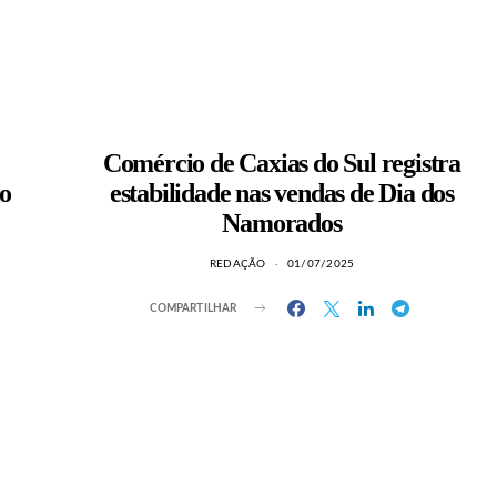
Comércio de Caxias do Sul registra
o
estabilidade nas vendas de Dia dos
Namorados
REDAÇÃO
01/07/2025
COMPARTILHAR