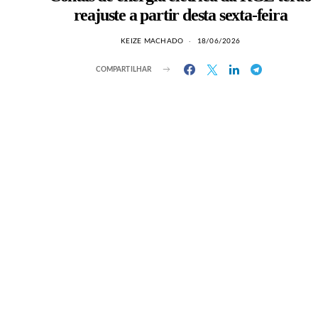
reajuste a partir desta sexta-feira
KEIZE MACHADO
18/06/2026
COMPARTILHAR