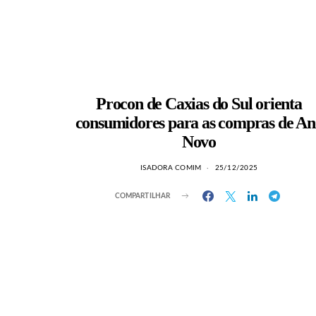
Procon de Caxias do Sul orienta
consumidores para as compras de An
Novo
ISADORA COMIM
25/12/2025
COMPARTILHAR