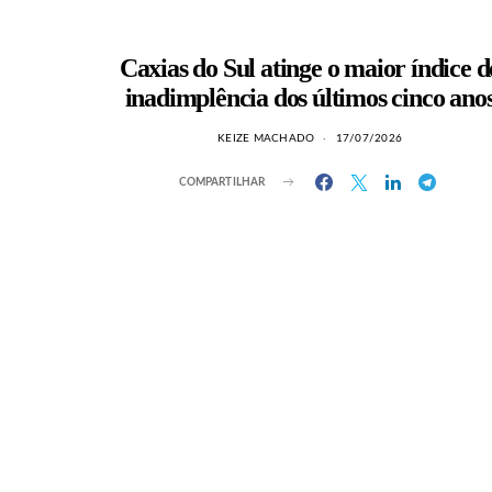
Caxias do Sul atinge o maior índice d
inadimplência dos últimos cinco ano
KEIZE MACHADO
17/07/2026
COMPARTILHAR