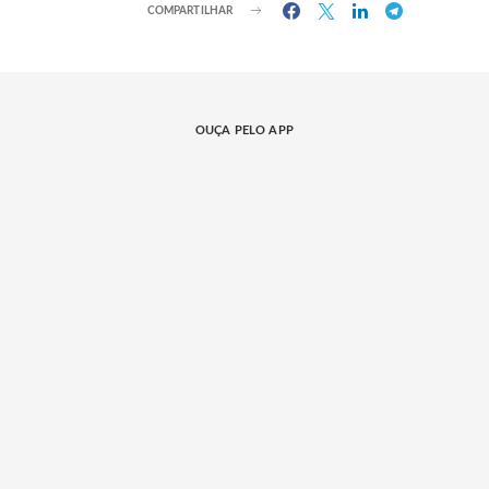
COMPARTILHAR
OUÇA PELO APP