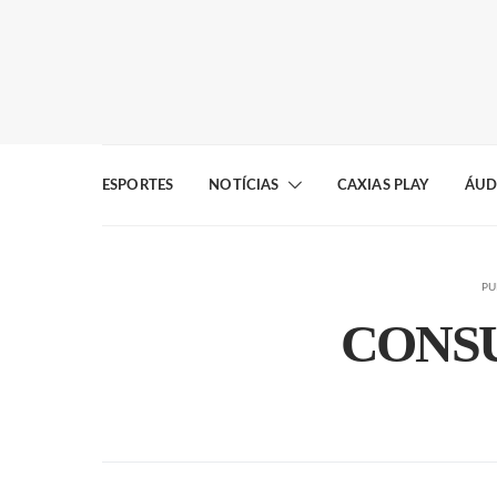
ESPORTES
NOTÍCIAS
CAXIAS PLAY
ÁUD
PU
CONS