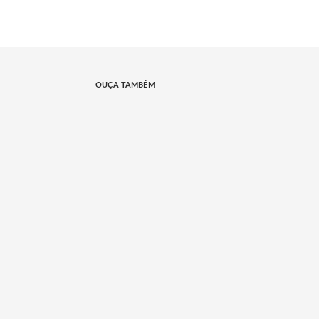
OUÇA TAMBÉM