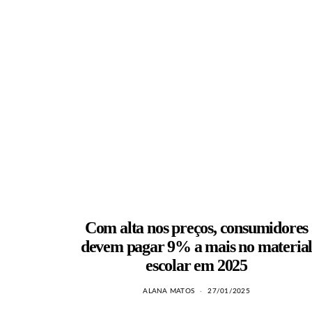
Com alta nos preços, consumidores
devem pagar 9% a mais no materia
escolar em 2025
ALANA MATOS
27/01/2025