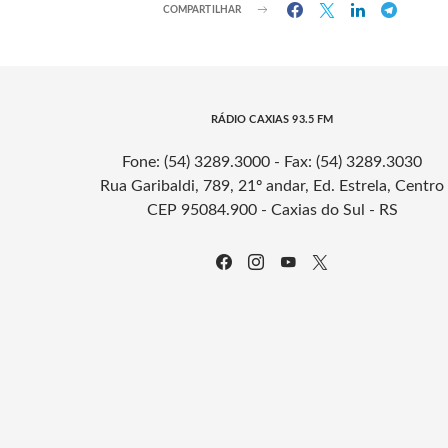
COMPARTILHAR
RÁDIO CAXIAS 93.5 FM
Fone: (54) 3289.3000 - Fax: (54) 3289.3030
Rua Garibaldi, 789, 21º andar, Ed. Estrela, Centro
CEP 95084.900 - Caxias do Sul - RS