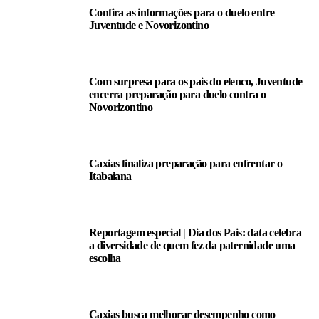
Confira as informações para o duelo entre
Juventude e Novorizontino
Com surpresa para os pais do elenco, Juventude
encerra preparação para duelo contra o
Novorizontino
Caxias finaliza preparação para enfrentar o
Itabaiana
Reportagem especial | Dia dos Pais: data celebra
a diversidade de quem fez da paternidade uma
escolha
Caxias busca melhorar desempenho como