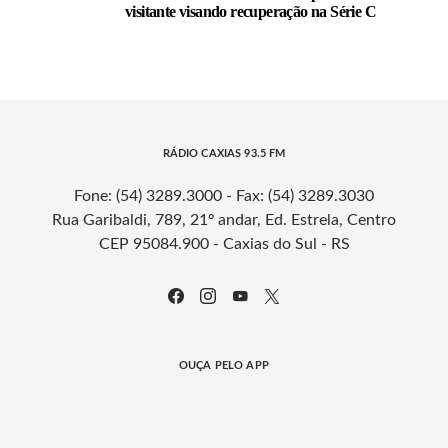
visitante visando recuperação na Série C
RÁDIO CAXIAS 93.5 FM
Fone: (54) 3289.3000 - Fax: (54) 3289.3030
Rua Garibaldi, 789, 21º andar, Ed. Estrela, Centro
CEP 95084.900 - Caxias do Sul - RS
OUÇA PELO APP