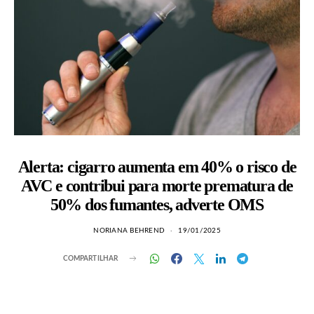
Alerta: cigarro aumenta em 40% o risco de
AVC e contribui para morte prematura de
50% dos fumantes, adverte OMS
NORIANA BEHREND
19/01/2025
COMPARTILHAR