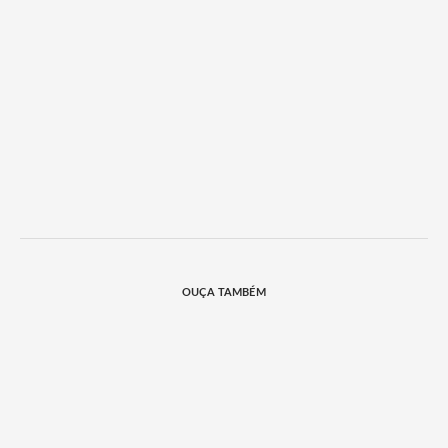
OUÇA TAMBÉM