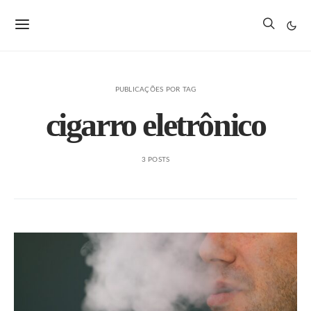
PUBLICAÇÕES POR TAG
cigarro eletrônico
3 POSTS