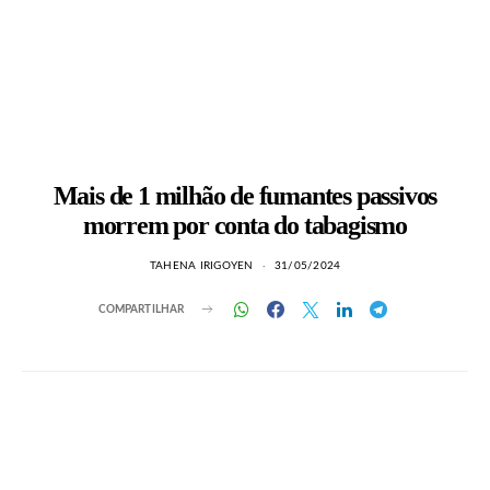
Mais de 1 milhão de fumantes passivos
morrem por conta do tabagismo
TAHENA IRIGOYEN
31/05/2024
COMPARTILHAR
LEIA TAMBÉM