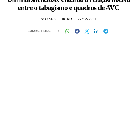
entre o tabagismo e quadros de AVC
NORIANA BEHREND
27/12/2024
COMPARTILHAR