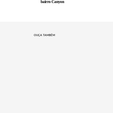
bairro Canyon
OUÇA TAMBÉM