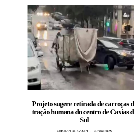
Projeto sugere retirada de carroças d
tração humana do centro de Caxias d
Sul
CRISTIAN BERGAMIN
30/06/2025