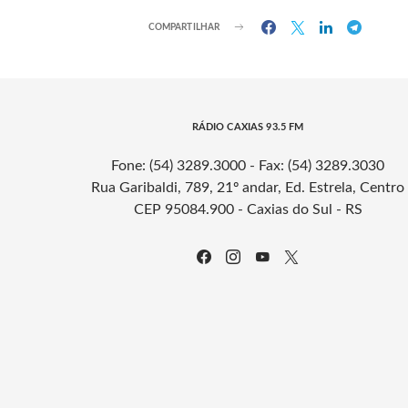
COMPARTILHAR
RÁDIO CAXIAS 93.5 FM
Fone: (54) 3289.3000 - Fax: (54) 3289.3030
Rua Garibaldi, 789, 21º andar, Ed. Estrela, Centro
CEP 95084.900 - Caxias do Sul - RS