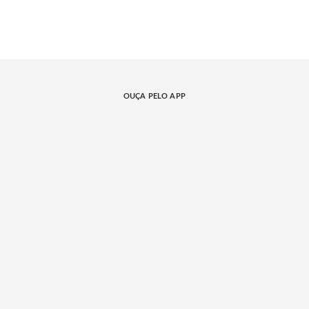
OUÇA PELO APP