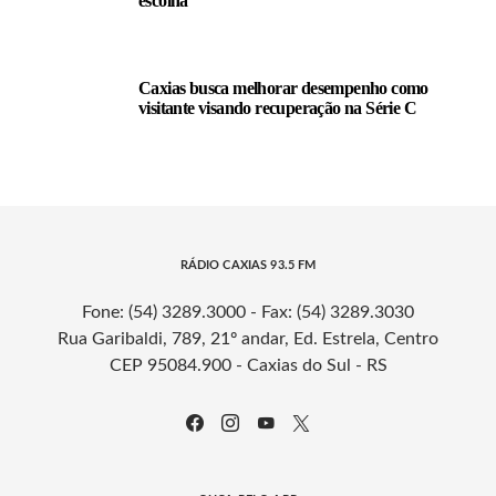
escolha
Caxias busca melhorar desempenho como
visitante visando recuperação na Série C
RÁDIO CAXIAS 93.5 FM
Fone: (54) 3289.3000 - Fax: (54) 3289.3030
Rua Garibaldi, 789, 21º andar, Ed. Estrela, Centro
CEP 95084.900 - Caxias do Sul - RS