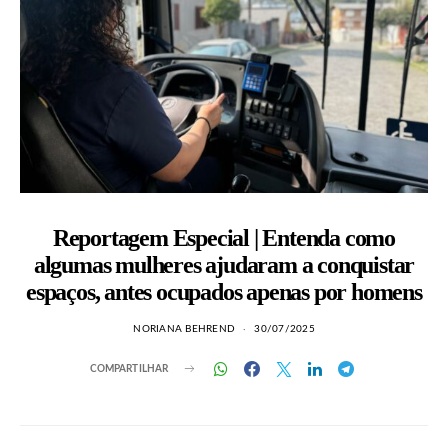
Reportagem Especial | Entenda como
algumas mulheres ajudaram a conquistar
espaços, antes ocupados apenas por homens
NORIANA BEHREND
30/07/2025
COMPARTILHAR