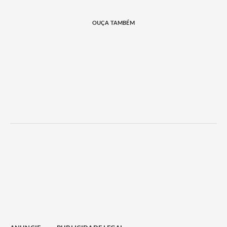
OUÇA TAMBÉM