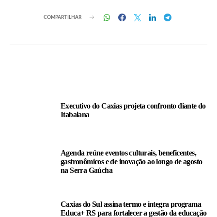
COMPARTILHAR
LEIA TAMBÉM
Executivo do Caxias projeta confronto diante do
Itabaiana
Agenda reúne eventos culturais, beneficentes,
gastronômicos e de inovação ao longo de agosto
na Serra Gaúcha
Caxias do Sul assina termo e integra programa
Educa+ RS para fortalecer a gestão da educação