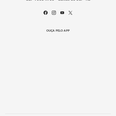
OUÇA PELO APP