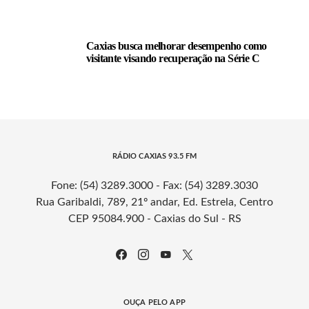
Caxias busca melhorar desempenho como
visitante visando recuperação na Série C
RÁDIO CAXIAS 93.5 FM
Fone: (54) 3289.3000 - Fax: (54) 3289.3030
Rua Garibaldi, 789, 21º andar, Ed. Estrela, Centro
CEP 95084.900 - Caxias do Sul - RS
OUÇA PELO APP