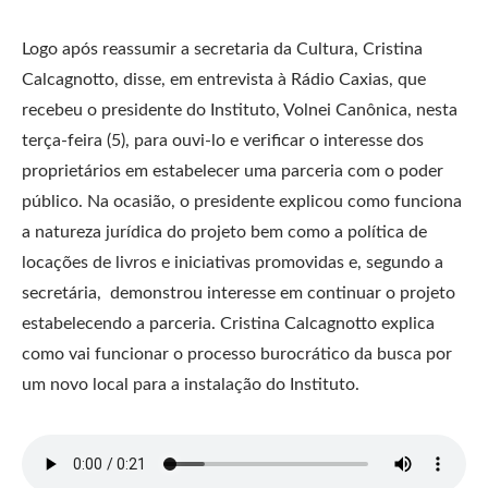
Logo após reassumir a secretaria da Cultura, Cristina
Calcagnotto, disse, em entrevista à Rádio Caxias, que
recebeu o presidente do Instituto, Volnei Canônica, nesta
terça-feira (5), para ouvi-lo e verificar o interesse dos
proprietários em estabelecer uma parceria com o poder
público. Na ocasião, o presidente explicou como funciona
a natureza jurídica do projeto bem como a política de
locações de livros e iniciativas promovidas e, segundo a
secretária, demonstrou interesse em continuar o projeto
estabelecendo a parceria. Cristina Calcagnotto explica
como vai funcionar o processo burocrático da busca por
um novo local para a instalação do Instituto.