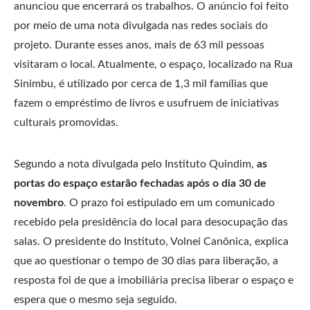
anunciou que encerrará os trabalhos. O anúncio foi feito
por meio de uma nota divulgada nas redes sociais do
projeto. Durante esses anos, mais de 63 mil pessoas
visitaram o local. Atualmente, o espaço, localizado na Rua
Sinimbu, é utilizado por cerca de 1,3 mil famílias que
fazem o empréstimo de livros e usufruem de iniciativas
culturais promovidas.
Segundo a nota divulgada pelo Instituto Quindim,
as
portas do espaço estarão fechadas após o dia 30 de
novembro
. O prazo foi estipulado em um comunicado
recebido pela presidência do local para desocupação das
salas. O presidente do Instituto, Volnei Canônica, explica
que ao questionar o tempo de 30 dias para liberação, a
resposta foi de que a imobiliária precisa liberar o espaço e
espera que o mesmo seja seguido.