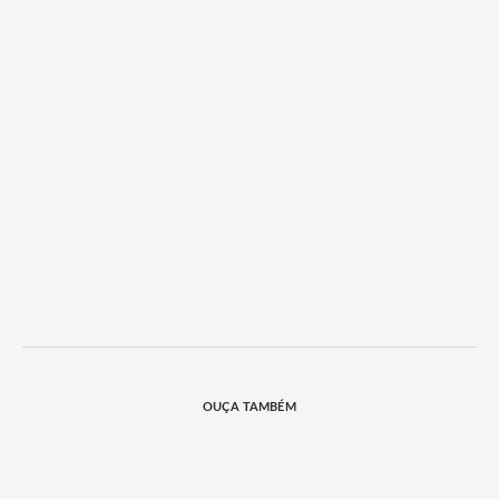
OUÇA TAMBÉM