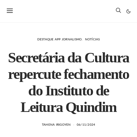
DESTAQUE APP JORNALISMO
NOTÍCIAS
Secretária da Cultura
repercute fechamento
do Instituto de
Leitura Quindim
TAHENA IRIGOYEN
06/11/2024