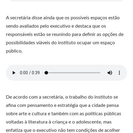
A secretária disse ainda que os possíveis espaços estão
sendo avaliados pelo executivo e destaca que os
responsáveis estão se reunindo para definir as opções de
possibilidades viáveis do instituto ocupar um espaço
público.
De acordo com a secretária, o trabalho do instituto se
afina com pensamento e estratégia que a cidade pensa
sobre arte e cultura e também com as políticas públicas
voltadas à literatura à criança e o adolescente, mas
enfatiza que o executivo não tem condições de acolher