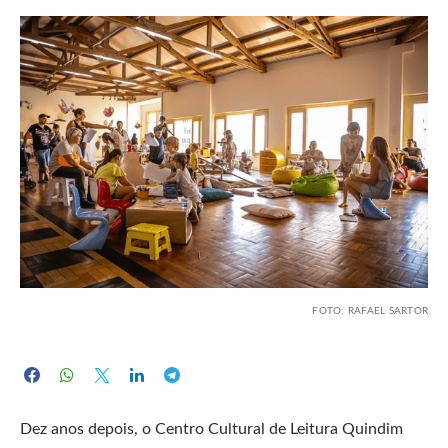
FOTO: RAFAEL SARTOR
Dez anos depois, o Centro Cultural de Leitura Quindim