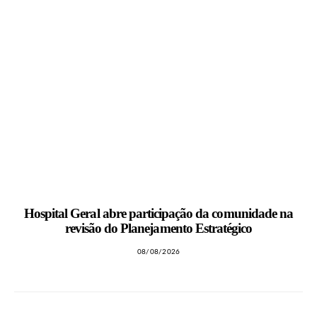
Hospital Geral abre participação da comunidade na
revisão do Planejamento Estratégico
08/08/2026