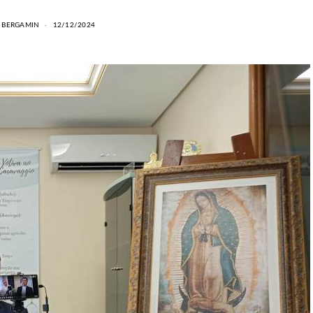
N BERGAMIN
12/12/2024