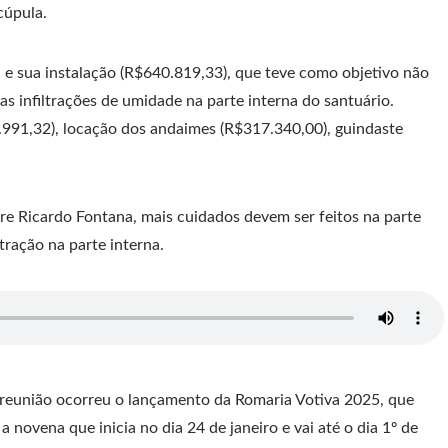
cúpula.
 e sua instalação (R$640.819,33), que teve como objetivo não
as infiltrações de umidade na parte interna do santuário.
.991,32), locação dos andaimes (R$317.340,00), guindaste
re Ricardo Fontana, mais cuidados devem ser feitos na parte
tração na parte interna.
 reunião ocorreu o lançamento da Romaria Votiva 2025, que
 novena que inicia no dia 24 de janeiro e vai até o dia 1º de