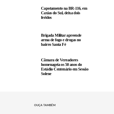
Capotamento na BR-116, em
Caxias do Sul, deixa dois
feridos
Brigada Militar apreende
arma de fogo e drogas no
bairro Santa Fé
Câmara de Vereadores
homenageia os 50 anos do
Estádio Centenário em Sessão
Solene
OUÇA TAMBÉM