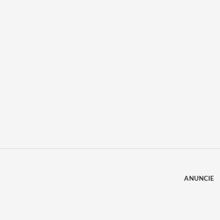
ANUNCIE