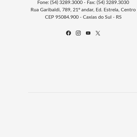
Fone: (54) 3289.3000 - Fax: (54) 3289.3030
Rua Garibaldi, 789, 21º andar, Ed. Estrela, Centro
CEP 95084.900 - Caxias do Sul - RS