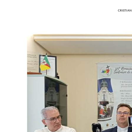
CRISTIA