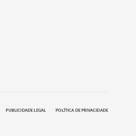
PUBLICIDADE LEGAL
POLÍTICA DE PRIVACIDADE