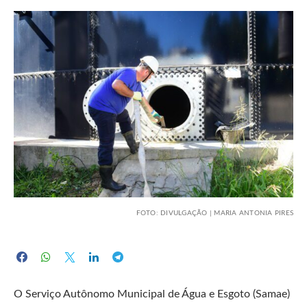
FOTO: DIVULGAÇÃO | MARIA ANTONIA PIRES
O Serviço Autônomo Municipal de Água e Esgoto (Samae)