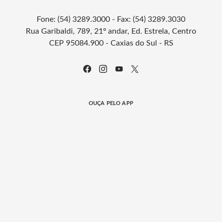
Fone: (54) 3289.3000 - Fax: (54) 3289.3030
Rua Garibaldi, 789, 21º andar, Ed. Estrela, Centro
CEP 95084.900 - Caxias do Sul - RS
OUÇA PELO APP