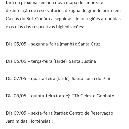
fará na próxima semana nova etapa de limpeza e
desinfecção de reservatórios de água de grande porte em
Caxias do Sul. Confira a seguir as cinco regiões atendidas
e os dias das respectivas higienizações:
Dia 05/05 – segunda-feira (manhã): Santa Cruz
Dia 06/05 – terça-feira (tarde): Santa Justina
Dia 07/05 – quarta-feira (tarde): Santa Lúcia do Piaí
Dia 08/05 – quinta-feira (tarde): ETA Celeste Gobbato
Dia 09/05 – sexta-feira (tarde): Centro de Reservação
Jardim das Hortênsias I