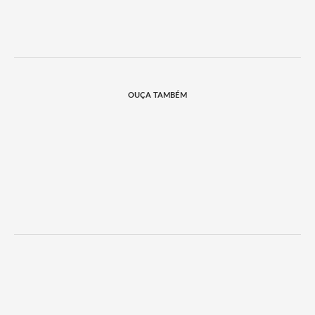
OUÇA TAMBÉM