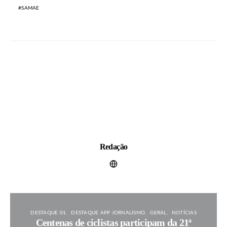
SAMAE
Redação
DESTAQUE 01
DESTAQUE APP JORNALISMO
GERAL
NOTÍCIAS
Centenas de ciclistas participam da 21ª