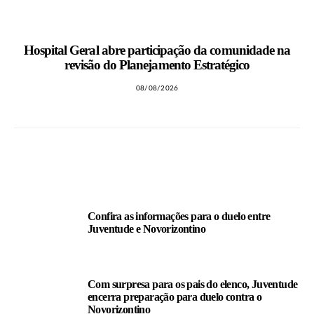
Hospital Geral abre participação da comunidade na
revisão do Planejamento Estratégico
08/08/2026
LEIA TAMBÉM
Confira as informações para o duelo entre
Juventude e Novorizontino
Com surpresa para os pais do elenco, Juventude
encerra preparação para duelo contra o
Novorizontino