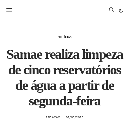
NOTÍCIAS
Samae realiza limpeza
de cinco reservatórios
de água a partir de
segunda-feira
REDAÇÃO
03/05/2025