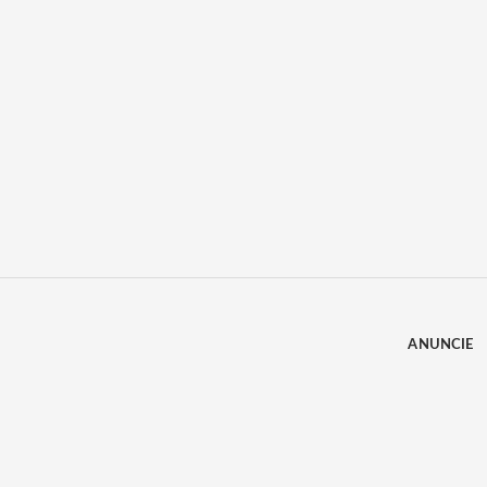
ANUNCIE