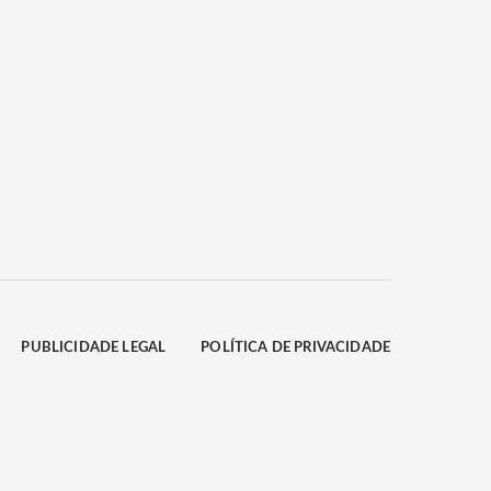
PUBLICIDADE LEGAL
POLÍTICA DE PRIVACIDADE