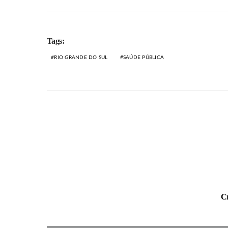
Tags:
RIO GRANDE DO SUL
SAÚDE PÚBLICA
Cr