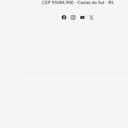
CEP 95084.900 - Caxias do Sul - RS