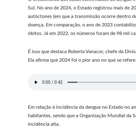
Sul. No ano de 2024, o Estado registrou mais de 20
autóctones (em que a transmissão ocorre dentro d
doença. Em comparação, o ano de 2023 contabilizo
óbitos. Já em 2022, os números foram de 98 mil ca
É isso que destaca Roberta Vanacor, chefe da Divi
Ela afirma que 2024 foi o pior ano no que se refere
Em relação à incidência da dengue no Estado no an
habitantes, sendo que a Organização Mundial da 
incidência alta.