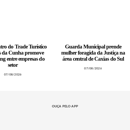
tro do Trade Turístico
Guarda Municipal prende
es da Cunha promove
mulher foragida da Justiça na
ng entre empresas do
área central de Caxias do Sul
setor
07/08/2026
07/08/2026
OUÇA PELO APP