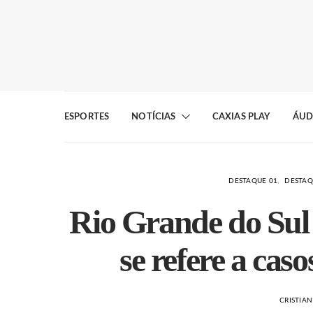
ESPORTES
NOTÍCIAS
CAXIAS PLAY
ÁUD
DESTAQUE 01
DESTAQ
Rio Grande do Sul 
se refere a cas
CRISTIA