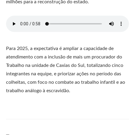
milhões para a reconstrução do estado.
Para 2025, a expectativa é ampliar a capacidade de
atendimento com a inclusão de mais um procurador do
Trabalho na unidade de Caxias do Sul, totalizando cinco
integrantes na equipe, e priorizar ações no período das
colheitas, com foco no combate ao trabalho infantil e ao
trabalho análogo à escravidão.