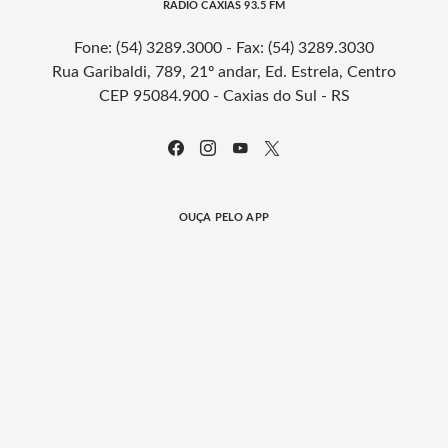
RÁDIO CAXIAS 93.5 FM
Fone: (54) 3289.3000 - Fax: (54) 3289.3030
Rua Garibaldi, 789, 21º andar, Ed. Estrela, Centro
CEP 95084.900 - Caxias do Sul - RS
OUÇA PELO APP