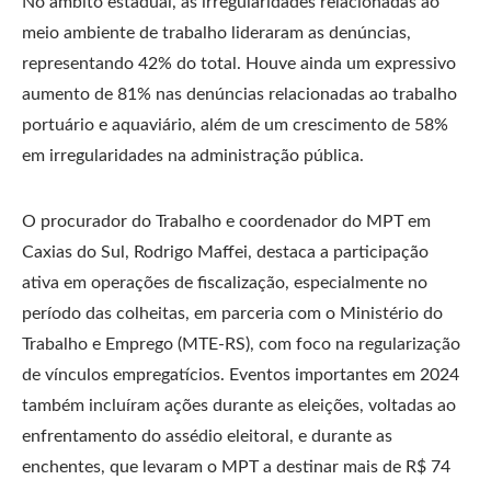
No âmbito estadual, as irregularidades relacionadas ao
meio ambiente de trabalho lideraram as denúncias,
representando 42% do total. Houve ainda um expressivo
aumento de 81% nas denúncias relacionadas ao trabalho
portuário e aquaviário, além de um crescimento de 58%
em irregularidades na administração pública.
O procurador do Trabalho e coordenador do MPT em
Caxias do Sul, Rodrigo Maffei, destaca a participação
ativa em operações de fiscalização, especialmente no
período das colheitas, em parceria com o Ministério do
Trabalho e Emprego (MTE-RS), com foco na regularização
de vínculos empregatícios. Eventos importantes em 2024
também incluíram ações durante as eleições, voltadas ao
enfrentamento do assédio eleitoral, e durante as
enchentes, que levaram o MPT a destinar mais de R$ 74