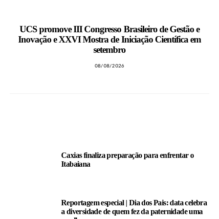
UCS promove III Congresso Brasileiro de Gestão e
Inovação e XXVI Mostra de Iniciação Científica em
setembro
08/08/2026
LEIA TAMBÉM
Caxias finaliza preparação para enfrentar o
Itabaiana
Reportagem especial | Dia dos Pais: data celebra
a diversidade de quem fez da paternidade uma