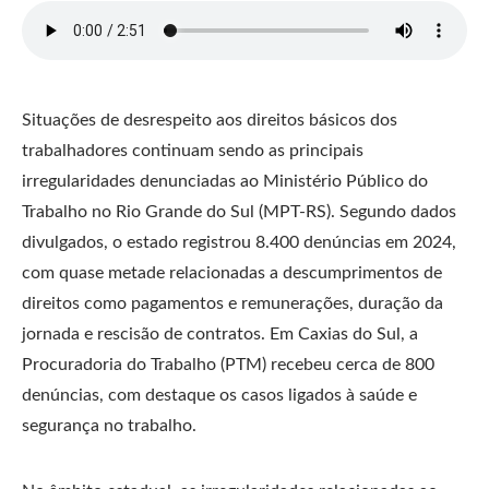
Situações de desrespeito aos direitos básicos dos
trabalhadores continuam sendo as principais
irregularidades denunciadas ao Ministério Público do
Trabalho no Rio Grande do Sul (MPT-RS). Segundo dados
divulgados, o estado registrou 8.400 denúncias em 2024,
com quase metade relacionadas a descumprimentos de
direitos como pagamentos e remunerações, duração da
jornada e rescisão de contratos. Em Caxias do Sul, a
Procuradoria do Trabalho (PTM) recebeu cerca de 800
denúncias, com destaque os casos ligados à saúde e
segurança no trabalho.