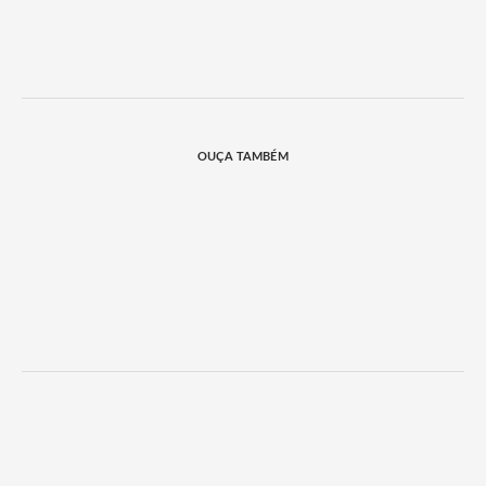
OUÇA TAMBÉM