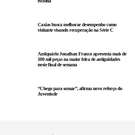
escolha
Caxias busca melhorar desempenho como
visitante visando recuperação na Série C
Antiquário Jonathan Franco apresenta mais de
100 mil peças na maior feira de antiguidades
neste final de semana
“Chego para somar”, afirma novo reforço do
Juventude