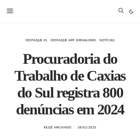
DESTAQUE 01
DESTAQUE APP JORNALISMO
NOTÍCIAS
Procuradoria do
Trabalho de Caxias
do Sul registra 800
denúncias em 2024
KEIZE MACHADO
18/01/2025