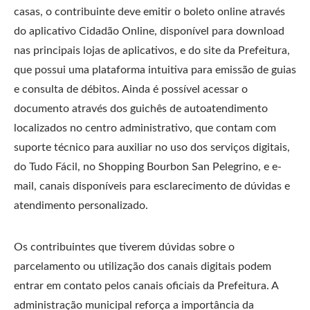
casas, o contribuinte deve emitir o boleto online através
do aplicativo Cidadão Online, disponível para download
nas principais lojas de aplicativos, e do site da Prefeitura,
que possui uma plataforma intuitiva para emissão de guias
e consulta de débitos. Ainda é possível acessar o
documento através dos guichês de autoatendimento
localizados no centro administrativo, que contam com
suporte técnico para auxiliar no uso dos serviços digitais,
do Tudo Fácil, no Shopping Bourbon San Pelegrino, e e-
mail, canais disponíveis para esclarecimento de dúvidas e
atendimento personalizado.
Os contribuintes que tiverem dúvidas sobre o
parcelamento ou utilização dos canais digitais podem
entrar em contato pelos canais oficiais da Prefeitura. A
administração municipal reforça a importância da