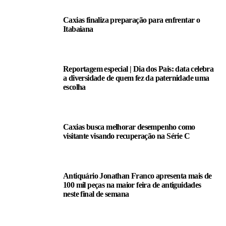
Caxias finaliza preparação para enfrentar o
Itabaiana
Reportagem especial | Dia dos Pais: data celebra
a diversidade de quem fez da paternidade uma
escolha
Caxias busca melhorar desempenho como
visitante visando recuperação na Série C
Antiquário Jonathan Franco apresenta mais de
100 mil peças na maior feira de antiguidades
neste final de semana