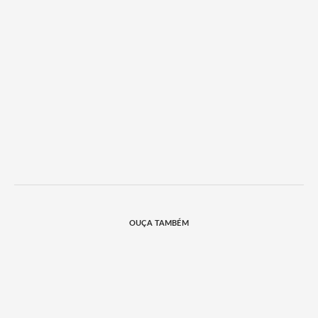
OUÇA TAMBÉM