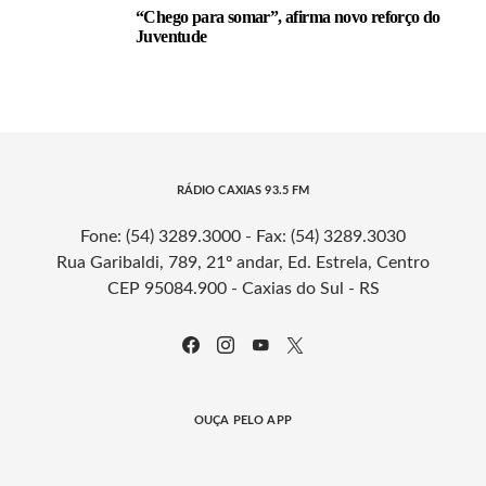
“Chego para somar”, afirma novo reforço do
Juventude
RÁDIO CAXIAS 93.5 FM
Fone: (54) 3289.3000 - Fax: (54) 3289.3030
Rua Garibaldi, 789, 21º andar, Ed. Estrela, Centro
CEP 95084.900 - Caxias do Sul - RS
OUÇA PELO APP