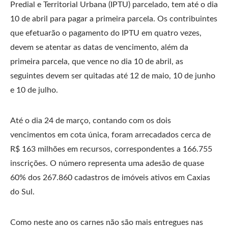
Predial e Territorial Urbana (IPTU) parcelado, tem até o dia
10 de abril para pagar a primeira parcela. Os contribuintes
que efetuarão o pagamento do IPTU em quatro vezes,
devem se atentar as datas de vencimento, além da
primeira parcela, que vence no dia 10 de abril, as
seguintes devem ser quitadas até 12 de maio, 10 de junho
e 10 de julho.
Até o dia 24 de março, contando com os dois
vencimentos em cota única, foram arrecadados cerca de
R$ 163 milhões em recursos, correspondentes a 166.755
inscrições. O número representa uma adesão de quase
60% dos 267.860 cadastros de imóveis ativos em Caxias
do Sul.
Como neste ano os carnes não são mais entregues nas