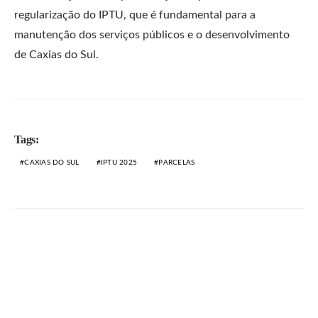
regularização do IPTU, que é fundamental para a
manutenção dos serviços públicos e o desenvolvimento
de Caxias do Sul.
Tags:
CAXIAS DO SUL
IPTU 2025
PARCELAS