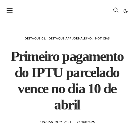
DESTAQUE 01
DESTAQUE APP JORNALISMO
NOTÍCIAS
Primeiro pagamento
do IPTU parcelado
vence no dia 10 de
abril
JONATAN MOMBACH
24/03/2025