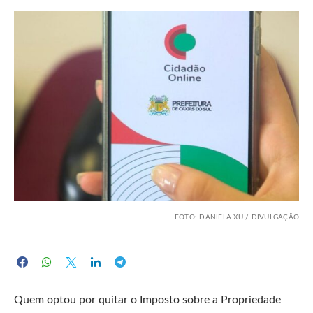
FOTO: DANIELA XU / DIVULGAÇÃO
Quem optou por quitar o Imposto sobre a Propriedade