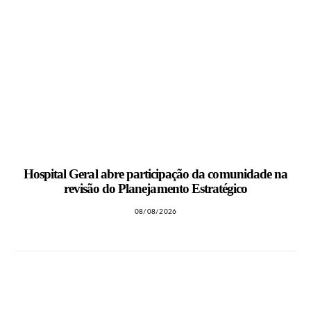
Hospital Geral abre participação da comunidade na
revisão do Planejamento Estratégico
08/08/2026
LEIA TAMBÉM