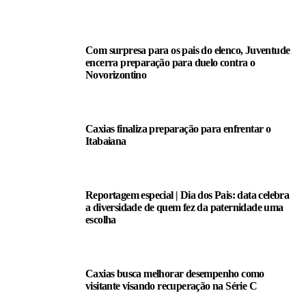
Com surpresa para os pais do elenco, Juventude
encerra preparação para duelo contra o
Novorizontino
Caxias finaliza preparação para enfrentar o
Itabaiana
Reportagem especial | Dia dos Pais: data celebra
a diversidade de quem fez da paternidade uma
escolha
Caxias busca melhorar desempenho como
visitante visando recuperação na Série C