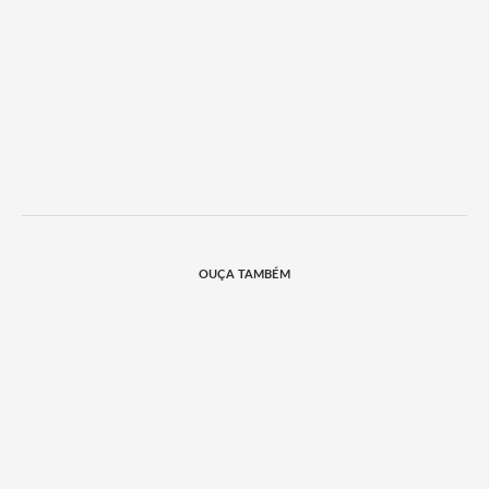
OUÇA TAMBÉM