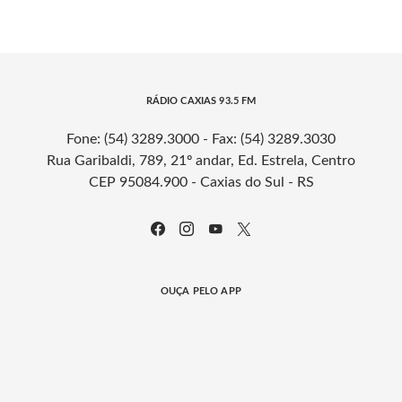
RÁDIO CAXIAS 93.5 FM
Fone: (54) 3289.3000 - Fax: (54) 3289.3030
Rua Garibaldi, 789, 21º andar, Ed. Estrela, Centro
CEP 95084.900 - Caxias do Sul - RS
OUÇA PELO APP