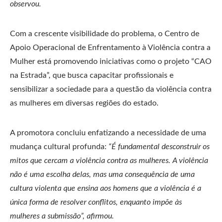
observou.
Com a crescente visibilidade do problema, o Centro de
Apoio Operacional de Enfrentamento à Violência contra a
Mulher está promovendo iniciativas como o projeto “CAO
na Estrada”, que busca capacitar profissionais e
sensibilizar a sociedade para a questão da violência contra
as mulheres em diversas regiões do estado.
A promotora concluiu enfatizando a necessidade de uma
mudança cultural profunda:
“É fundamental desconstruir os
mitos que cercam a violência contra as mulheres. A violência
não é uma escolha delas, mas uma consequência de uma
cultura violenta que ensina aos homens que a violência é a
única forma de resolver conflitos, enquanto impõe às
mulheres a submissão”, afirmou.