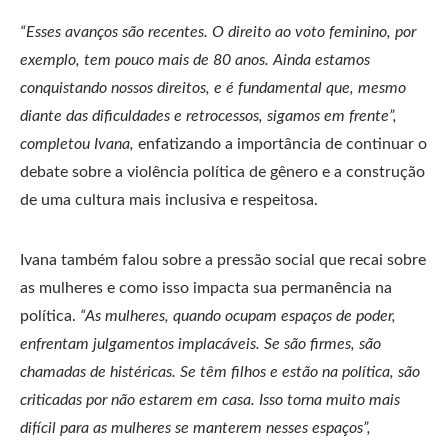
“Esses avanços são recentes. O direito ao voto feminino, por
exemplo, tem pouco mais de 80 anos. Ainda estamos
conquistando nossos direitos, e é fundamental que, mesmo
diante das dificuldades e retrocessos, sigamos em frente”,
completou Ivana,
enfatizando a importância de continuar o
debate sobre a violência política de gênero e a construção
de uma cultura mais inclusiva e respeitosa.
Ivana também falou sobre a pressão social que recai sobre
as mulheres e como isso impacta sua permanência na
política.
“As mulheres, quando ocupam espaços de poder,
enfrentam julgamentos implacáveis. Se são firmes, são
chamadas de histéricas. Se têm filhos e estão na política, são
criticadas por não estarem em casa. Isso torna muito mais
difícil para as mulheres se manterem nesses espaços”,