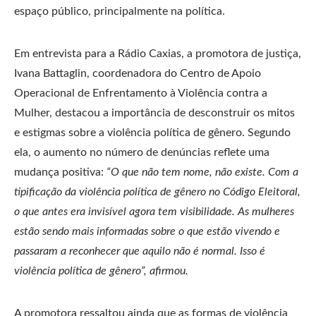
espaço público, principalmente na política.
Em entrevista para a Rádio Caxias, a promotora de justiça,
Ivana Battaglin, coordenadora do Centro de Apoio
Operacional de Enfrentamento à Violência contra a
Mulher, destacou a importância de desconstruir os mitos
e estigmas sobre a violência política de gênero. Segundo
ela, o aumento no número de denúncias reflete uma
mudança positiva:
“O que não tem nome, não existe. Com a
tipificação da violência política de gênero no Código Eleitoral,
o que antes era invisível agora tem visibilidade. As mulheres
estão sendo mais informadas sobre o que estão vivendo e
passaram a reconhecer que aquilo não é normal. Isso é
violência política de gênero”, afirmou.
A promotora ressaltou ainda que as formas de violência