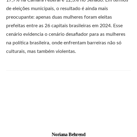
de eleições municipais, o resultado é ainda mais
preocupante: apenas duas mulheres foram eleitas
prefeitas entre as 26 capitais brasileiras em 2024. Esse
cenário evidencia o cenário desafiador para as mulheres
na política brasileira, onde enfrentam barreiras não só
culturais, mas também violentas.
Noriana Behrend