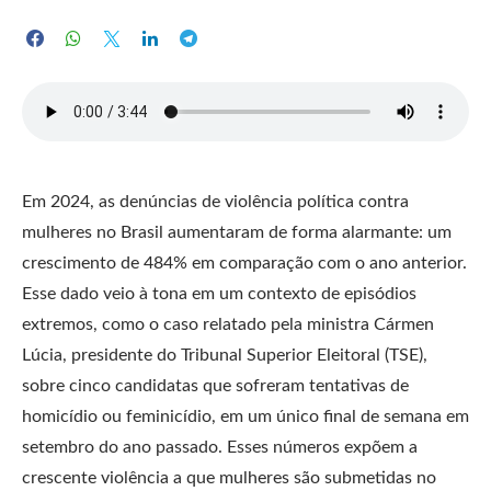
Em 2024, as denúncias de violência política contra
mulheres no Brasil aumentaram de forma alarmante: um
crescimento de 484% em comparação com o ano anterior.
Esse dado veio à tona em um contexto de episódios
extremos, como o caso relatado pela ministra Cármen
Lúcia, presidente do Tribunal Superior Eleitoral (TSE),
sobre cinco candidatas que sofreram tentativas de
homicídio ou feminicídio, em um único final de semana em
setembro do ano passado. Esses números expõem a
crescente violência a que mulheres são submetidas no