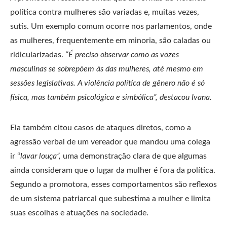
política contra mulheres são variadas e, muitas vezes,
sutis. Um exemplo comum ocorre nos parlamentos, onde
as mulheres, frequentemente em minoria, são caladas ou
ridicularizadas.
“É preciso observar como as vozes
masculinas se sobrepõem às das mulheres, até mesmo em
sessões legislativas. A violência política de gênero não é só
física, mas também psicológica e simbólica”, destacou Ivana.
Ela também citou casos de ataques diretos, como a
agressão verbal de um vereador que mandou uma colega
ir “
lavar louça”,
uma demonstração clara de que algumas
ainda consideram que o lugar da mulher é fora da política.
Segundo a promotora, esses comportamentos são reflexos
de um sistema patriarcal que subestima a mulher e limita
suas escolhas e atuações na sociedade.