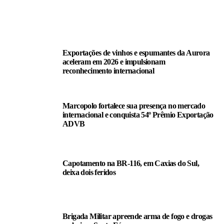
LEIA TAMBÉM
Exportações de vinhos e espumantes da Aurora
aceleram em 2026 e impulsionam
reconhecimento internacional
Marcopolo fortalece sua presença no mercado
internacional e conquista 54º Prêmio Exportação
ADVB
Capotamento na BR-116, em Caxias do Sul,
deixa dois feridos
Brigada Militar apreende arma de fogo e drogas