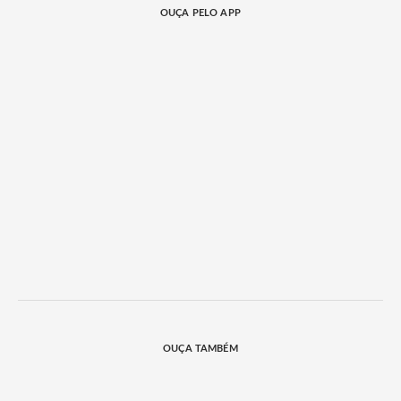
OUÇA PELO APP
OUÇA TAMBÉM