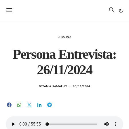
PERSONA
Persona Entrevista:
26/11/2024
BETÂNIA RAMALHO
26/11/2024