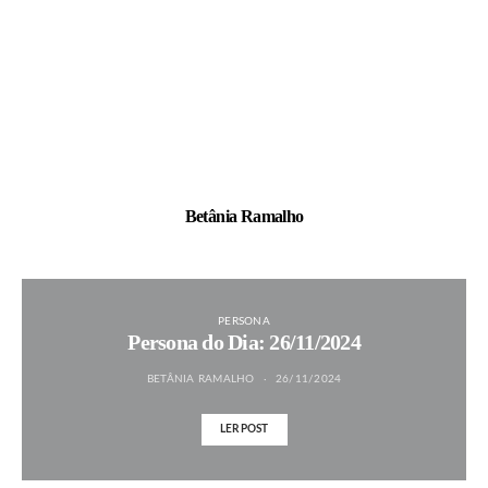
Betânia Ramalho
PERSONA
Persona do Dia: 26/11/2024
BETÂNIA RAMALHO
26/11/2024
LER POST