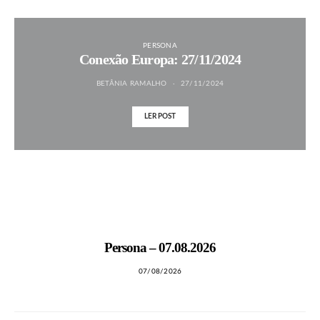
PERSONA
Conexão Europa: 27/11/2024
BETÂNIA RAMALHO
27/11/2024
LER POST
MAIS NOTÍCIAS
Persona – 07.08.2026
07/08/2026