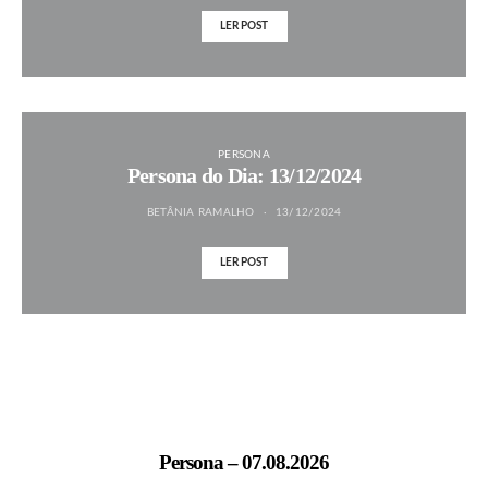
LER POST
PERSONA
Persona do Dia: 13/12/2024
BETÂNIA RAMALHO
13/12/2024
LER POST
MAIS NOTÍCIAS
Persona – 07.08.2026