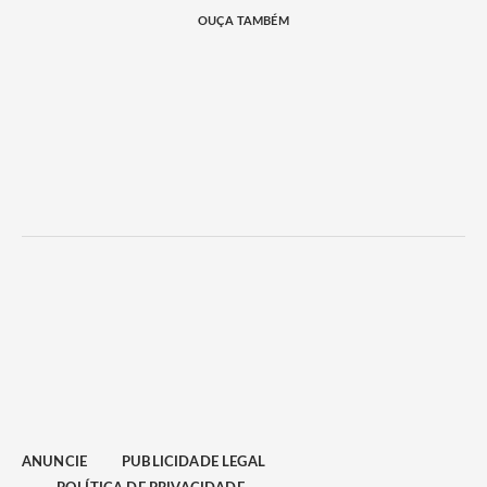
OUÇA TAMBÉM
ANUNCIE
PUBLICIDADE LEGAL