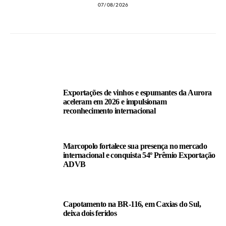
07/08/2026
LEIA TAMBÉM
Exportações de vinhos e espumantes da Aurora
aceleram em 2026 e impulsionam
reconhecimento internacional
Marcopolo fortalece sua presença no mercado
internacional e conquista 54º Prêmio Exportação
ADVB
Capotamento na BR-116, em Caxias do Sul,
deixa dois feridos