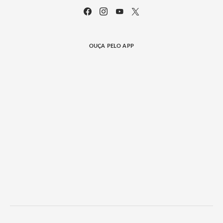
OUÇA PELO APP