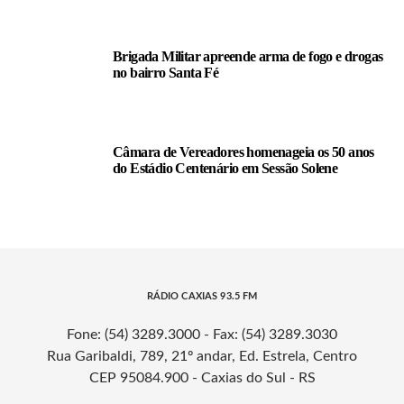
Brigada Militar apreende arma de fogo e drogas
no bairro Santa Fé
Câmara de Vereadores homenageia os 50 anos
do Estádio Centenário em Sessão Solene
RÁDIO CAXIAS 93.5 FM
Fone: (54) 3289.3000 - Fax: (54) 3289.3030
Rua Garibaldi, 789, 21º andar, Ed. Estrela, Centro
CEP 95084.900 - Caxias do Sul - RS