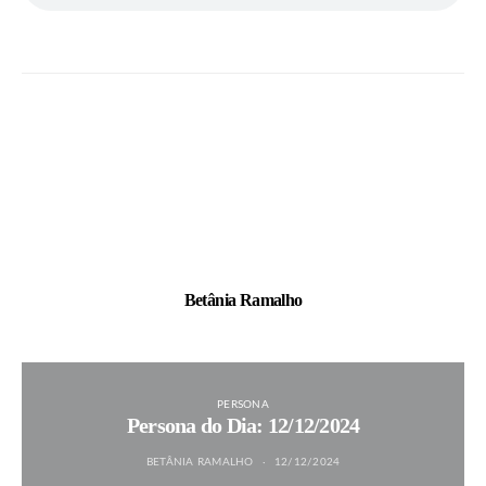
Betânia Ramalho
PERSONA
Persona do Dia: 12/12/2024
BETÂNIA RAMALHO
12/12/2024