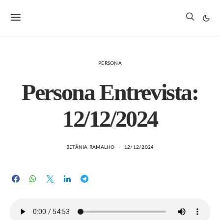
PERSONA
Persona Entrevista:
12/12/2024
BETÂNIA RAMALHO
12/12/2024