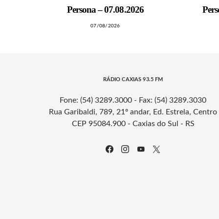
Persona – 07.08.2026
Pers
07/08/2026
RÁDIO CAXIAS 93.5 FM
Fone: (54) 3289.3000 - Fax: (54) 3289.3030
Rua Garibaldi, 789, 21º andar, Ed. Estrela, Centro
CEP 95084.900 - Caxias do Sul - RS