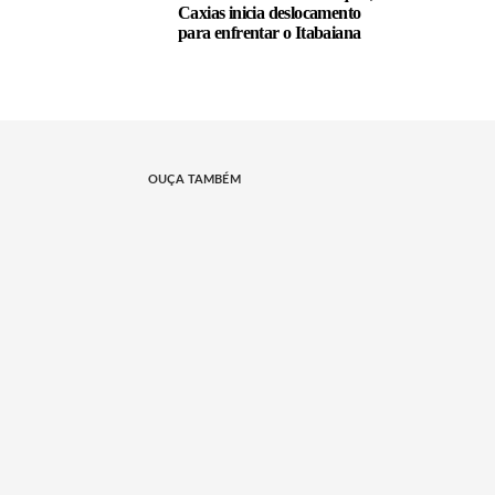
Caxias inicia deslocamento
para enfrentar o Itabaiana
OUÇA TAMBÉM