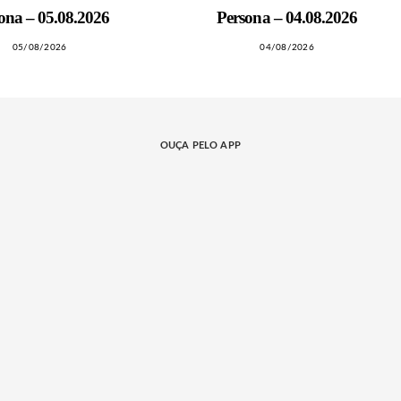
ona – 05.08.2026
Persona – 04.08.2026
05/08/2026
04/08/2026
OUÇA PELO APP