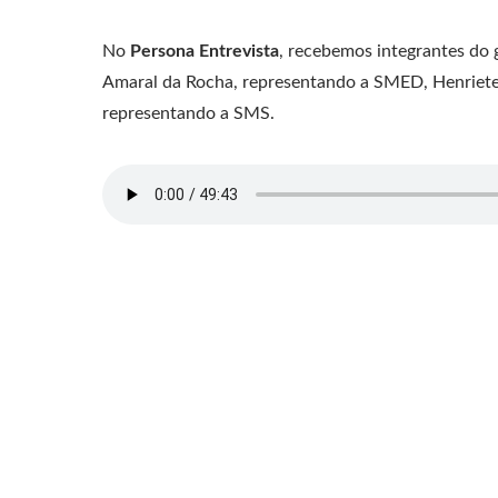
No
Persona Entrevista
, recebemos integrantes do 
Amaral da Rocha, representando a SMED, Henriete 
representando a SMS.