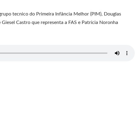
grupo tecnico do Primeira Infância Melhor (PIM), Douglas
Giesel Castro que representa a FAS e Patrícia Noronha