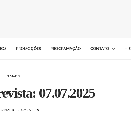
IOS
PROMOÇÕES
PROGRAMAÇÃO
CONTATO
HI
PERSONA
evista: 07.07.2025
A RAMALHO
07/07/2025