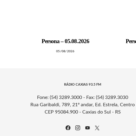
MAIS NOTÍCIAS
Persona – 05.08.2026
Pers
05/08/2026
RÁDIO CAXIAS 93.5 FM
Fone: (54) 3289.3000 - Fax: (54) 3289.3030
Rua Garibaldi, 789, 21º andar, Ed. Estrela, Centro
CEP 95084.900 - Caxias do Sul - RS