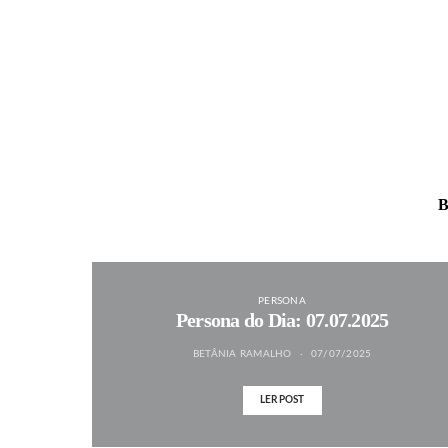
B
PERSONA
Persona do Dia: 07.07.2025
BETÂNIA RAMALHO
07/07/2025
LER POST