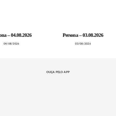
ona – 04.08.2026
Persona – 03.08.2026
04/08/2026
03/08/2026
OUÇA PELO APP