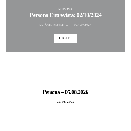
PERSONA
Persona Entrevista: 02/10/2024
BETÂNIA RAMALHO
02/10/2024
LER POST
MAIS NOTÍCIAS
Persona – 05.08.2026
05/08/2026