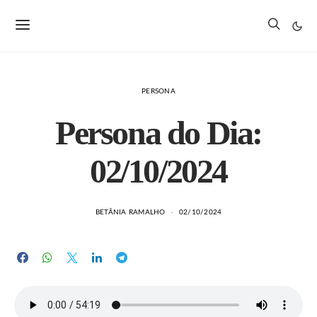
PERSONA
Persona do Dia:
02/10/2024
BETÂNIA RAMALHO
02/10/2024