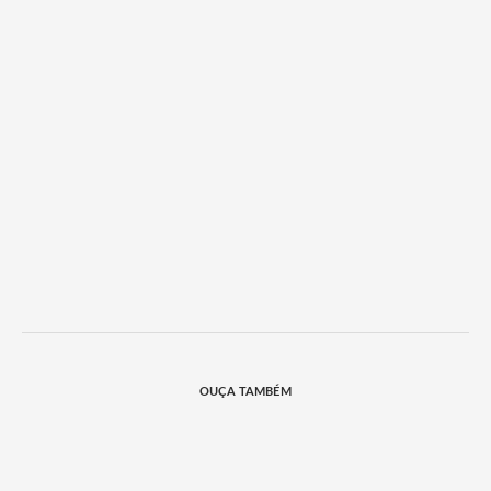
OUÇA TAMBÉM