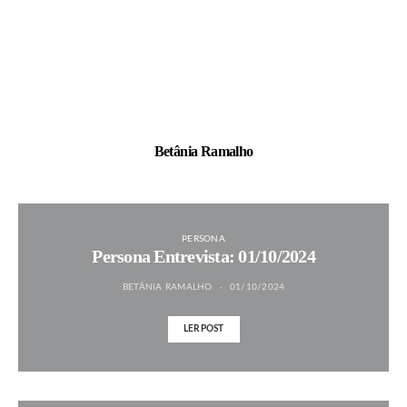
Betânia Ramalho
PERSONA
Persona Entrevista: 01/10/2024
BETÂNIA RAMALHO
01/10/2024
LER POST