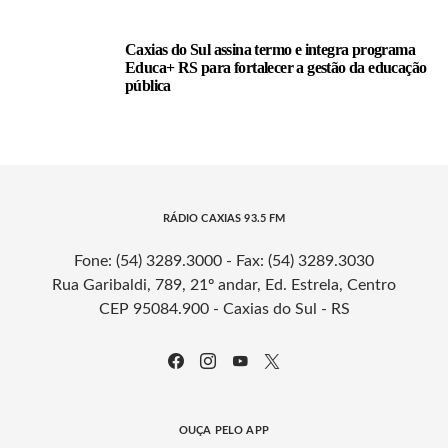
Caxias do Sul assina termo e integra programa
Educa+ RS para fortalecer a gestão da educação
pública
RÁDIO CAXIAS 93.5 FM
Fone: (54) 3289.3000 - Fax: (54) 3289.3030
Rua Garibaldi, 789, 21º andar, Ed. Estrela, Centro
CEP 95084.900 - Caxias do Sul - RS
OUÇA PELO APP